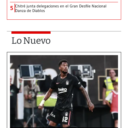
Chitré junta delegaciones en el Gran Desfile Nacional
5
Danza de Diablos
Lo Nuevo