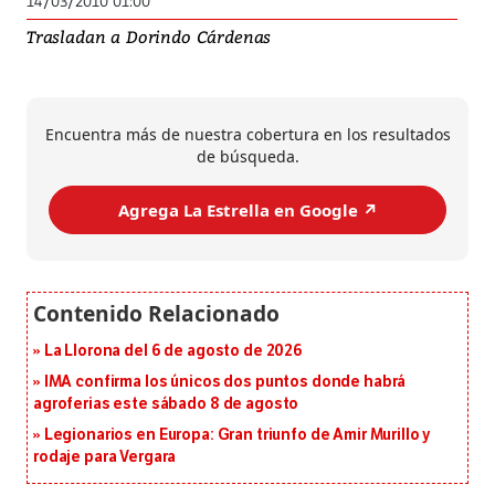
14/03/2010 01:00
Trasladan a Dorindo Cárdenas
Encuentra más de nuestra cobertura en los resultados
de búsqueda.
Agrega La Estrella en Google ↗️
La Llorona del 6 de agosto de 2026
IMA confirma los únicos dos puntos donde habrá
agroferias este sábado 8 de agosto
Legionarios en Europa: Gran triunfo de Amir Murillo y
rodaje para Vergara