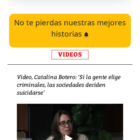
No te pierdas nuestras mejores
historias
VIDEOS
Video, Catalina Botero: ‘Si la gente elige
criminales, las sociedades deciden
suicidarse’