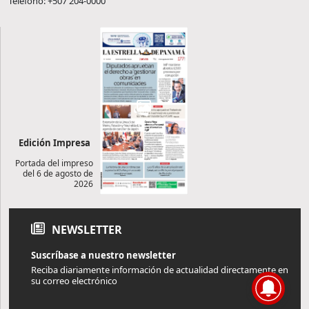
Teléfono: +507 204-0000
Edición Impresa
Portada del impreso
del 6 de agosto de
2026
NEWSLETTER
Suscríbase a nuestro newsletter
Reciba diariamente información de actualidad directamente en
su correo electrónico