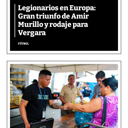
Legionarios en Europa:
Gran triunfo de Amir
Murillo y rodaje para
Vergara
FÚTBOL