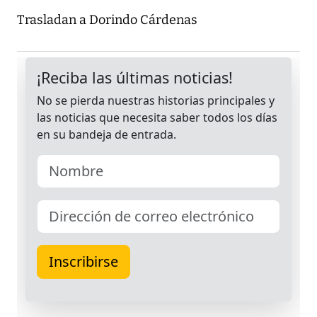
Trasladan a Dorindo Cárdenas