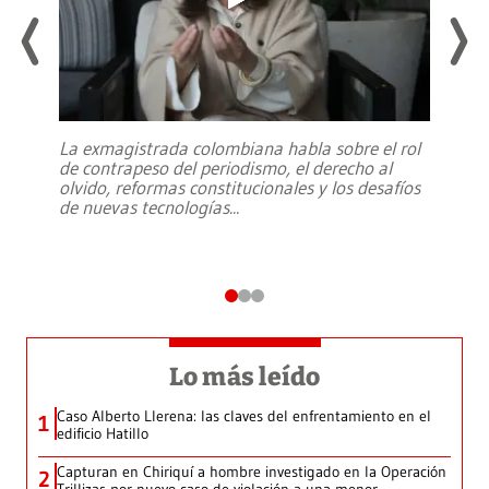
La exmagistrada colombiana habla sobre el rol
de contrapeso del periodismo, el derecho al
olvido, reformas constitucionales y los desafíos
de nuevas tecnologías
...
Lo más leído
Caso Alberto Llerena: las claves del enfrentamiento en el
1
edificio Hatillo
Capturan en Chiriquí a hombre investigado en la Operación
2