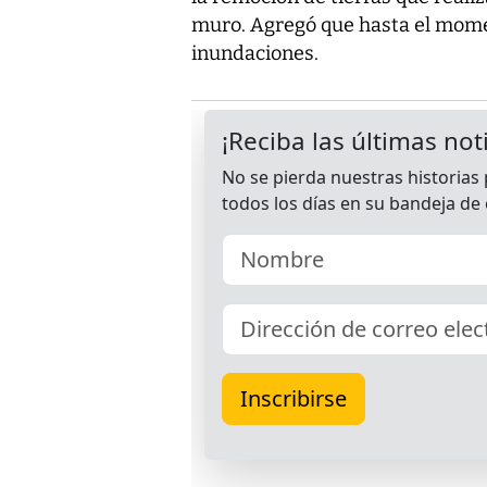
muro. Agregó que hasta el momen
inundaciones.