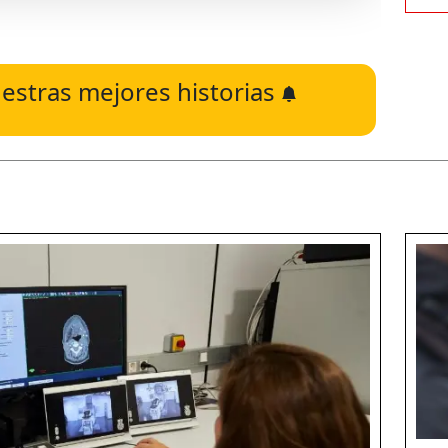
estras mejores historias