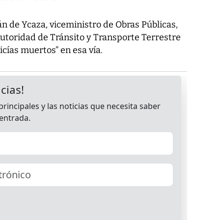
n de Ycaza, viceministro de Obras Públicas,
Autoridad de Tránsito y Transporte Terrestre
icías muertos” en esa vía.