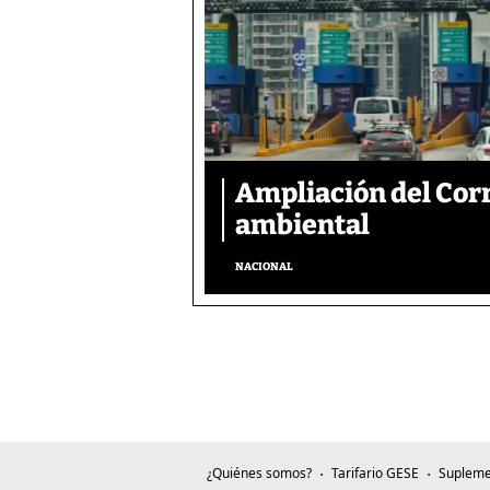
Ampliación del Corr
ambiental
NACIONAL
¿Quiénes somos?
Tarifario GESE
Supleme