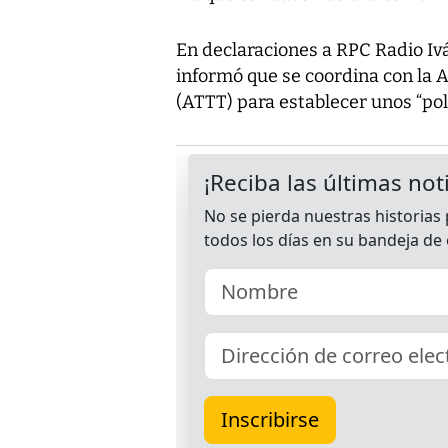
En declaraciones a RPC Radio Ivá
informó que se coordina con la 
(ATTT) para establecer unos “pol