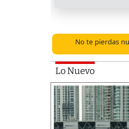
No te pierdas nu
Lo Nuevo