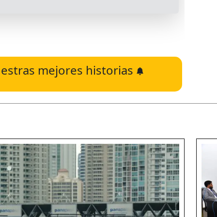
estras mejores historias