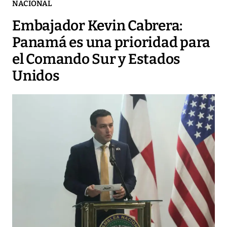
NACIONAL
Embajador Kevin Cabrera:
Panamá es una prioridad para
el Comando Sur y Estados
Unidos