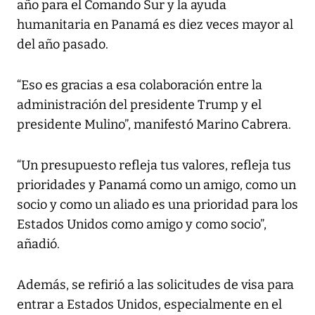
año para el Comando Sur y la ayuda
humanitaria en Panamá es diez veces mayor al
del año pasado.
“Eso es gracias a esa colaboración entre la
administración del presidente Trump y el
presidente Mulino”, manifestó Marino Cabrera.
“Un presupuesto refleja tus valores, refleja tus
prioridades y Panamá como un amigo, como un
socio y como un aliado es una prioridad para los
Estados Unidos como amigo y como socio”,
añadió.
Además, se refirió a las solicitudes de visa para
entrar a Estados Unidos, especialmente en el