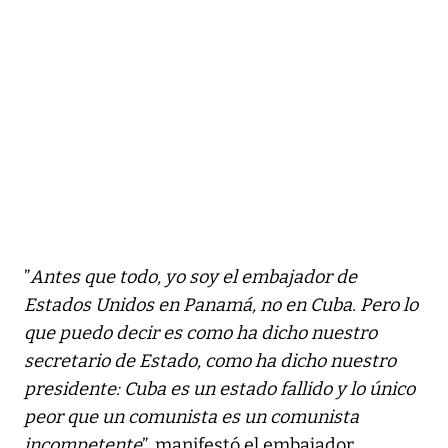
”
Antes que todo, yo soy el embajador de
Estados Unidos en Panamá, no en Cuba. Pero lo
que puedo decir es como ha dicho nuestro
secretario de Estado, como ha dicho nuestro
presidente: Cuba es un estado fallido y lo único
peor que un comunista es un comunista
incompetente
”, manifestó el embajador