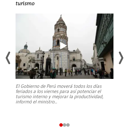
turismo
El Gobierno de Perú moverá todos los días
feriados a los viernes para así potenciar el
turismo interno y mejorar la productividad,
informó el ministro
...