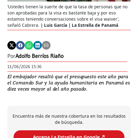
‘Ustedes tienen la suerte de que la tasa de personas que no
son aprobadas para la visa es bastante baja y por eso
estamos teniendo conversaciones sobre el visa waiver’,
señaló Cabrera.
Luis García | La Estrella de Panamá
Por
Adolfo Berríos Riaño
11/06/2026 15:36
El embajador resaltó que el presupuesto este año para
el Comando Sur y la ayuda humanitaria en Panamá es
diez veces mayor al del año pasado.
Encuentra más de nuestra cobertura en los resultados
de búsqueda.
Agrega La Estrella en Google ↗️