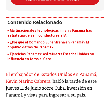
Multinacionales tecnológicas miran a Panamá tras
estrategia de semiconductores e IA
¿Por qué el Comando Sur entrena en Panamá? El
objetivo detrás de Panamax
Ejercicios Panamax: así refuerza Estados Unidos su
influencia en torno al Canal
El embajador de Estados Unidos en Panamá,
Kevin Marino Cabrera
, habló la tarde de este
jueves 11 de junio sobre Cuba, inversión en
Panamá y visas para ingresar a su país.