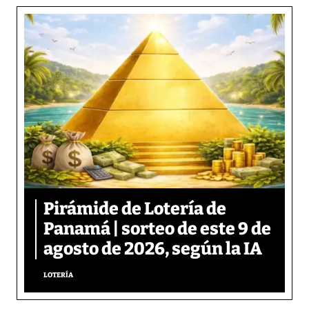
Pirámide de Lotería de
Panamá | sorteo de este 9 de
agosto de 2026, según la IA
LOTERÍA