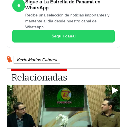
Sigue a La Estrella de Panamá en
●
WhatsApp
Recibe una selección de noticias importantes y
mantente al día desde nuestro canal de
WhatsApp.
Seguir canal
Kevin Marino Cabrera
Relacionadas