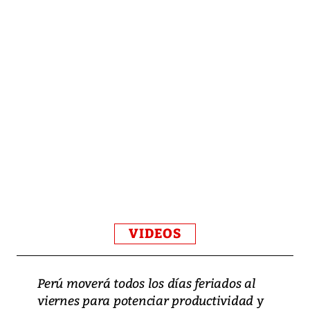
VIDEOS
Perú moverá todos los días feriados al
viernes para potenciar productividad y