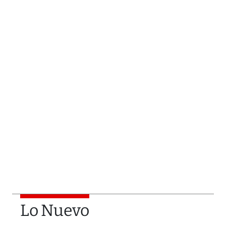
Lo Nuevo