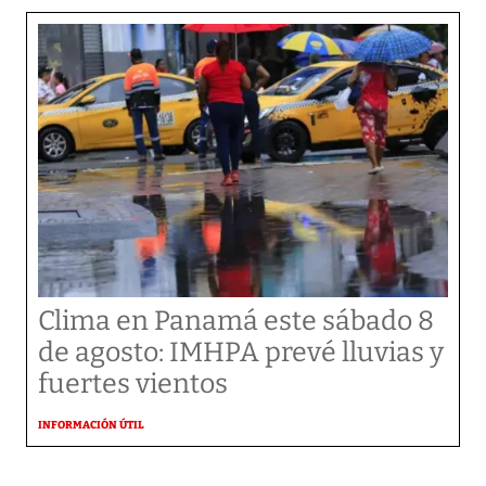
Clima en Panamá este sábado 8
de agosto: IMHPA prevé lluvias y
fuertes vientos
INFORMACIÓN ÚTIL