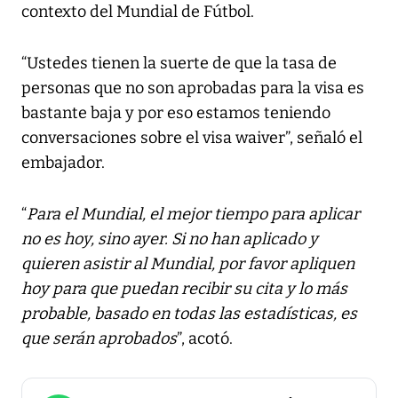
contexto del Mundial de Fútbol.
“Ustedes tienen la suerte de que la tasa de
personas que no son aprobadas para la visa es
bastante baja y por eso estamos teniendo
conversaciones sobre el visa waiver”, señaló el
embajador.
“
Para el Mundial, el mejor tiempo para aplicar
no es hoy, sino ayer. Si no han aplicado y
quieren asistir al Mundial, por favor apliquen
hoy para que puedan recibir su cita y lo más
probable, basado en todas las estadísticas, es
que serán aprobados
”, acotó.