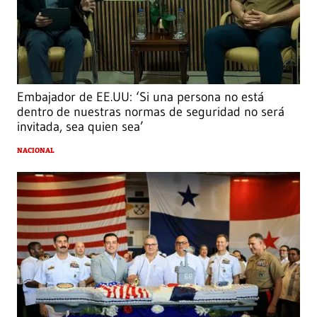
Embajador de EE.UU: ‘Si una persona no está
dentro de nuestras normas de seguridad no será
invitada, sea quien sea’
NACIONAL