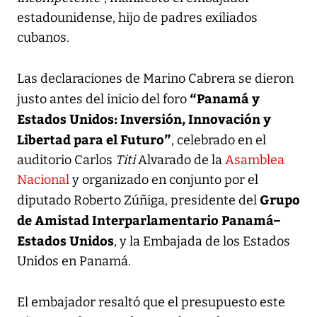
estadounidense, hijo de padres exiliados
cubanos.
Las declaraciones de Marino Cabrera se dieron
“Panamá y
justo antes del inicio del foro
Estados Unidos: Inversión, Innovación y
Libertad para el Futuro”
, celebrado en el
auditorio Carlos
Titi
Alvarado de la
Asamblea
Nacional
y organizado en conjunto por el
Grupo
diputado Roberto Zúñiga, presidente del
de Amistad Interparlamentario Panamá–
Estados Unidos
, y la Embajada de los Estados
Unidos en Panamá.
El embajador resaltó que el presupuesto este