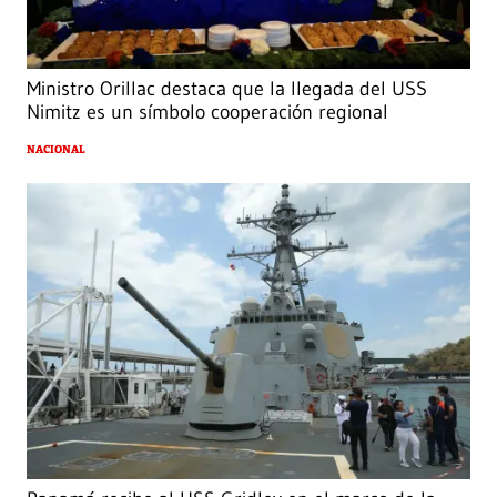
Ministro Orillac destaca que la llegada del USS
Nimitz es un símbolo cooperación regional
NACIONAL