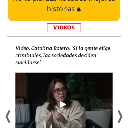
historias
VIDEOS
Video, Catalina Botero: ‘Si la gente elige
criminales, las sociedades deciden
suicidarse’