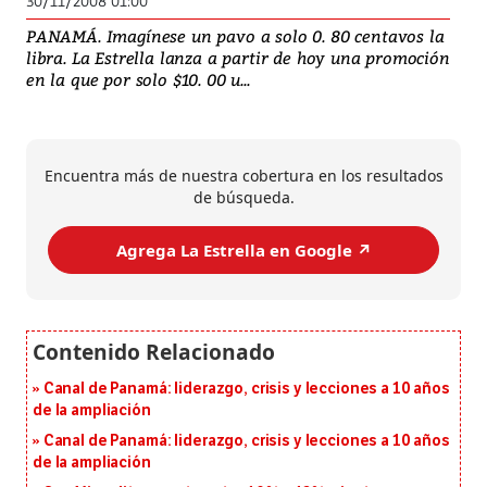
30/11/2008 01:00
PANAMÁ. Imagínese un pavo a solo 0. 80 centavos la
libra. La Estrella lanza a partir de hoy una promoción
en la que por solo $10. 00 u...
Encuentra más de nuestra cobertura en los resultados
de búsqueda.
Agrega La Estrella en Google ↗️
Canal de Panamá: liderazgo, crisis y lecciones a 10 años
de la ampliación
Canal de Panamá: liderazgo, crisis y lecciones a 10 años
de la ampliación