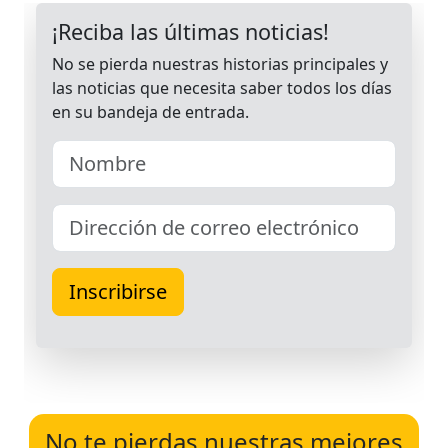
No te pierdas nuestras mejores