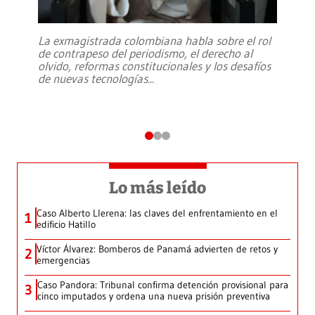
La exmagistrada colombiana habla sobre el rol
de contrapeso del periodismo, el derecho al
olvido, reformas constitucionales y los desafíos
de nuevas tecnologías
...
Lo más leído
Caso Alberto Llerena: las claves del enfrentamiento en el
1
edificio Hatillo
Víctor Álvarez: Bomberos de Panamá advierten de retos y
2
emergencias
Caso Pandora: Tribunal confirma detención provisional para
3
cinco imputados y ordena una nueva prisión preventiva