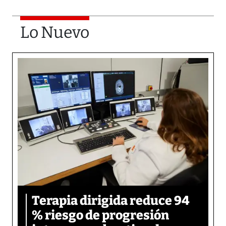
Lo Nuevo
Terapia dirigida reduce 94
% riesgo de progresión