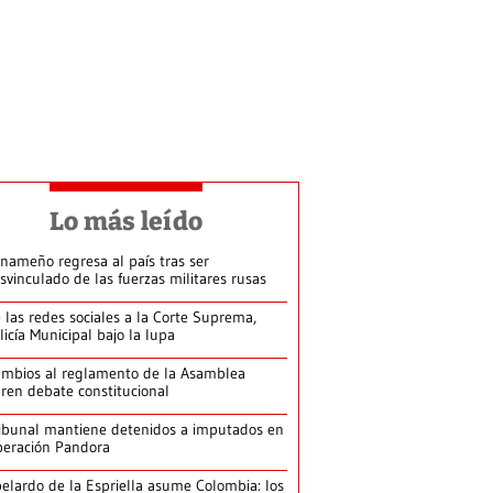
Lo más leído
nameño regresa al país tras ser
svinculado de las fuerzas militares rusas
 las redes sociales a la Corte Suprema,
licía Municipal bajo la lupa
mbios al reglamento de la Asamblea
ren debate constitucional
ibunal mantiene detenidos a imputados en
eración Pandora
elardo de la Espriella asume Colombia: los