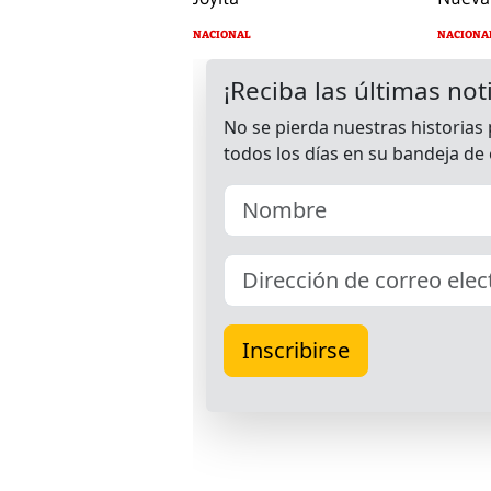
NACIONAL
NACIONA