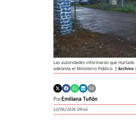
Las autoridades informaron que Hurtado S
adelanta el Ministerio Público.
Archivo 
Por
Emiliana Tuñón
13/06/2026 09:46