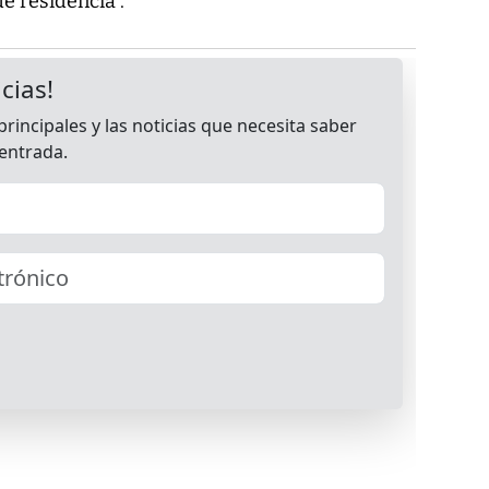
e residencia”.