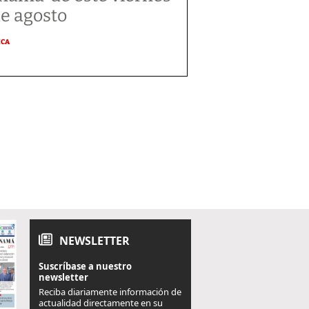
de agosto
ICA
NEWSLETTER
Suscríbase a nuestro
newsletter
Reciba diariamente información de
actualidad directamente en su