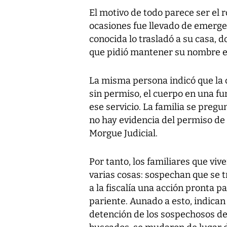
El motivo de todo parece ser el 
ocasiones fue llevado de emergen
conocida lo trasladó a su casa, 
que pidió mantener su nombre e
La misma persona indicó que la 
sin permiso, el cuerpo en una f
ese servicio. La familia se preg
no hay evidencia del permiso de 
Morgue Judicial.
Por tanto, los familiares que v
varias cosas: sospechan que se 
a la fiscalía una acción pronta p
pariente. Aunado a esto, indican
detención de los sospechosos de