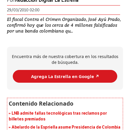
Por
Redacción Digital La Estrella
29/03/2010 02:00
El fiscal Contra el Crimen Organizado, José Ayú Prado,
confirmó hoy que los cerca de 4 millones falsificados
por una banda colombiana qu...
Encuentra más de nuestra cobertura en los resultados
de búsqueda.
Agrega La Estrella en Google ↗️
LNB admite fallas tecnológicas tras reclamos por
billetes premiados
Abelardo de la Espriella asume Presidencia de Colombia