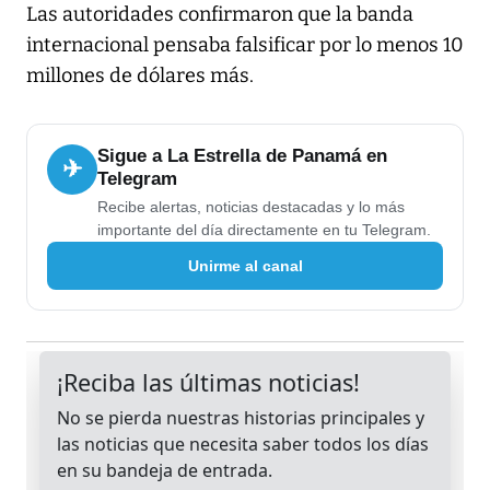
Las autoridades confirmaron que la banda
internacional pensaba falsificar por lo menos 10
millones de dólares más.
Sigue a La Estrella de Panamá en
✈
Telegram
Recibe alertas, noticias destacadas y lo más
importante del día directamente en tu Telegram.
Unirme al canal