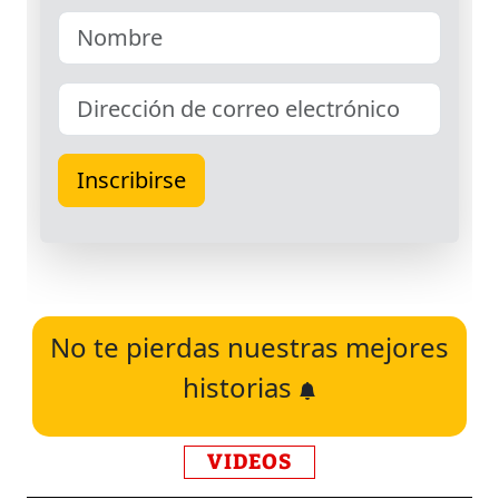
No te pierdas nuestras mejores
historias
VIDEOS