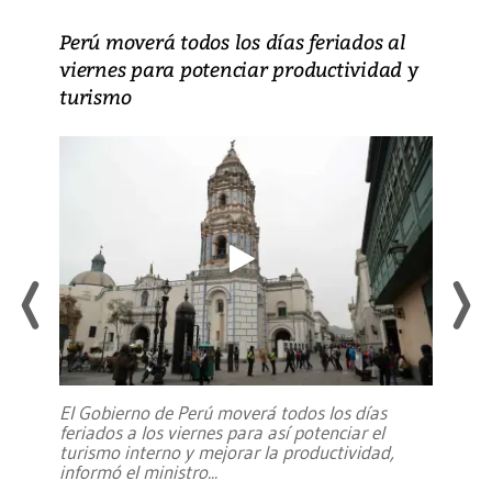
Perú moverá todos los días feriados al
viernes para potenciar productividad y
turismo
El Gobierno de Perú moverá todos los días
feriados a los viernes para así potenciar el
turismo interno y mejorar la productividad,
informó el ministro
...