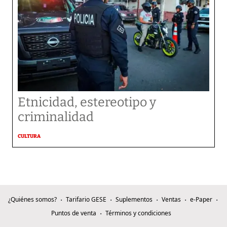
Etnicidad, estereotipo y
criminalidad
CULTURA
¿Quiénes somos?
Tarifario GESE
Suplementos
Ventas
e-Paper
Puntos de venta
Términos y condiciones