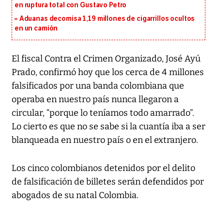
en ruptura total con Gustavo Petro
Aduanas decomisa 1,19 millones de cigarrillos ocultos
en un camión
El fiscal Contra el Crimen Organizado, José Ayú
Prado, confirmó hoy que los cerca de 4 millones
falsificados por una banda colombiana que
operaba en nuestro país nunca llegaron a
circular, “porque lo teníamos todo amarrado”.
Lo cierto es que no se sabe si la cuantía iba a ser
blanqueada en nuestro país o en el extranjero.
Los cinco colombianos detenidos por el delito
de falsificación de billetes serán defendidos por
abogados de su natal Colombia.