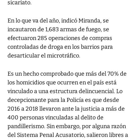
sicariato.
En lo que va del año, indicó Miranda, se
incautaron de 1,683 armas de fuego, se
efectuaron 285 operaciones de compras
controladas de droga en los barrios para
desarticular el microtráfico.
Es un hecho comprobado que más del 70% de
los homicidios que ocurren en el país está
vinculado a una estructura delincuencial. Lo
decepcionante para la Policía es que desde
2016 a 2018 llevaron ante la justicia a más de
400 personas vinculadas al delito de
pandillerismo. Sin embargo, por alguna razón
del Sistema Penal Acusatorio, salieron libres a