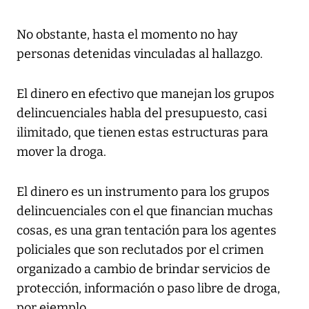
No obstante, hasta el momento no hay
personas detenidas vinculadas al hallazgo.
El dinero en efectivo que manejan los grupos
delincuenciales habla del presupuesto, casi
ilimitado, que tienen estas estructuras para
mover la droga.
El dinero es un instrumento para los grupos
delincuenciales con el que financian muchas
cosas, es una gran tentación para los agentes
policiales que son reclutados por el crimen
organizado a cambio de brindar servicios de
protección, información o paso libre de droga,
por ejemplo.