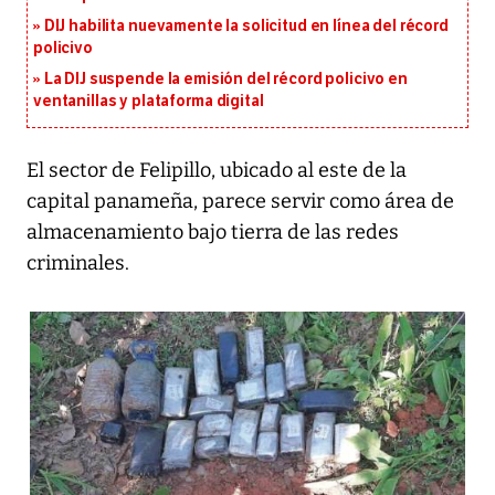
DIJ habilita nuevamente la solicitud en línea del récord
policivo
La DIJ suspende la emisión del récord policivo en
ventanillas y plataforma digital
El sector de Felipillo, ubicado al este de la
capital panameña, parece servir como área de
almacenamiento bajo tierra de las redes
criminales.