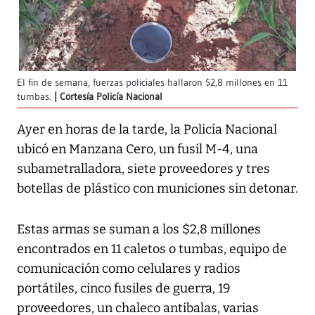
El fin de semana, fuerzas policiales hallaron $2,8 millones en 11
tumbas.
Cortesía Policía Nacional
Ayer en horas de la tarde, la Policía Nacional
ubicó en Manzana Cero, un fusil M-4, una
subametralladora, siete proveedores y tres
botellas de plástico con municiones sin detonar.
Estas armas se suman a los $2,8 millones
encontrados en 11 caletos o tumbas, equipo de
comunicación como celulares y radios
portátiles, cinco fusiles de guerra, 19
proveedores, un chaleco antibalas, varias