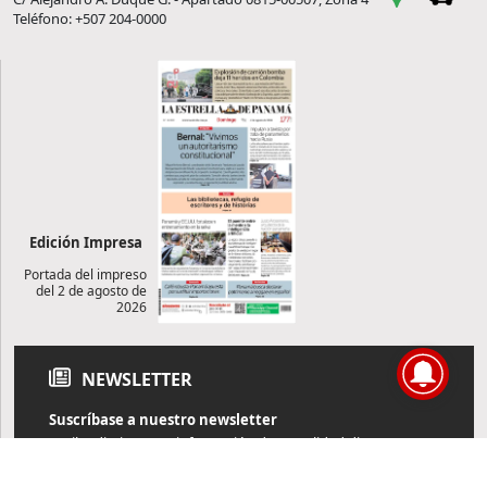
Teléfono: +507 204-0000
Edición Impresa
Portada del impreso
del 2 de agosto de
2026
NEWSLETTER
Suscríbase a nuestro newsletter
Reciba diariamente información de actualidad directamente en
su correo electrónico