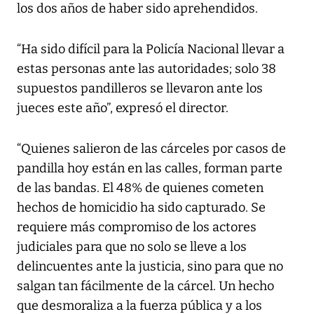
los dos años de haber sido aprehendidos.
“Ha sido difícil para la Policía Nacional llevar a
estas personas ante las autoridades; solo 38
supuestos pandilleros se llevaron ante los
jueces este año”, expresó el director.
“Quienes salieron de las cárceles por casos de
pandilla hoy están en las calles, forman parte
de las bandas. El 48% de quienes cometen
hechos de homicidio ha sido capturado. Se
requiere más compromiso de los actores
judiciales para que no solo se lleve a los
delincuentes ante la justicia, sino para que no
salgan tan fácilmente de la cárcel. Un hecho
que desmoraliza a la fuerza pública y a los