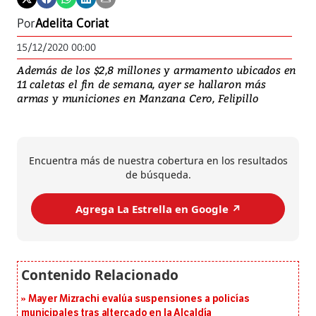
Por
Adelita Coriat
15/12/2020 00:00
Además de los $2,8 millones y armamento ubicados en
11 caletas el fin de semana, ayer se hallaron más
armas y municiones en Manzana Cero, Felipillo
Encuentra más de nuestra cobertura en los resultados
de búsqueda.
Agrega La Estrella en Google ↗️
Mayer Mizrachi evalúa suspensiones a policías
municipales tras altercado en la Alcaldía