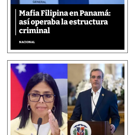
Mafia Filipina en Panamá:
así operaba la estructura
criminal
NACIONAL