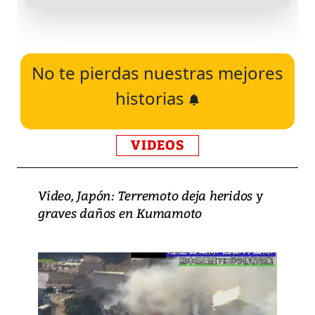
No te pierdas nuestras mejores
historias
VIDEOS
Video, Japón: Terremoto deja heridos y
graves daños en Kumamoto