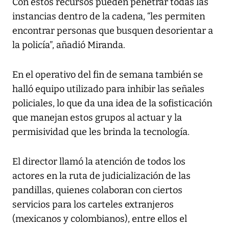
Con estos recursos pueden penetrar todas las
instancias dentro de la cadena, “les permiten
encontrar personas que busquen desorientar a
la policía”, añadió Miranda.
En el operativo del fin de semana también se
halló equipo utilizado para inhibir las señales
policiales, lo que da una idea de la sofisticación
que manejan estos grupos al actuar y la
permisividad que les brinda la tecnología.
El director llamó la atención de todos los
actores en la ruta de judicialización de las
pandillas, quienes colaboran con ciertos
servicios para los carteles extranjeros
(mexicanos y colombianos), entre ellos el