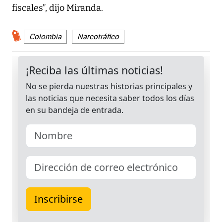
fiscales”, dijo Miranda.
Colombia
Narcotráfico