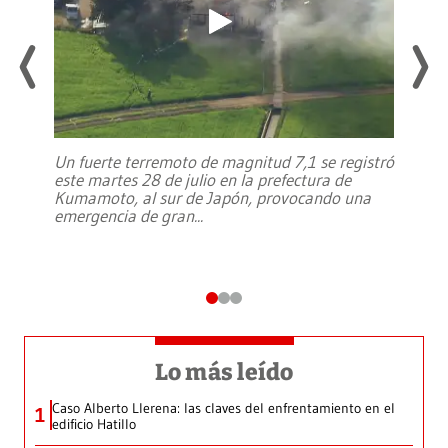
Un fuerte terremoto de magnitud 7,1 se registró
este martes 28 de julio en la prefectura de
Kumamoto, al sur de Japón, provocando una
emergencia de gran
...
Lo más leído
Caso Alberto Llerena: las claves del enfrentamiento en el
1
edificio Hatillo