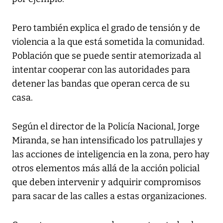
Pero también explica el grado de tensión y de
violencia a la que está sometida la comunidad.
Población que se puede sentir atemorizada al
intentar cooperar con las autoridades para
detener las bandas que operan cerca de su
casa.
Según el director de la Policía Nacional, Jorge
Miranda, se han intensificado los patrullajes y
las acciones de inteligencia en la zona, pero hay
otros elementos más allá de la acción policial
que deben intervenir y adquirir compromisos
para sacar de las calles a estas organizaciones.