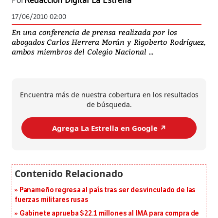
Por
Redacción Digital La Estrella
17/06/2010 02:00
En una conferencia de prensa realizada por los
abogados Carlos Herrera Morán y Rigoberto Rodríguez,
ambos miembros del Colegio Nacional ...
Encuentra más de nuestra cobertura en los resultados
de búsqueda.
Agrega La Estrella en Google ↗️
Panameño regresa al país tras ser desvinculado de las
fuerzas militares rusas
Gabinete aprueba $22.1 millones al IMA para compra de