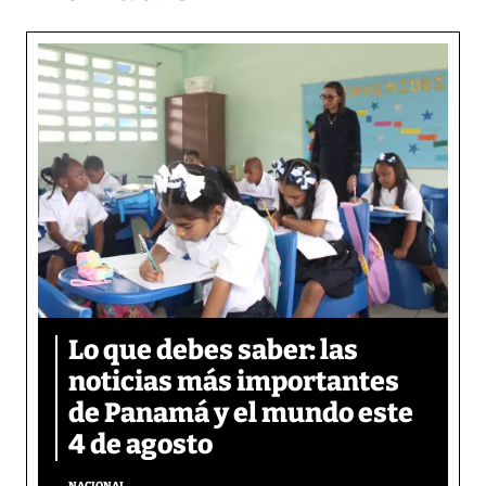
Lo que debes saber: las
noticias más importantes
de Panamá y el mundo este
4 de agosto
NACIONAL