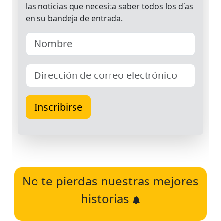
No te pierdas nuestras mejores
historias