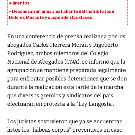
alimentos
Decomisan un arma a estudiante del Instituto José
Dolores Moscote y suspenden las clases
En una conferencia de prensa realizada por los
abogados Carlos Herrera Morán y Rigoberto
Rodríguez, ambos miembros del Colegio
Nacional de Abogados (CNA), se informó que la
agrupación se mantiene preparada legalmente
para enfrentar posibles detenciones que se den
durante la realización esta tarde de la marcha
que diversos gremios y sindicatos del país
efectuarán en protesta a la "Ley Langosta”.
Los juristas sostuvieron que ya se encuentran
listos los "hábeas corpus" preventivos en caso