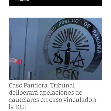
Caso Pandora: Tribunal
deliberará apelaciones de
cautelares en caso vinculado a
la DGI