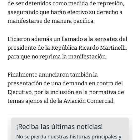
de ser detenidos como medida de represión,
asegurando que harán efectivo su derecho a
manifestarse de manera pacifica.
Hicieron además un llamado a la sensatez del
presidente de la República Ricardo Martinelli,
para que no reprima la manifestación.
Finalmente anunciaron también la
presentación de una demanda en contra del
Ejecutivo, por la inclusión en la normativa de
temas ajenos al de la Aviación Comercial.