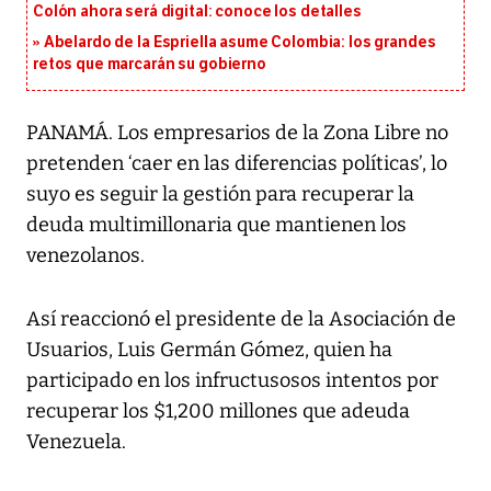
Colón ahora será digital: conoce los detalles
Abelardo de la Espriella asume Colombia: los grandes
retos que marcarán su gobierno
PANAMÁ. Los empresarios de la Zona Libre no
pretenden ‘caer en las diferencias políticas’, lo
suyo es seguir la gestión para recuperar la
deuda multimillonaria que mantienen los
venezolanos.
Así reaccionó el presidente de la Asociación de
Usuarios, Luis Germán Gómez, quien ha
participado en los infructusosos intentos por
recuperar los $1,200 millones que adeuda
Venezuela.