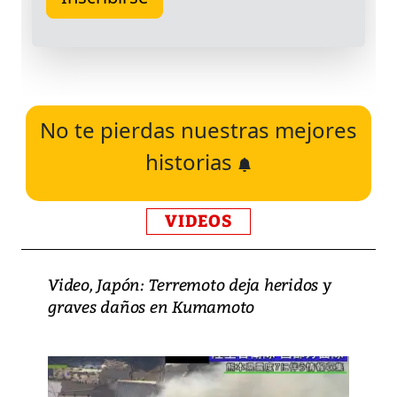
No te pierdas nuestras mejores
historias
VIDEOS
Video, Japón: Terremoto deja heridos y
graves daños en Kumamoto