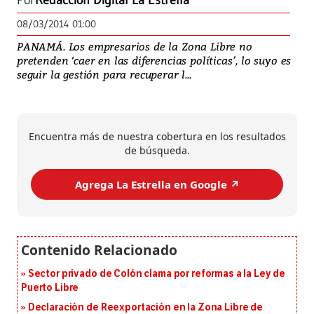
Por
Redacción Digital La Estrella
08/03/2014 01:00
PANAMÁ. Los empresarios de la Zona Libre no
pretenden ‘caer en las diferencias políticas’, lo suyo es
seguir la gestión para recuperar l...
Encuentra más de nuestra cobertura en los resultados
de búsqueda.
Agrega La Estrella en Google ↗️
Sector privado de Colón clama por reformas a la Ley de
Puerto Libre
Declaración de Reexportación en la Zona Libre de