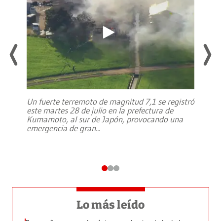
Un fuerte terremoto de magnitud 7,1 se registró
este martes 28 de julio en la prefectura de
Kumamoto, al sur de Japón, provocando una
emergencia de gran
...
Lo más leído