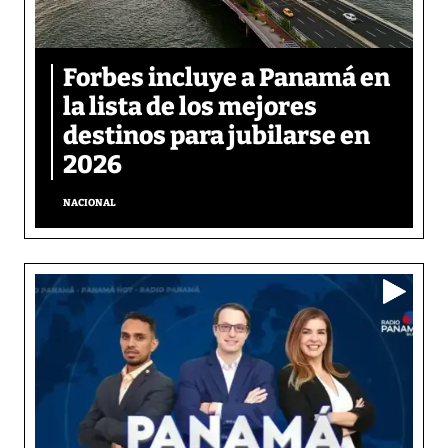
Forbes incluye a Panamá en
la lista de los mejores
destinos para jubilarse en
2026
NACIONAL