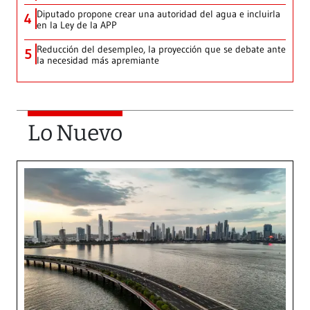
Diputado propone crear una autoridad del agua e incluirla
4
en la Ley de la APP
Reducción del desempleo, la proyección que se debate ante
5
la necesidad más apremiante
Lo Nuevo