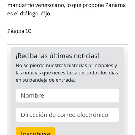
mandatrio venezolano, lo que propone Panamá
es el diálogo, dijo.
Página 1C