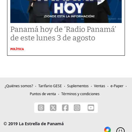
Panamá hoy de ‘Radio Panamá’
de este lunes 3 de agosto
POLÍTICA
¿Quiénes somos?
Tarifario GESE
Suplementos
Ventas
e-Paper
Puntos de venta
Términos y condiciones
© 2019 La Estrella de Panamá