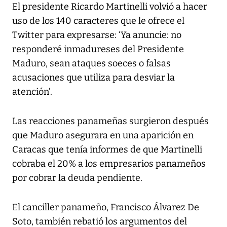
El presidente Ricardo Martinelli volvió a hacer
uso de los 140 caracteres que le ofrece el
Twitter para expresarse: ‘Ya anuncie: no
responderé inmadureses del Presidente
Maduro, sean ataques soeces o falsas
acusaciones que utiliza para desviar la
atención’.
Las reacciones panameñas surgieron después
que Maduro asegurara en una aparición en
Caracas que tenía informes de que Martinelli
cobraba el 20% a los empresarios panameños
por cobrar la deuda pendiente.
El canciller panameño, Francisco Álvarez De
Soto, también rebatió los argumentos del