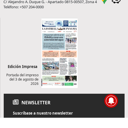
C/ Alejandro A. Duque G. - Apartado 0815-00507, Zona 4
Teléfono: +507 204-0000
Edición Impresa
Portada del impreso
del 3 de agosto de
2026
NEWSLETTER
Suscríbase a nuestro newsletter
Reciba diariamente información de actualidad directamente en
su correo electrónico