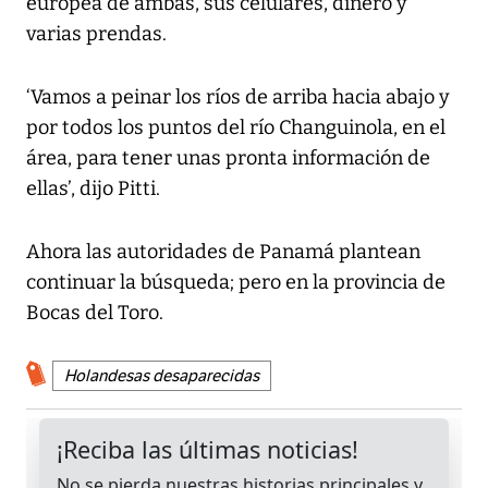
europea de ambas, sus celulares, dinero y
varias prendas.
‘Vamos a peinar los ríos de arriba hacia abajo y
por todos los puntos del río Changuinola, en el
área, para tener unas pronta información de
ellas’, dijo Pitti.
Ahora las autoridades de Panamá plantean
continuar la búsqueda; pero en la provincia de
Bocas del Toro.
Holandesas desaparecidas