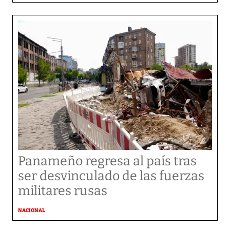
Panameño regresa al país tras
ser desvinculado de las fuerzas
militares rusas
NACIONAL