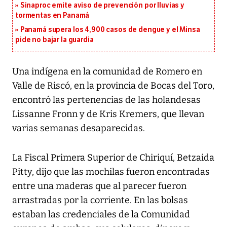
Sinaproc emite aviso de prevención por lluvias y
tormentas en Panamá
Panamá supera los 4,900 casos de dengue y el Minsa
pide no bajar la guardia
Una indígena en la comunidad de Romero en
Valle de Riscó, en la provincia de Bocas del Toro,
encontró las pertenencias de las holandesas
Lissanne Fronn y de Kris Kremers, que llevan
varias semanas desaparecidas.
La Fiscal Primera Superior de Chiriquí, Betzaida
Pitty, dijo que las mochilas fueron encontradas
entre una maderas que al parecer fueron
arrastradas por la corriente. En las bolsas
estaban las credenciales de la Comunidad