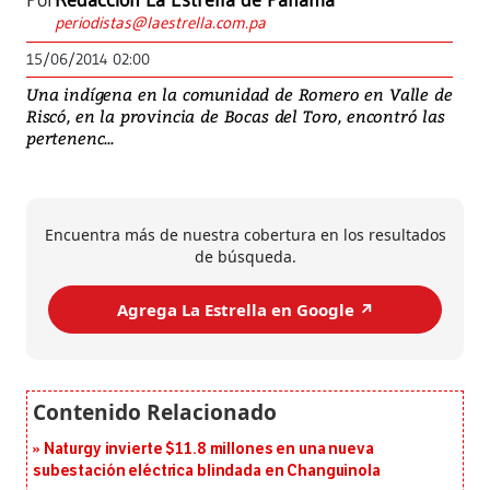
Por
Redacción La Estrella de Panamá
periodistas@laestrella.com.pa
15/06/2014 02:00
Una indígena en la comunidad de Romero en Valle de
Riscó, en la provincia de Bocas del Toro, encontró las
pertenenc...
Encuentra más de nuestra cobertura en los resultados
de búsqueda.
Agrega La Estrella en Google ↗️
Naturgy invierte $11.8 millones en una nueva
subestación eléctrica blindada en Changuinola