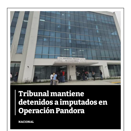
Tribunal mantiene
detenidos a imputados en
Operación Pandora
NACIONAL