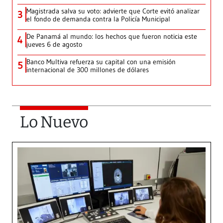
Magistrada salva su voto: advierte que Corte evitó analizar
3
el fondo de demanda contra la Policía Municipal
De Panamá al mundo: los hechos que fueron noticia este
4
jueves 6 de agosto
Banco Multiva refuerza su capital con una emisión
5
internacional de 300 millones de dólares
Lo Nuevo