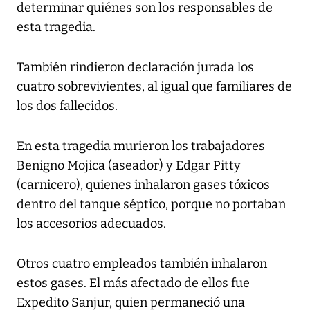
determinar quiénes son los responsables de
esta tragedia.
También rindieron declaración jurada los
cuatro sobrevivientes, al igual que familiares de
los dos fallecidos.
En esta tragedia murieron los trabajadores
Benigno Mojica (aseador) y Edgar Pitty
(carnicero), quienes inhalaron gases tóxicos
dentro del tanque séptico, porque no portaban
los accesorios adecuados.
Otros cuatro empleados también inhalaron
estos gases. El más afectado de ellos fue
Expedito Sanjur, quien permaneció una