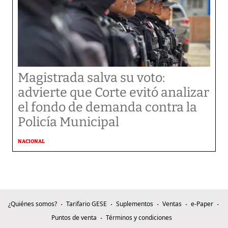
Magistrada salva su voto:
advierte que Corte evitó analizar
el fondo de demanda contra la
Policía Municipal
NACIONAL
¿Quiénes somos?
Tarifario GESE
Suplementos
Ventas
e-Paper
Puntos de venta
Términos y condiciones