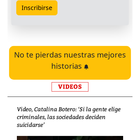
No te pierdas nuestras mejores
historias
VIDEOS
Video, Catalina Botero: ‘Si la gente elige
criminales, las sociedades deciden
suicidarse’