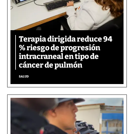
Terapia dirigida reduce 94
% riesgo de progresión
intracraneal en tipo de
cáncer de pulmón
SALUD