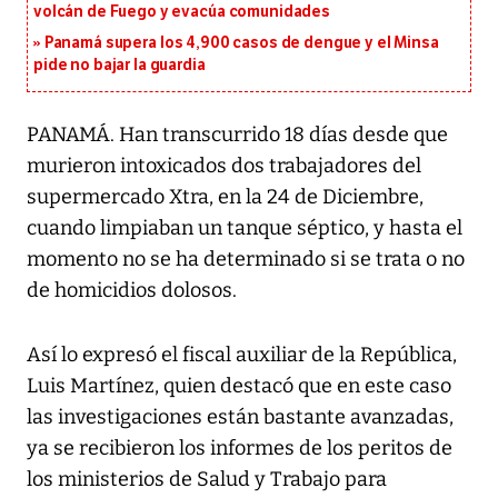
volcán de Fuego y evacúa comunidades
Panamá supera los 4,900 casos de dengue y el Minsa
pide no bajar la guardia
PANAMÁ. Han transcurrido 18 días desde que
murieron intoxicados dos trabajadores del
supermercado Xtra, en la 24 de Diciembre,
cuando limpiaban un tanque séptico, y hasta el
momento no se ha determinado si se trata o no
de homicidios dolosos.
Así lo expresó el fiscal auxiliar de la República,
Luis Martínez, quien destacó que en este caso
las investigaciones están bastante avanzadas,
ya se recibieron los informes de los peritos de
los ministerios de Salud y Trabajo para