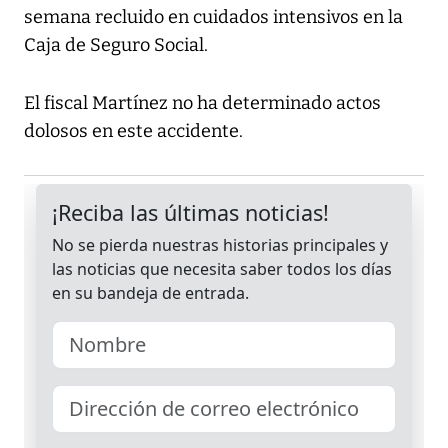
semana recluido en cuidados intensivos en la
Caja de Seguro Social.
El fiscal Martínez no ha determinado actos
dolosos en este accidente.