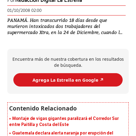
Por
Redacción Digital La Estrella
01/10/2008 02:00
PANAMÁ. Han transcurrido 18 días desde que
murieron intoxicados dos trabajadores del
supermercado Xtra, en la 24 de Diciembre, cuando l...
Encuentra más de nuestra cobertura en los resultados
de búsqueda.
Agrega La Estrella en Google ↗️
Montaje de vigas gigantes paralizará el Corredor Sur
entre Paitilla y Costa del Este
Guatemala declara alerta naranja por erupción del