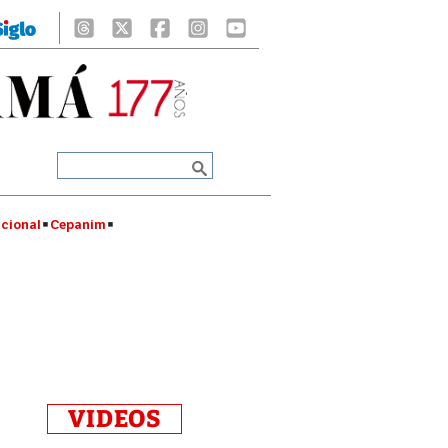
cional
Cepanim
VIDEOS