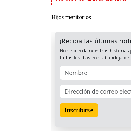
Hijos meritorios