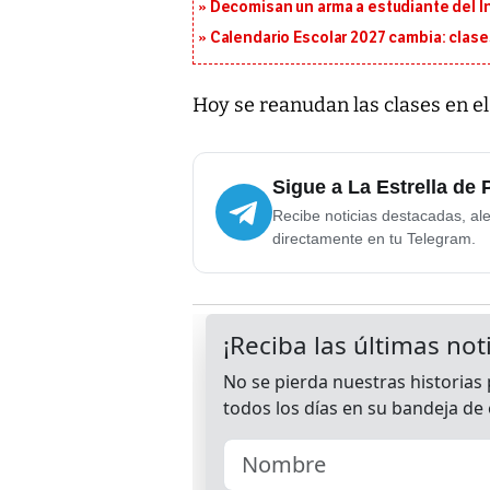
Decomisan un arma a estudiante del I
Calendario Escolar 2027 cambia: clases
Hoy se reanudan las clases en e
Sigue a La Estrella de
Recibe noticias destacadas, ale
directamente en tu Telegram.