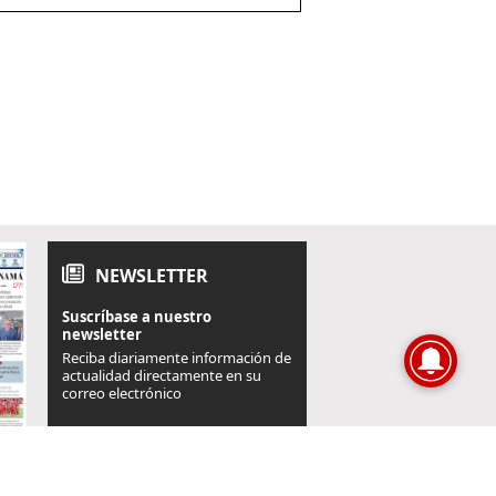
NEWSLETTER
Suscríbase a nuestro
newsletter
Reciba diariamente información de
actualidad directamente en su
correo electrónico