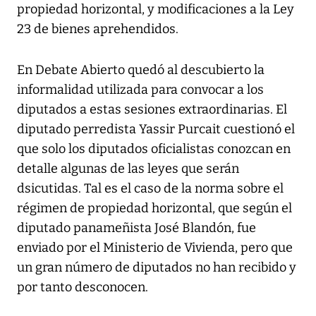
propiedad horizontal, y modificaciones a la Ley
23 de bienes aprehendidos.
En Debate Abierto quedó al descubierto la
informalidad utilizada para convocar a los
diputados a estas sesiones extraordinarias. El
diputado perredista Yassir Purcait cuestionó el
que solo los diputados oficialistas conozcan en
detalle algunas de las leyes que serán
dsicutidas. Tal es el caso de la norma sobre el
régimen de propiedad horizontal, que según el
diputado panameñista José Blandón, fue
enviado por el Ministerio de Vivienda, pero que
un gran número de diputados no han recibido y
por tanto desconocen.