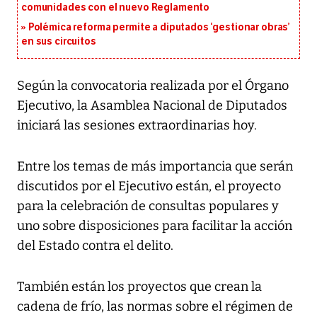
comunidades con el nuevo Reglamento
Polémica reforma permite a diputados ‘gestionar obras’
en sus circuitos
Según la convocatoria realizada por el Órgano
Ejecutivo, la Asamblea Nacional de Diputados
iniciará las sesiones extraordinarias hoy.
Entre los temas de más importancia que serán
discutidos por el Ejecutivo están, el proyecto
para la celebración de consultas populares y
uno sobre disposiciones para facilitar la acción
del Estado contra el delito.
También están los proyectos que crean la
cadena de frío, las normas sobre el régimen de