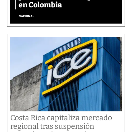
en Colombia
NACIONAL
Costa Rica capitaliza mercado
regional tras suspensión