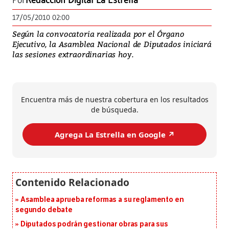
Por
Redacción Digital La Estrella
17/05/2010 02:00
Según la convocatoria realizada por el Órgano
Ejecutivo, la Asamblea Nacional de Diputados iniciará
las sesiones extraordinarias hoy.
Encuentra más de nuestra cobertura en los resultados
de búsqueda.
Agrega La Estrella en Google ↗️
Asamblea aprueba reformas a su reglamento en
segundo debate
Diputados podrán gestionar obras para sus