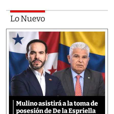
Lo Nuevo
Mulino asistirá a la toma de
posesión de De la Espriella