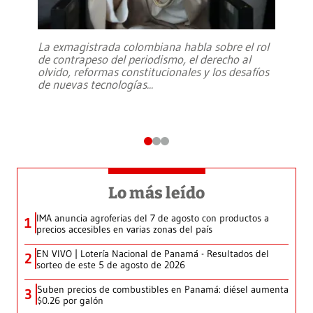
La exmagistrada colombiana habla sobre el rol
de contrapeso del periodismo, el derecho al
olvido, reformas constitucionales y los desafíos
de nuevas tecnologías
...
Lo más leído
IMA anuncia agroferias del 7 de agosto con productos a
1
precios accesibles en varias zonas del país
EN VIVO | Lotería Nacional de Panamá - Resultados del
2
sorteo de este 5 de agosto de 2026
Suben precios de combustibles en Panamá: diésel aumenta
3
$0.26 por galón