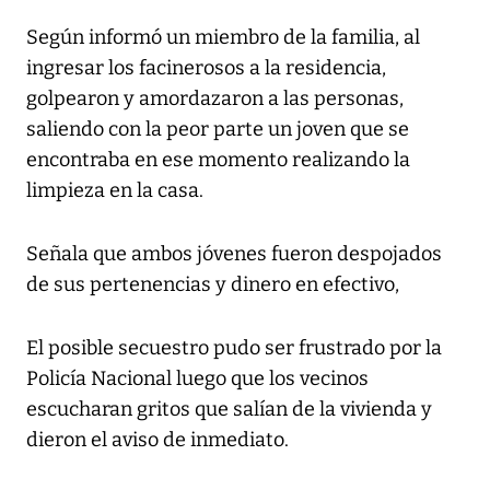
Según informó un miembro de la familia, al
ingresar los facinerosos a la residencia,
golpearon y amordazaron a las personas,
saliendo con la peor parte un joven que se
encontraba en ese momento realizando la
limpieza en la casa.
Señala que ambos jóvenes fueron despojados
de sus pertenencias y dinero en efectivo,
El posible secuestro pudo ser frustrado por la
Policía Nacional luego que los vecinos
escucharan gritos que salían de la vivienda y
dieron el aviso de inmediato.