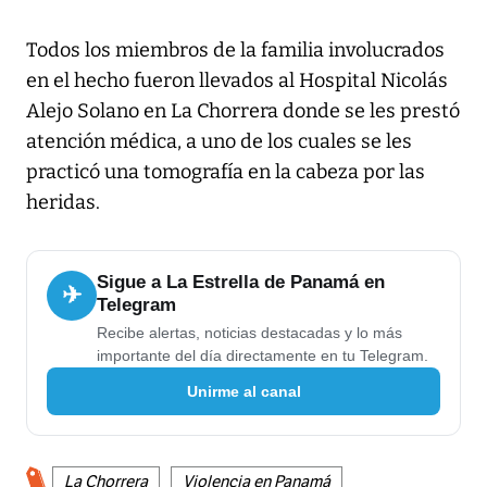
Todos los miembros de la familia involucrados
en el hecho fueron llevados al Hospital Nicolás
Alejo Solano en La Chorrera donde se les prestó
atención médica, a uno de los cuales se les
practicó una tomografía en la cabeza por las
heridas.
Sigue a La Estrella de Panamá en
✈
Telegram
Recibe alertas, noticias destacadas y lo más
importante del día directamente en tu Telegram.
Unirme al canal
La Chorrera
Violencia en Panamá