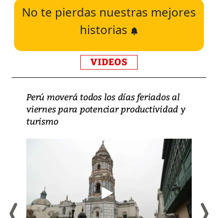
No te pierdas nuestras mejores
historias
VIDEOS
Perú moverá todos los días feriados al
viernes para potenciar productividad y
turismo