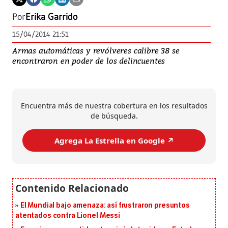
Por
Erika Garrido
15/04/2014 21:51
Armas automáticas y revólveres calibre 38 se
encontraron en poder de los delincuentes
Encuentra más de nuestra cobertura en los resultados
de búsqueda.
Agrega La Estrella en Google ↗️
El Mundial bajo amenaza: así frustraron presuntos
atentados contra Lionel Messi