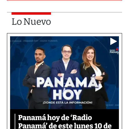
Lo Nuevo
Panamá hoy de ‘Radio
Panamá’ de este lunes 10 de