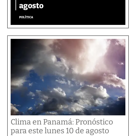
agosto
POLÍTICA
Clima en Panamá: Pronóstico
para este lunes 10 de agosto