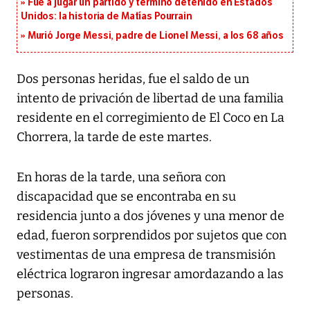
Fue a jugar un partido y terminó detenido en Estados
Unidos: la historia de Matías Pourrain
Murió Jorge Messi, padre de Lionel Messi, a los 68 años
Dos personas heridas, fue el saldo de un
intento de privación de libertad de una familia
residente en el corregimiento de El Coco en La
Chorrera, la tarde de este martes.
En horas de la tarde, una señora con
discapacidad que se encontraba en su
residencia junto a dos jóvenes y una menor de
edad, fueron sorprendidos por sujetos que con
vestimentas de una empresa de transmisión
eléctrica lograron ingresar amordazando a las
personas.