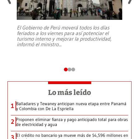
El Gobierno de Perú moverá todos los días
feriados a los viernes para así potenciar el
turismo interno y mejorar la productividad,
informó el ministro
...
Lo más leído
Balladares y Tewaney anticipan nueva etapa entre Panamá
1
y Colombia con De La Espriella
Proponen eliminar fianza y pago anticipado total para obras
2
de electricidad y agua
El crédito no bancario ya mueve más de $4,596 millones en
3