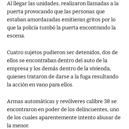
Al llegar las unidades, realizaron llamadas a la
puerta provocando que las personas que
estaban amordazadas emitieran gritos por lo
que la policía tumbó la puerta encontrando la
escena.
Cuatro sujetos pudieron ser detenidos, dos de
ellos se encontraban dentro del auto de la
empresa y los demás dentro de la vivienda,
quienes trataron de darse a la fuga resultando
la acción en vano para ellos.
Armas automáticas y revólveres calibre 38 se
encontraron en poder de los delincuentes, uno
de los cuales aparentemente intento abusar de
la menor.