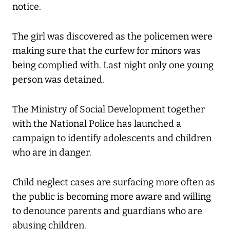
notice.
The girl was discovered as the policemen were
making sure that the curfew for minors was
being complied with. Last night only one young
person was detained.
The Ministry of Social Development together
with the National Police has launched a
campaign to identify adolescents and children
who are in danger.
Child neglect cases are surfacing more often as
the public is becoming more aware and willing
to denounce parents and guardians who are
abusing children.