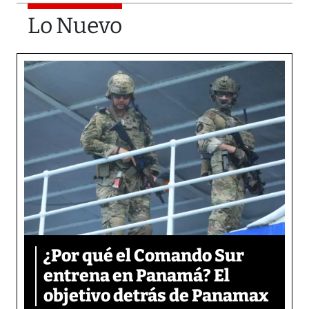
Lo Nuevo
¿Por qué el Comando Sur
entrena en Panamá? El
objetivo detrás de Panamax