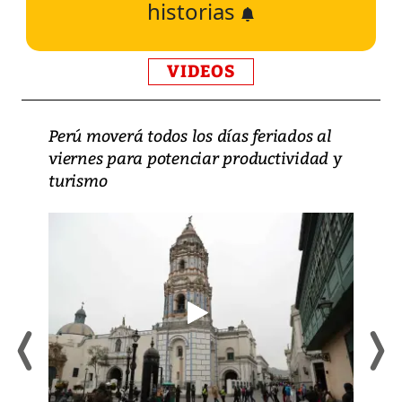
historias
VIDEOS
Perú moverá todos los días feriados al
viernes para potenciar productividad y
turismo