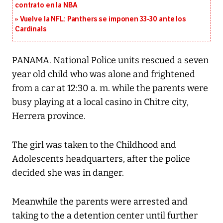
contrato en la NBA
Vuelve la NFL: Panthers se imponen 33-30 ante los
Cardinals
PANAMA. National Police units rescued a seven
year old child who was alone and frightened
from a car at 12:30 a. m. while the parents were
busy playing at a local casino in Chitre city,
Herrera province.
The girl was taken to the Childhood and
Adolescents headquarters, after the police
decided she was in danger.
Meanwhile the parents were arrested and
taking to the a detention center until further