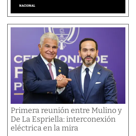
NACIONAL
Primera reunión entre Mulino y
De La Espriella: interconexión
eléctrica en la mira