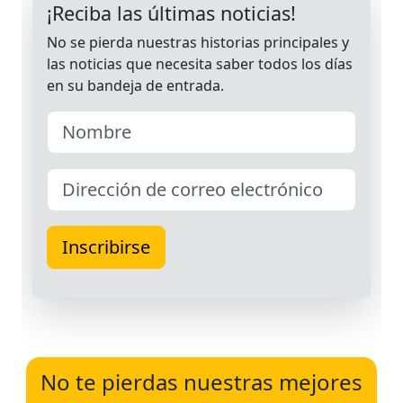
No te pierdas nuestras mejores