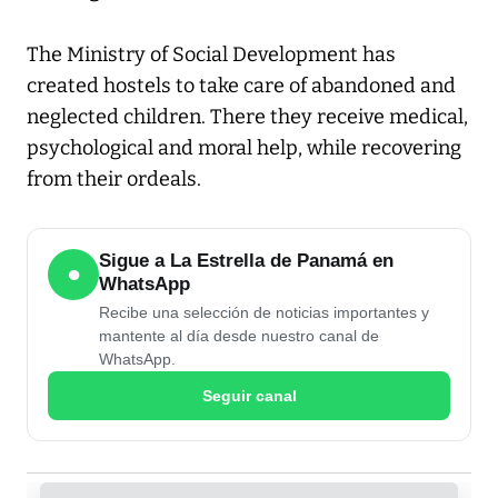
The Ministry of Social Development has
created hostels to take care of abandoned and
neglected children. There they receive medical,
psychological and moral help, while recovering
from their ordeals.
Sigue a La Estrella de Panamá en
●
WhatsApp
Recibe una selección de noticias importantes y
mantente al día desde nuestro canal de
WhatsApp.
Seguir canal