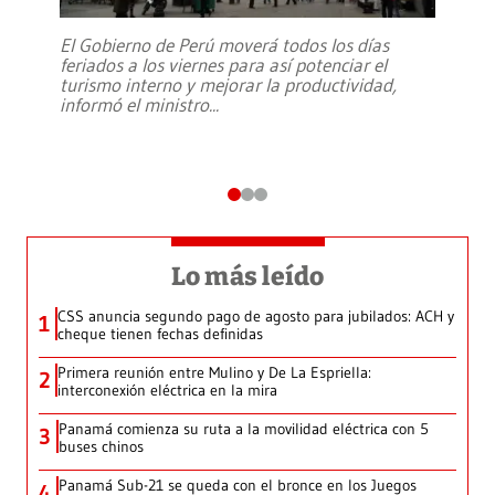
El Gobierno de Perú moverá todos los días
feriados a los viernes para así potenciar el
turismo interno y mejorar la productividad,
informó el ministro
...
Lo más leído
CSS anuncia segundo pago de agosto para jubilados: ACH y
1
cheque tienen fechas definidas
Primera reunión entre Mulino y De La Espriella:
2
interconexión eléctrica en la mira
Panamá comienza su ruta a la movilidad eléctrica con 5
3
buses chinos
Panamá Sub-21 se queda con el bronce en los Juegos
4