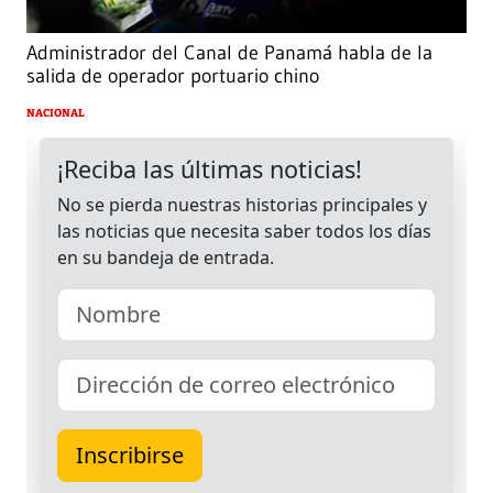
Administrador del Canal de Panamá habla de la
salida de operador portuario chino
NACIONAL