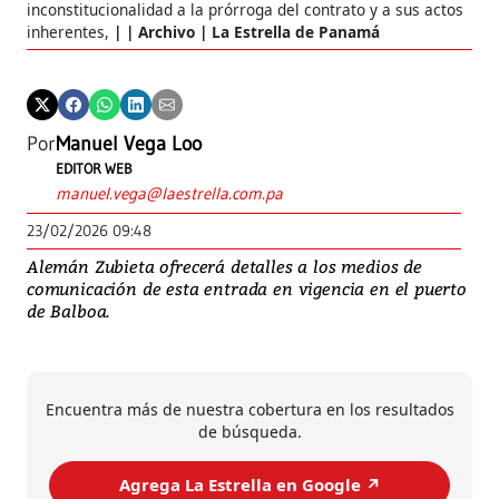
inconstitucionalidad a la prórroga del contrato y a sus actos
inherentes,
| Archivo | La Estrella de Panamá
Por
Manuel Vega Loo
EDITOR WEB
manuel.vega@laestrella.com.pa
23/02/2026 09:48
Alemán Zubieta ofrecerá detalles a los medios de
comunicación de esta entrada en vigencia en el puerto
de Balboa.
Encuentra más de nuestra cobertura en los resultados
de búsqueda.
Agrega La Estrella en Google ↗️