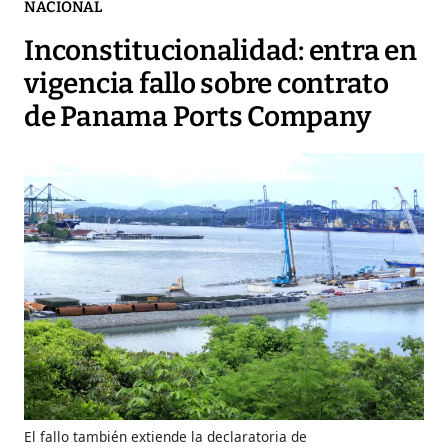
NACIONAL
Inconstitucionalidad: entra en
vigencia fallo sobre contrato
de Panama Ports Company
El fallo también extiende la declaratoria de