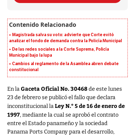
Magistrada salva su voto: advierte que Corte evitó
analizar el fondo de demanda contra la Policía Municipal
De las redes sociales a la Corte Suprema, Policía
Municipal bajo la lupa
Cambios al reglamento de la Asamblea abren debate
constitucional
Gaceta Oficial No. 30468
En la
de este lunes
23 de febrero se publicó el fallo que declara
Ley N.° 5 de 16 de enero de
inconstitucional la
1997
, mediante la cual se aprobó el contrato
entre el Estado panameño y la sociedad
Panama Ports Company para el desarrollo,