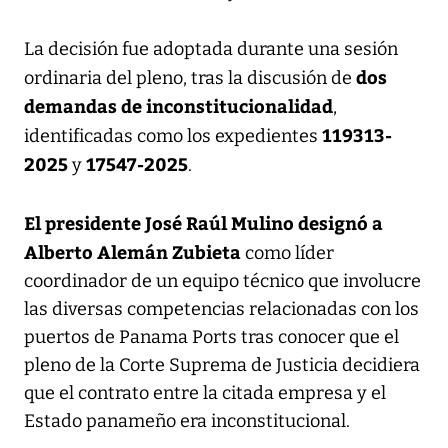
La decisión fue adoptada durante una sesión
dos
ordinaria del pleno, tras la discusión de
demandas de inconstitucionalidad
,
119313-
identificadas como los expedientes
2025
17547-2025
y
.
El presidente José Raúl Mulino designó a
Alberto Alemán Zubieta
como líder
coordinador de un equipo técnico que involucre
las diversas competencias relacionadas con los
puertos de Panama Ports tras conocer que el
pleno de la Corte Suprema de Justicia decidiera
que el contrato entre la citada empresa y el
Estado panameño era inconstitucional.