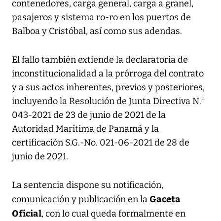
contenedores, carga general, carga a granel,
pasajeros y sistema ro-ro en los puertos de
Balboa y Cristóbal, así como sus adendas.
El fallo también extiende la declaratoria de
inconstitucionalidad a la prórroga del contrato
y a sus actos inherentes, previos y posteriores,
incluyendo la Resolución de Junta Directiva N.°
043-2021 de 23 de junio de 2021 de la
Autoridad Marítima de Panamá y la
certificación S.G.-No. 021-06-2021 de 28 de
junio de 2021.
La sentencia dispone su notificación,
Gaceta
comunicación y publicación en la
Oficial
, con lo cual queda formalmente en