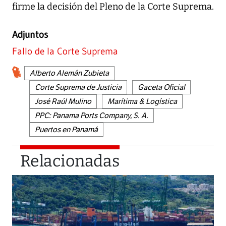
firme la decisión del Pleno de la Corte Suprema.
Adjuntos
Fallo de la Corte Suprema
Alberto Alemán Zubieta
Corte Suprema de Justicia
Gaceta Oficial
José Raúl Mulino
Marítima & Logística
PPC: Panama Ports Company, S. A.
Puertos en Panamá
Relacionadas