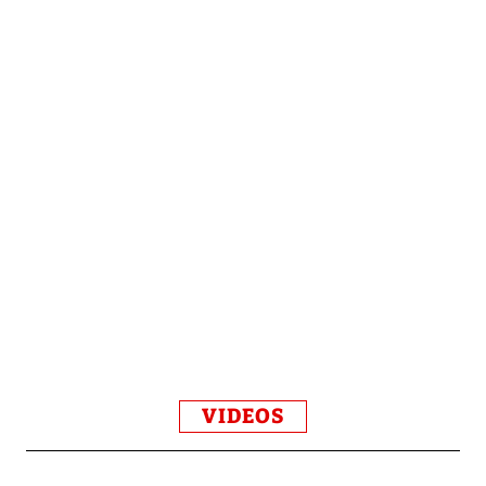
VIDEOS