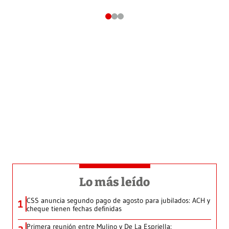
Lo más leído
CSS anuncia segundo pago de agosto para jubilados: ACH y
1
cheque tienen fechas definidas
Primera reunión entre Mulino y De La Espriella: