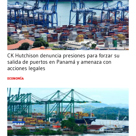
CK Hutchison denuncia presiones para forzar su
salida de puertos en Panamá y amenaza con
acciones legales
ECONOMÍA