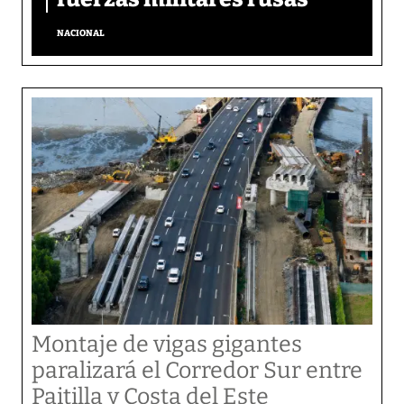
NACIONAL
Montaje de vigas gigantes
paralizará el Corredor Sur entre
Paitilla y Costa del Este