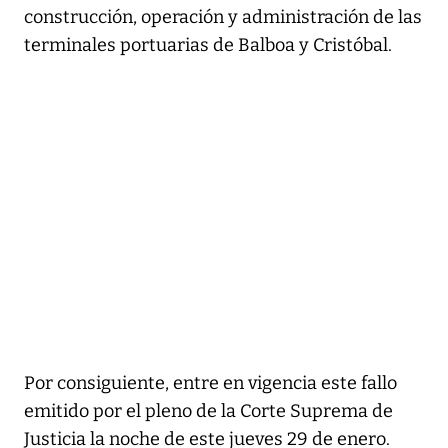
construcción, operación y administración de las
terminales portuarias de Balboa y Cristóbal.
Por consiguiente, entre en vigencia este fallo
emitido por el pleno de la Corte Suprema de
Justicia la noche de este jueves 29 de enero.