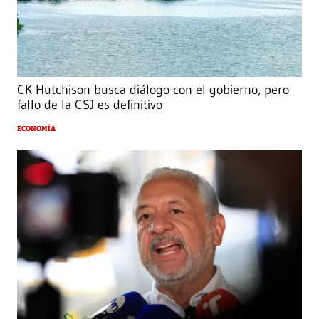
CK Hutchison busca diálogo con el gobierno, pero
fallo de la CSJ es definitivo
ECONOMÍA