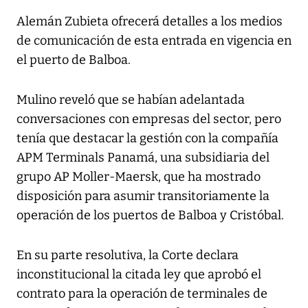
Alemán Zubieta ofrecerá detalles a los medios
de comunicación de esta entrada en vigencia en
el puerto de Balboa.
Mulino reveló que se habían adelantada
conversaciones con empresas del sector, pero
tenía que destacar la gestión con la compañía
APM Terminals Panamá, una subsidiaria del
grupo AP Moller-Maersk, que ha mostrado
disposición para asumir transitoriamente la
operación de los puertos de Balboa y Cristóbal.
En su parte resolutiva, la Corte declara
inconstitucional la citada ley que aprobó el
contrato para la operación de terminales de