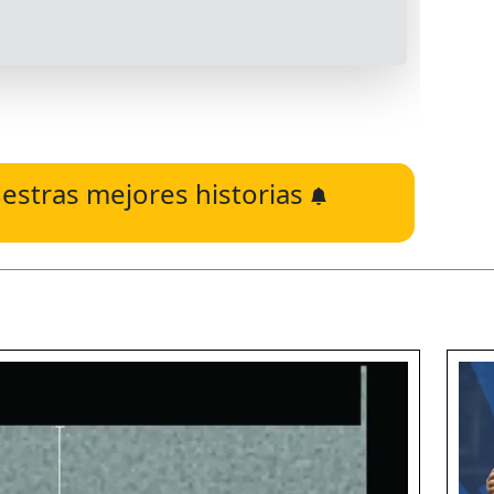
estras mejores historias