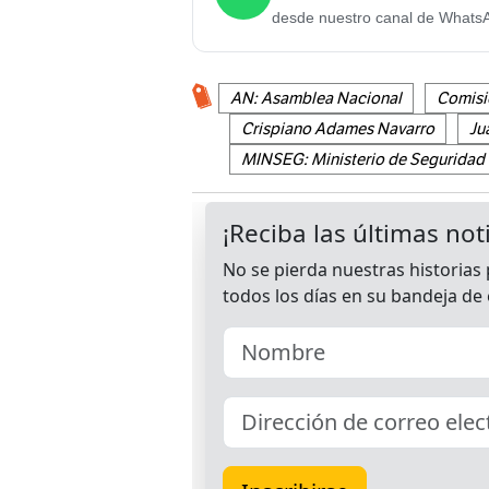
desde nuestro canal de Whats
AN: Asamblea Nacional
Comisi
Crispiano Adames Navarro
Ju
MINSEG: Ministerio de Seguridad