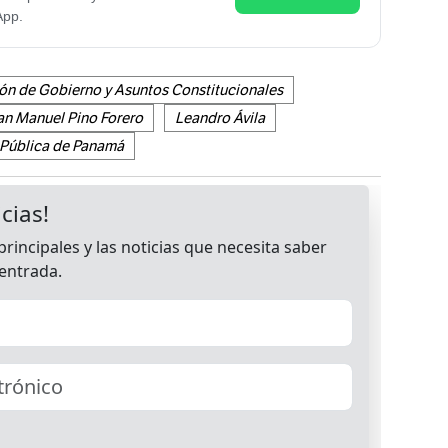
App.
ón de Gobierno y Asuntos Constitucionales
an Manuel Pino Forero
Leandro Ávila
 Pública de Panamá