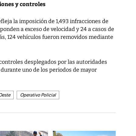
iones y controles
fleja la imposición de 1,493 infracciones de
esponden a exceso de velocidad y 24 a casos de
, 124 vehículos fueron removidos mediante
 controles desplegados por las autoridades
l durante uno de los periodos de mayor
Oeste
Operativo Policial