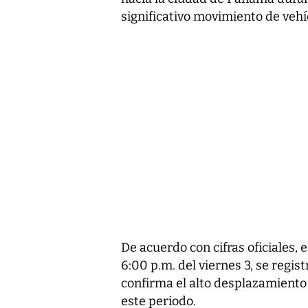
significativo movimiento de vehíc
De acuerdo con cifras oficiales, e
6:00 p.m. del viernes 3, se regist
confirma el alto desplazamiento 
este periodo.