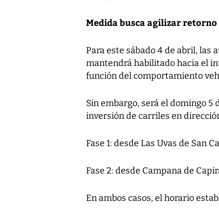
Medida busca agilizar retorn
Para este sábado 4 de abril, las 
mantendrá habilitado hacia el int
función del comportamiento vehi
Sin embargo, será el domingo 5 d
inversión de carriles en direcci
Fase 1: desde Las Uvas de San Ca
Fase 2: desde Campana de Capir
En ambos casos, el horario estab