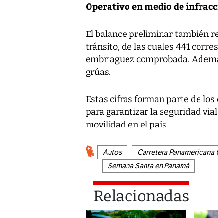
Operativo en medio de infracc
El balance preliminar también re
tránsito, de las cuales 441 corr
embriaguez comprobada. Además
grúas.
Estas cifras forman parte de los
para garantizar la seguridad via
movilidad en el país.
Autos
Carretera Panamericana 
Semana Santa en Panamá
Relacionadas