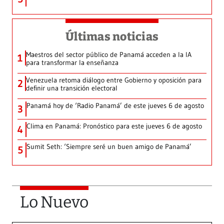
Últimas noticias
Maestros del sector público de Panamá acceden a la IA
1
para transformar la enseñanza
Venezuela retoma diálogo entre Gobierno y oposición para
2
definir una transición electoral
Panamá hoy de ‘Radio Panamá’ de este jueves 6 de agosto
3
Clima en Panamá: Pronóstico para este jueves 6 de agosto
4
Sumit Seth: ‘Siempre seré un buen amigo de Panamá’
5
Lo Nuevo