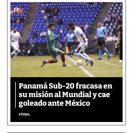
Panamá Sub-20 fracasa en
su misión al Mundial y cae
goleado ante México
FÚTBOL