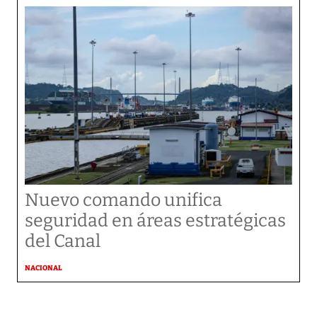
Nuevo comando unifica
seguridad en áreas estratégicas
del Canal
NACIONAL