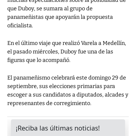
muchas especulaciones sobre la posibilidad de
que Duboy, se sumara al grupo de
panameñistas que apoyarán la propuesta
oficialista.
En el último viaje que realizó Varela a Medellín,
el pasado miércoles, Duboy fue una de las
figuras que lo acompañó.
El panameñismo celebrará este domingo 29 de
septiembre, sus elecciones primarias para
escoger a sus candidatos a diputados, alcades y
represenantes de corregimiento.