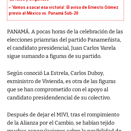
‘Vamos a sacar esa victoria’: El aviso de Ernesto Gómez
previo al México vs. Panamá Sub-20
PANAMÁ. A pocas horas de la celebración de las
elecciones priamrias del partido Panameñista,
el candidato presidencial, Juan Carlos Varela
sigue sumando a figuras de su partido.
Según conoció La Estrela, Carlos Duboy,
exministro de Vivienda, es otra de las figuras
que se han comprometido con el apoyo al
candidato presidendencial de su colectivo.
Después de dejar el MIVI, tras el rompimiento
de la Alianza por el Cambio, se habían tejido