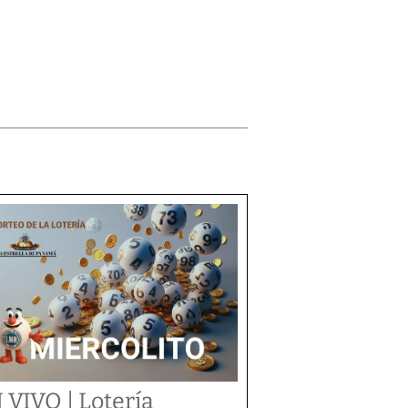
 VIVO | Lotería