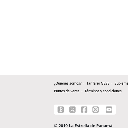
¿Quiénes somos?
Tarifario GESE
Supleme
Puntos de venta
Términos y condiciones
© 2019 La Estrella de Panamá