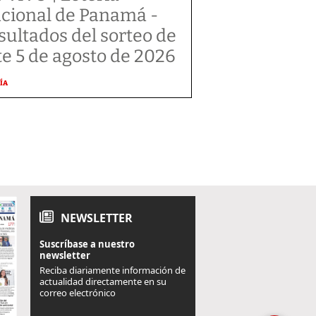
cional de Panamá -
sultados del sorteo de
te 5 de agosto de 2026
ÍA
NEWSLETTER
Suscríbase a nuestro
newsletter
Reciba diariamente información de
actualidad directamente en su
correo electrónico