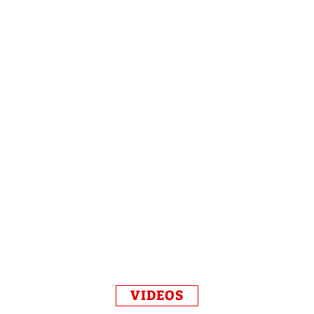
VIDEOS