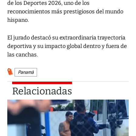
de los Deportes 2026, uno de los
reconocimientos más prestigiosos del mundo
hispano.
El jurado destacó su extraordinaria trayectoria
deportiva y su impacto global dentro y fuera de
las canchas.
Panamá
Relacionadas