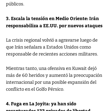
públicos.
3. Escala la tensión en Medio Oriente: Irán
responsabiliza a EE.UU. por nuevos ataques
La crisis regional volvió a agravarse luego de
que Irán señalara a Estados Unidos como
responsable de recientes acciones militares.
Mientras tanto, una ofensiva en Kuwait dejó
más de 60 heridos y aumentó la preocupación
internacional por una posible expansión del
conflicto en el Golfo Pérsico.
4. Fuga en La Joyita: ya han sido
recapturados 133 privados de libertad