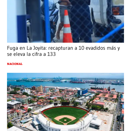
Fuga en La Joyita: recapturan a 10 evadidos más y
se eleva la cifra a 133
NACIONAL