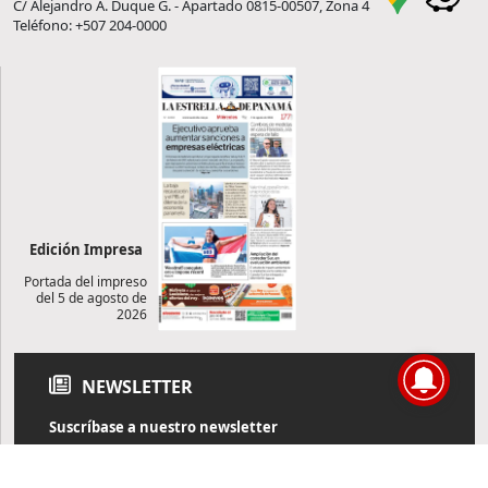
C/ Alejandro A. Duque G. - Apartado 0815-00507, Zona 4
Teléfono: +507 204-0000
Edición Impresa
Portada del impreso
del 5 de agosto de
2026
NEWSLETTER
Suscríbase a nuestro newsletter
Reciba diariamente información de actualidad directamente en
su correo electrónico