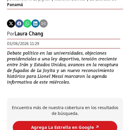
Panamá
Por
Laura Chang
03/06/2026 11:29
Debate político en las universidades, objeciones
presidenciales a una ley deportiva, tensión creciente
entre Irán y Estados Unidos, avances en la recaptura
de fugados de La Joyita y un nuevo reconocimiento
histórico para Lionel Messi marcaron la agenda
informativa de este miércoles.
Encuentra más de nuestra cobertura en los resultados
de búsqueda.
Agrega La Estrella en Google ↗️