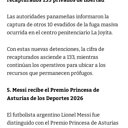
Las autoridades panameñas informaron la
captura de otros 10 evadidos de la fuga masiva
ocurrida en el centro penitenciario La Joyita.
Con estas nuevas detenciones, la cifra de
recapturados asciende a 133, mientras
continúan los operativos para ubicar a los
recursos que permanecen prófugos.
5. Messi recibe el Premio Princesa de
Asturias de los Deportes 2026
El futbolista argentino Lionel Messi fue
distinguido con el Premio Princesa de Asturias