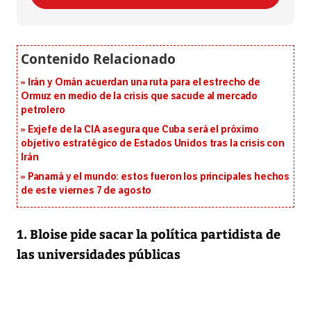
Irán y Omán acuerdan una ruta para el estrecho de
Ormuz en medio de la crisis que sacude al mercado
petrolero
Exjefe de la CIA asegura que Cuba será el próximo
objetivo estratégico de Estados Unidos tras la crisis con
Irán
Panamá y el mundo: estos fueron los principales hechos
de este viernes 7 de agosto
1. Bloise pide sacar la política partidista de
las universidades públicas