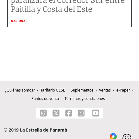
paralizará el Corredor Sur entre
Paitilla y Costa del Este
NACIONAL
¿Quiénes somos?
Tarifario GESE
Suplementos
Ventas
e-Paper
Puntos de venta
Términos y condiciones
© 2019 La Estrella de Panamá