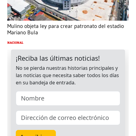
Mulino objeta ley para crear patronato del estadio
Mariano Bula
NACIONAL