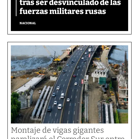
tras ser desvinculado de las
fuerzas militares rusas
NACIONAL
Montaje de vigas gigantes