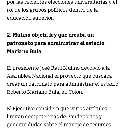
por las recientes elecciones universitarias y el
rol de los grupos políticos dentro de la
educación superior.
2. Mulino objeta ley que creaba un
patronato para administrar el estadio
Mariano Bula
El presidente José Raúl Mulino devolvió a la
Asamblea Nacional el proyecto que buscaba
crear un patronato para administrar el estadio
Roberto Mariano Bula, en Colón.
El Ejecutivo considera que varios artículos
limitan competencias de Pandeportes y
generan dudas sobre el manejo de recursos