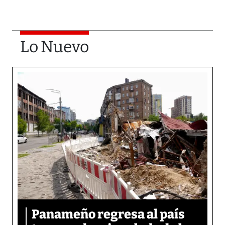
Lo Nuevo
Panameño regresa al país