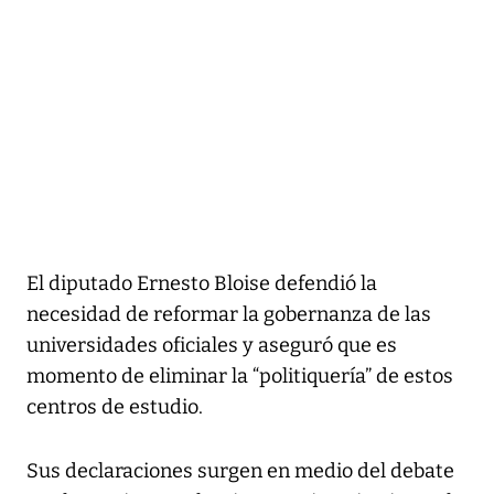
El diputado Ernesto Bloise defendió la
necesidad de reformar la gobernanza de las
universidades oficiales y aseguró que es
momento de eliminar la “politiquería” de estos
centros de estudio.
Sus declaraciones surgen en medio del debate