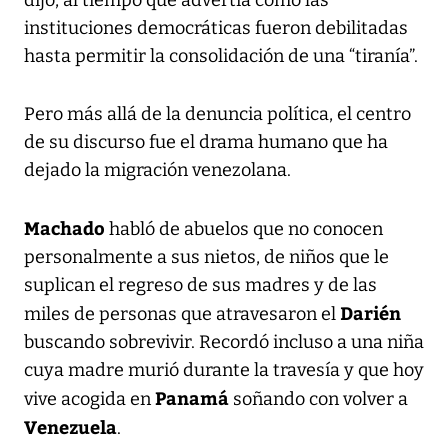
instituciones democráticas fueron debilitadas
hasta permitir la consolidación de una “tiranía”.
Pero más allá de la denuncia política, el centro
de su discurso fue el drama humano que ha
dejado la migración venezolana.
Machado
habló de abuelos que no conocen
personalmente a sus nietos, de niños que le
suplican el regreso de sus madres y de las
Darién
miles de personas que atravesaron el
buscando sobrevivir. Recordó incluso a una niña
cuya madre murió durante la travesía y que hoy
Panamá
vive acogida en
soñando con volver a
Venezuela
.