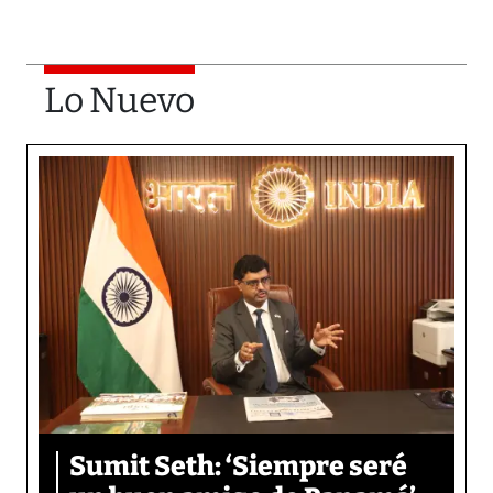
Lo Nuevo
Sumit Seth: ‘Siempre seré