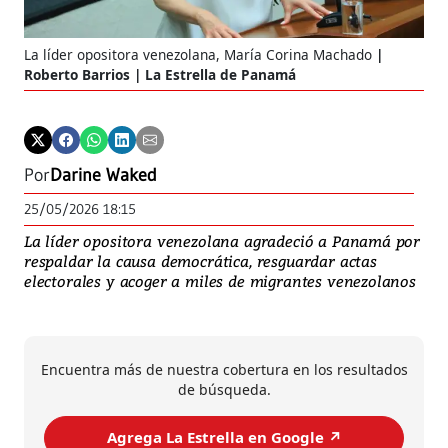
La líder opositora venezolana, María Corina Machado
Roberto Barrios | La Estrella de Panamá
Por
Darine Waked
25/05/2026 18:15
La líder opositora venezolana agradeció a Panamá por
respaldar la causa democrática, resguardar actas
electorales y acoger a miles de migrantes venezolanos
Encuentra más de nuestra cobertura en los resultados
de búsqueda.
Agrega La Estrella en Google ↗️