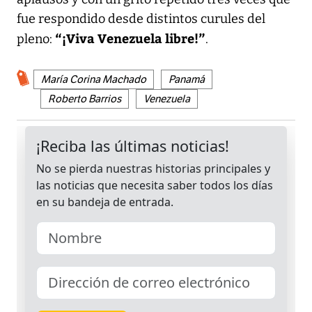
fue respondido desde distintos curules del
“¡Viva Venezuela libre!”
pleno:
.
María Corina Machado
Panamá
Roberto Barrios
Venezuela