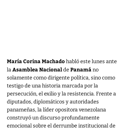
María Corina Machado
habló este lunes ante
Asamblea Nacional
Panamá
la
de
no
solamente como dirigente política, sino como
testigo de una historia marcada por la
persecución, el exilio y la resistencia. Frente a
diputados, diplomáticos y autoridades
panameñas, la líder opositora venezolana
construyó un discurso profundamente
emocional sobre el derrumbe institucional de