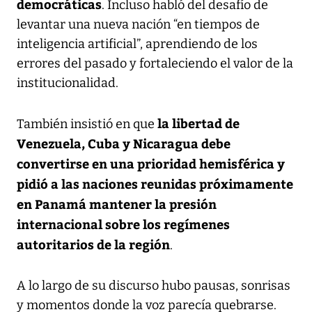
democráticas
. Incluso habló del desafío de
levantar una nueva nación “en tiempos de
inteligencia artificial”, aprendiendo de los
errores del pasado y fortaleciendo el valor de la
institucionalidad.
la libertad de
También insistió en que
Venezuela, Cuba y Nicaragua debe
convertirse en una prioridad hemisférica y
pidió a las naciones reunidas próximamente
en Panamá mantener la presión
internacional sobre los regímenes
autoritarios de la región
.
A lo largo de su discurso hubo pausas, sonrisas
y momentos donde la voz parecía quebrarse.