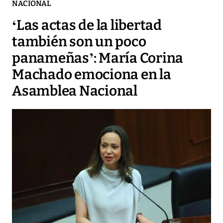
NACIONAL
‘Las actas de la libertad
también son un poco
panameñas’: María Corina
Machado emociona en la
Asamblea Nacional