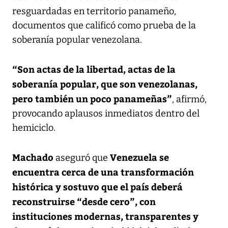
resguardadas en territorio panameño,
documentos que calificó como prueba de la
soberanía popular venezolana.
“Son actas de la libertad, actas de la
soberanía popular, que son venezolanas,
pero también un poco panameñas”
, afirmó,
provocando aplausos inmediatos dentro del
hemiciclo.
Machado
Venezuela se
aseguró que
encuentra cerca de una transformación
histórica y sostuvo que el país deberá
reconstruirse “desde cero”, con
instituciones modernas, transparentes y