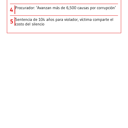
Procurador: ‘Avanzan más de 6,500 causas por corrupción’
4
Sentencia de 104 años para violador, víctima comparte el
5
costo del silencio