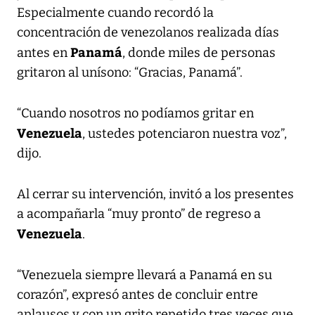
Especialmente cuando recordó la
concentración de venezolanos realizada días
Panamá
antes en
, donde miles de personas
gritaron al unísono: “Gracias, Panamá”.
“Cuando nosotros no podíamos gritar en
Venezuela
, ustedes potenciaron nuestra voz”,
dijo.
Al cerrar su intervención, invitó a los presentes
a acompañarla “muy pronto” de regreso a
Venezuela
.
“Venezuela siempre llevará a Panamá en su
corazón”, expresó antes de concluir entre
aplausos y con un grito repetido tres veces que