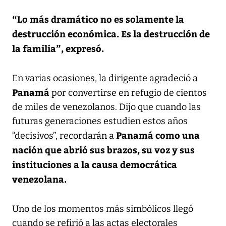
“Lo más dramático no es solamente la
destrucción económica. Es la destrucción de
la familia”, expresó.
En varias ocasiones, la dirigente agradeció a
Panamá
por convertirse en refugio de cientos
de miles de venezolanos. Dijo que cuando las
futuras generaciones estudien estos años
Panamá como una
“decisivos”, recordarán a
nación que abrió sus brazos, su voz y sus
instituciones a la causa democrática
venezolana.
Uno de los momentos más simbólicos llegó
cuando se refirió a las actas electorales