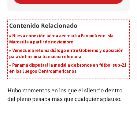
Nueva conexión aérea acercará a Panamá con isla
Margarita a partir de noviembre
Venezuela retoma diálogo entre Gobierno y oposición
para definir una transición electoral
Panamá disputará la medalla de bronce en fútbol sub-21
en los Juegos Centroamericanos
Hubo momentos en los que el silencio dentro
del pleno pesaba más que cualquier aplauso.