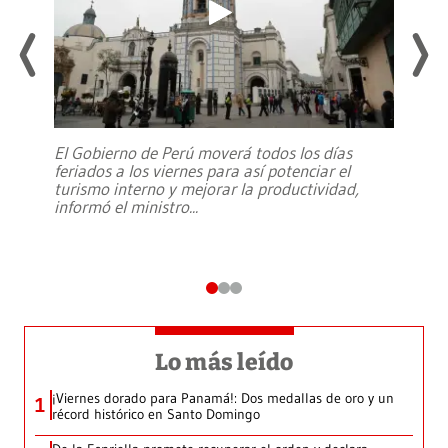
El Gobierno de Perú moverá todos los días
feriados a los viernes para así potenciar el
turismo interno y mejorar la productividad,
informó el ministro
...
Lo más leído
¡Viernes dorado para Panamá!: Dos medallas de oro y un
1
récord histórico en Santo Domingo