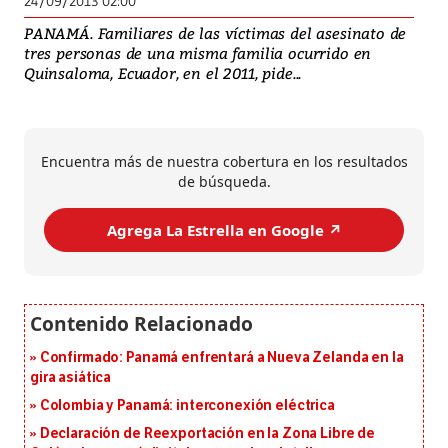
24/09/2013 02:00
PANAMÁ. Familiares de las víctimas del asesinato de
tres personas de una misma familia ocurrido en
Quinsaloma, Ecuador, en el 2011, pide...
Encuentra más de nuestra cobertura en los resultados
de búsqueda.
Agrega La Estrella en Google ↗️
Confirmado: Panamá enfrentará a Nueva Zelanda en la
gira asiática
Colombia y Panamá: interconexión eléctrica
Declaración de Reexportación en la Zona Libre de