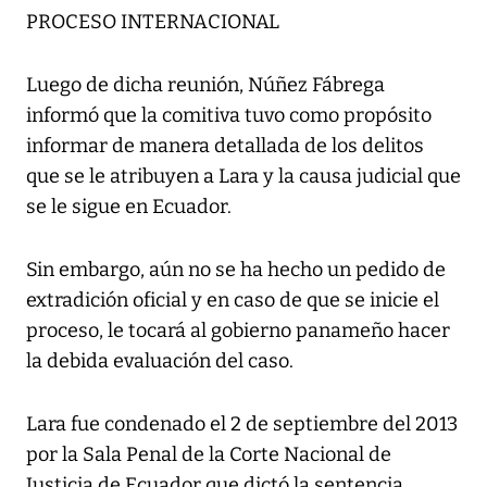
PROCESO INTERNACIONAL
Luego de dicha reunión, Núñez Fábrega
informó que la comitiva tuvo como propósito
informar de manera detallada de los delitos
que se le atribuyen a Lara y la causa judicial que
se le sigue en Ecuador.
Sin embargo, aún no se ha hecho un pedido de
extradición oficial y en caso de que se inicie el
proceso, le tocará al gobierno panameño hacer
la debida evaluación del caso.
Lara fue condenado el 2 de septiembre del 2013
por la Sala Penal de la Corte Nacional de
Justicia de Ecuador que dictó la sentencia