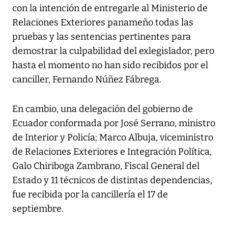
con la intención de entregarle al Ministerio de
Relaciones Exteriores panameño todas las
pruebas y las sentencias pertinentes para
demostrar la culpabilidad del exlegislador, pero
hasta el momento no han sido recibidos por el
canciller, Fernando Núñez Fábrega.
En cambio, una delegación del gobierno de
Ecuador conformada por José Serrano, ministro
de Interior y Policía; Marco Albuja, viceministro
de Relaciones Exteriores e Integración Política,
Galo Chiriboga Zambrano, Fiscal General del
Estado y 11 técnicos de distintas dependencias,
fue recibida por la cancillería el 17 de
septiembre.