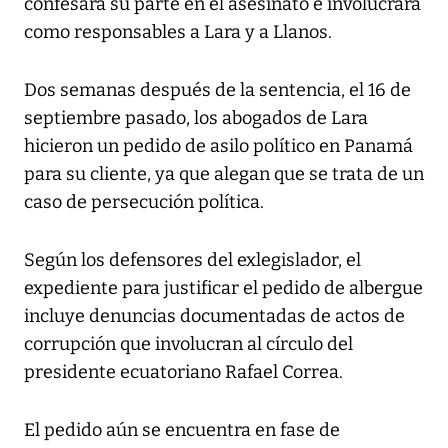
confesara su parte en el asesinato e involucrara
como responsables a Lara y a Llanos.
Dos semanas después de la sentencia, el 16 de
septiembre pasado, los abogados de Lara
hicieron un pedido de asilo político en Panamá
para su cliente, ya que alegan que se trata de un
caso de persecución política.
Según los defensores del exlegislador, el
expediente para justificar el pedido de albergue
incluye denuncias documentadas de actos de
corrupción que involucran al círculo del
presidente ecuatoriano Rafael Correa.
El pedido aún se encuentra en fase de