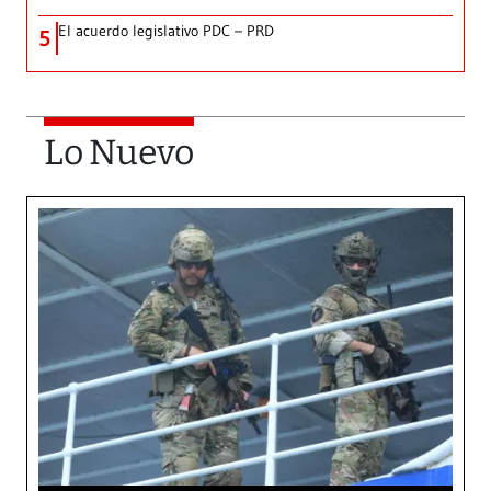
El acuerdo legislativo PDC – PRD
5
Lo Nuevo