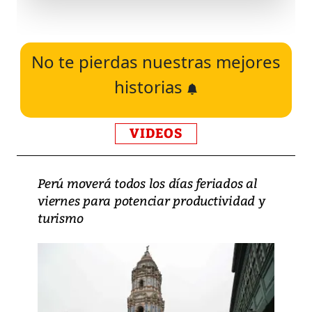
No te pierdas nuestras mejores
historias
VIDEOS
Perú moverá todos los días feriados al
viernes para potenciar productividad y
turismo