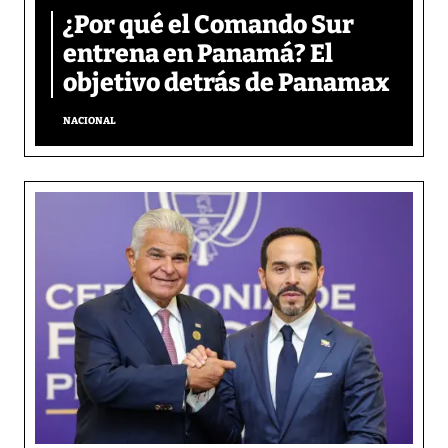
¿Por qué el Comando Sur
entrena en Panamá? El
objetivo detrás de Panamax
NACIONAL