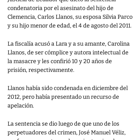
condenatoria por el asesinato del hijo de
Clemencia, Carlos Llanos, su esposa Silvia Parco
y su hijo menor de edad, el 4 de agosto del 2011.
La fiscalía acusó a Lara y a su amante, Carolina
Llanos, de ser cómplice y autora intelectual de
la masacre y les confirió 10 y 20 años de
prisión, respectivamente.
Llanos había sido condenada en diciembre del
2012, pero había presentado un recurso de
apelación.
La sentencia se dio luego de que uno de los
perpetuadores del crimen, José Manuel Véliz,