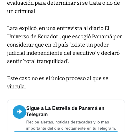
evaluación para determinar si se trata o no de
un criminal.
Lara explicó, en una entrevista al diario El
Universo de Ecuador , que escogió Panamá por
considerar que en el país ‘existe un poder
judicial independiente del ejecutivo’ y declaró
sentir ‘total tranquilidad’.
Este caso no es el único proceso al que se
vincula.
Sigue a La Estrella de Panamá en
✈
Telegram
Recibe alertas, noticias destacadas y lo más
importante del día directamente en tu Telegram.