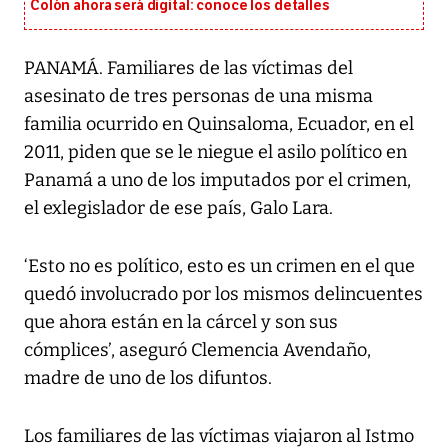
Colón ahora será digital: conoce los detalles
PANAMÁ. Familiares de las víctimas del
asesinato de tres personas de una misma
familia ocurrido en Quinsaloma, Ecuador, en el
2011, piden que se le niegue el asilo político en
Panamá a uno de los imputados por el crimen,
el exlegislador de ese país, Galo Lara.
‘Esto no es político, esto es un crimen en el que
quedó involucrado por los mismos delincuentes
que ahora están en la cárcel y son sus
cómplices’, aseguró Clemencia Avendaño,
madre de uno de los difuntos.
Los familiares de las víctimas viajaron al Istmo