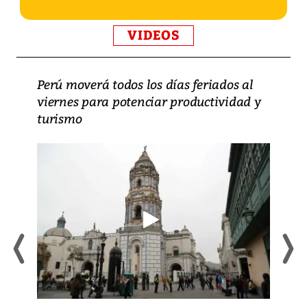
VIDEOS
Perú moverá todos los días feriados al
viernes para potenciar productividad y
turismo