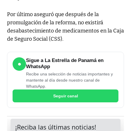
Por último aseguró que después de la
promulgación de la reforma, no existirá
desabastecimiento de medicamentos en la Caja
de Seguro Social (CSS).
Sigue a La Estrella de Panamá en
●
WhatsApp
Recibe una selección de noticias importantes y
mantente al día desde nuestro canal de
WhatsApp.
Seguir canal