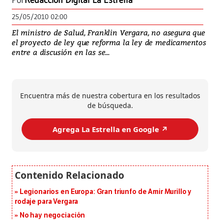
Por
Redacción Digital La Estrella
25/05/2010 02:00
El ministro de Salud, Franklin Vergara, no asegura que
el proyecto de ley que reforma la ley de medicamentos
entre a discusión en las se...
Encuentra más de nuestra cobertura en los resultados
de búsqueda.
Agrega La Estrella en Google ↗️
Legionarios en Europa: Gran triunfo de Amir Murillo y
rodaje para Vergara
No hay negociación