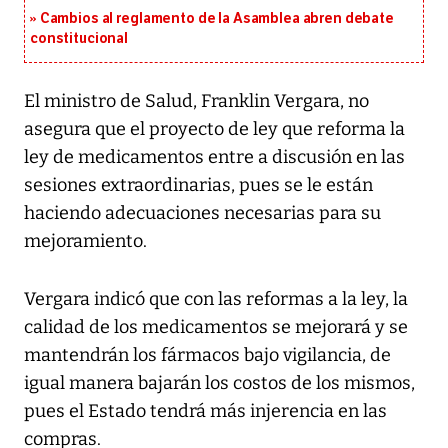
Cambios al reglamento de la Asamblea abren debate
constitucional
El ministro de Salud, Franklin Vergara, no
asegura que el proyecto de ley que reforma la
ley de medicamentos entre a discusión en las
sesiones extraordinarias, pues se le están
haciendo adecuaciones necesarias para su
mejoramiento.
Vergara indicó que con las reformas a la ley, la
calidad de los medicamentos se mejorará y se
mantendrán los fármacos bajo vigilancia, de
igual manera bajarán los costos de los mismos,
pues el Estado tendrá más injerencia en las
compras.