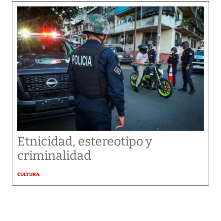
Etnicidad, estereotipo y
criminalidad
CULTURA