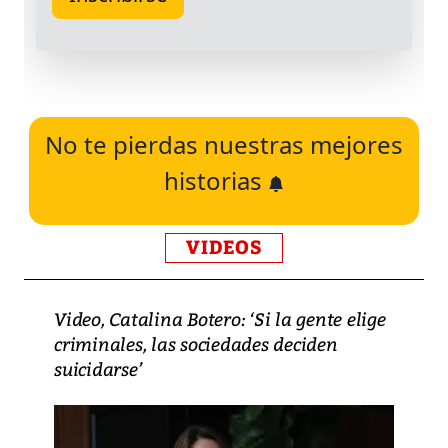
No te pierdas nuestras mejores
historias
VIDEOS
Video, Catalina Botero: ‘Si la gente elige
criminales, las sociedades deciden
suicidarse’