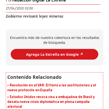
Por
Redacción Digital La Estrella
27/04/2010 02:00
Gobierno revisará leyes mineras
Encuentra más de nuestra cobertura en los resultados
de búsqueda.
Agrega La Estrella en Google ↗️
Revolución en el VAR: El freno a las sustituciones y el
nuevo protocolo en España
Estados Unidos revoca visa a embajadora de Brasil y
desata nueva crisis diplomática en plena campaña
electoral