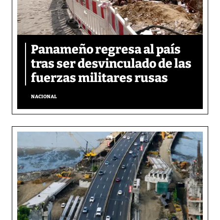
Panameño regresa al país
tras ser desvinculado de las
fuerzas militares rusas
NACIONAL