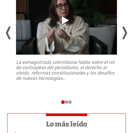
La exmagistrada colombiana habla sobre el rol
de contrapeso del periodismo, el derecho al
olvido, reformas constitucionales y los desafíos
de nuevas tecnologías
...
Lo más leído