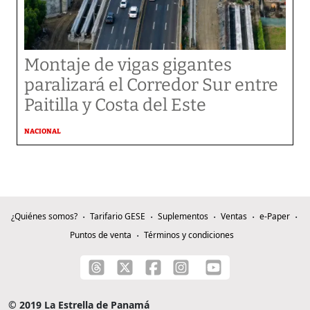
Montaje de vigas gigantes
paralizará el Corredor Sur entre
Paitilla y Costa del Este
NACIONAL
¿Quiénes somos?
Tarifario GESE
Suplementos
Ventas
e-Paper
Puntos de venta
Términos y condiciones
© 2019 La Estrella de Panamá