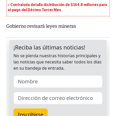
Contraloría detalla distribución de $164.8 millones para
el pago del Décimo Tercer Mes
Gobierno revisará leyes mineras