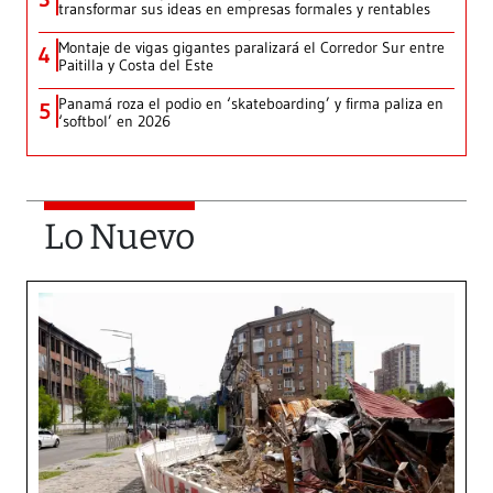
transformar sus ideas en empresas formales y rentables
Montaje de vigas gigantes paralizará el Corredor Sur entre
4
Paitilla y Costa del Este
Panamá roza el podio en ‘skateboarding’ y firma paliza en
5
‘softbol’ en 2026
Lo Nuevo