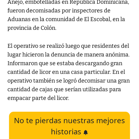
Añejo, embotelladas en República Dominicana,
fueron decomisadas por inspectores de
Aduanas en la comunidad de El Escobal, en la
provincia de Colón.
El operativo se realizó luego que residentes del
lugar hicieron la denuncia de manera anónima.
Informaron que se estaba descargando gran
cantidad de licor en una casa particular. En el
operativo también se logró decomisar una gran
cantidad de cajas que serían utilizadas para
empacar parte del licor.
No te pierdas nuestras mejores
historias