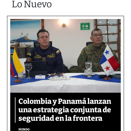
Lo Nuevo
Colombia y Panamá lanzan
una estrategia conjunta de
seguridad en la frontera
MUNDO