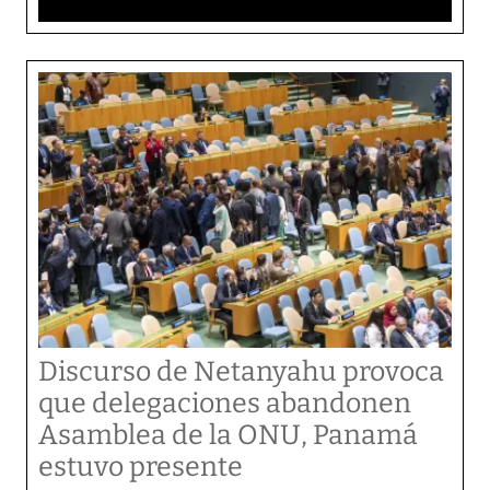
Discurso de Netanyahu provoca
que delegaciones abandonen
Asamblea de la ONU, Panamá
estuvo presente