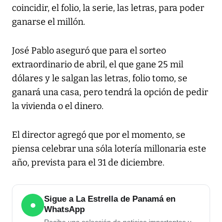
coincidir, el folio, la serie, las letras, para poder
ganarse el millón.
José Pablo aseguró que para el sorteo
extraordinario de abril, el que gane 25 mil
dólares y le salgan las letras, folio tomo, se
ganará una casa, pero tendrá la opción de pedir
la vivienda o el dinero.
El director agregó que por el momento, se
piensa celebrar una sóla lotería millonaria este
año, prevista para el 31 de diciembre.
Sigue a La Estrella de Panamá en
●
WhatsApp