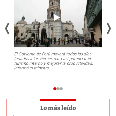
El Gobierno de Perú moverá todos los días
feriados a los viernes para así potenciar el
turismo interno y mejorar la productividad,
informó el ministro
...
Lo más leído