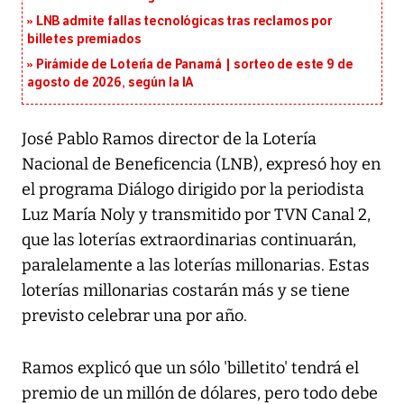
LNB admite fallas tecnológicas tras reclamos por
billetes premiados
Pirámide de Lotería de Panamá | sorteo de este 9 de
agosto de 2026, según la IA
José Pablo Ramos director de la Lotería
Nacional de Beneficencia (LNB), expresó hoy en
el programa Diálogo dirigido por la periodista
Luz María Noly y transmitido por TVN Canal 2,
que las loterías extraordinarias continuarán,
paralelamente a las loterías millonarias. Estas
loterías millonarias costarán más y se tiene
previsto celebrar una por año.
Ramos explicó que un sólo 'billetito' tendrá el
premio de un millón de dólares, pero todo debe