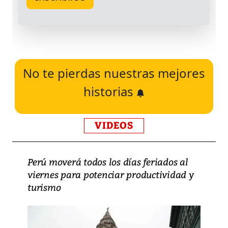
No te pierdas nuestras mejores
historias
VIDEOS
Perú moverá todos los días feriados al
viernes para potenciar productividad y
turismo