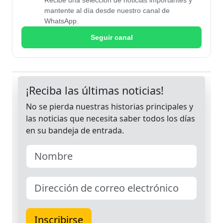
Recibe una selección de noticias importantes y
mantente al día desde nuestro canal de
WhatsApp.
Seguir canal