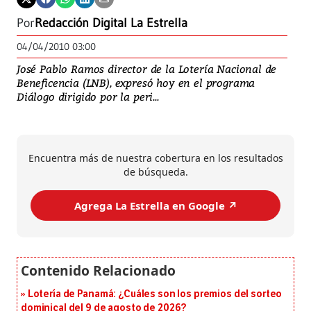
Por
Redacción Digital La Estrella
04/04/2010 03:00
José Pablo Ramos director de la Lotería Nacional de
Beneficencia (LNB), expresó hoy en el programa
Diálogo dirigido por la peri...
Encuentra más de nuestra cobertura en los resultados
de búsqueda.
Agrega La Estrella en Google ↗️
Lotería de Panamá: ¿Cuáles son los premios del sorteo
dominical del 9 de agosto de 2026?