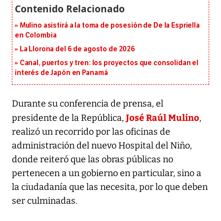
Mulino asistirá a la toma de posesión de De la Espriella
en Colombia
La Llorona del 6 de agosto de 2026
Canal, puertos y tren: los proyectos que consolidan el
interés de Japón en Panamá
Durante su conferencia de prensa, el
José Raúl Mulino
presidente de la República,
,
realizó un recorrido por las oficinas de
administración del nuevo Hospital del Niño,
donde reiteró que las obras públicas no
pertenecen a un gobierno en particular, sino a
la ciudadanía que las necesita, por lo que deben
ser culminadas.