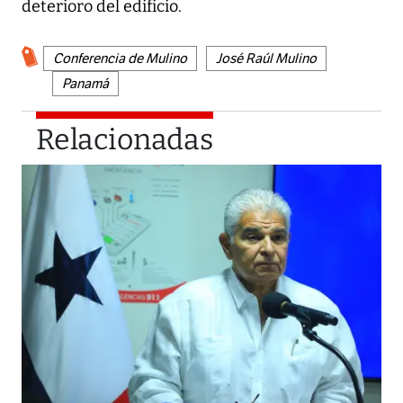
deterioro del edificio.
Conferencia de Mulino
José Raúl Mulino
Panamá
Relacionadas