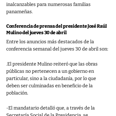
inalcanzables para numerosas familias
panameñas.
Conferencia de prensa del presidente José Raúl
Mulino del jueves 30 de abril
Entre los anuncios más destacados de la
conferencia semanal del jueves 30 de abril son:
.El presidente Mulino reiteró que las obras
públicas no pertenecen a un gobierno en
particular, sino a la ciudadanía, por lo que
deben ser culminadas en beneficio de la
población.
-El mandatario detalló que, a través de la
Secretaría Social de la Presidencia, se