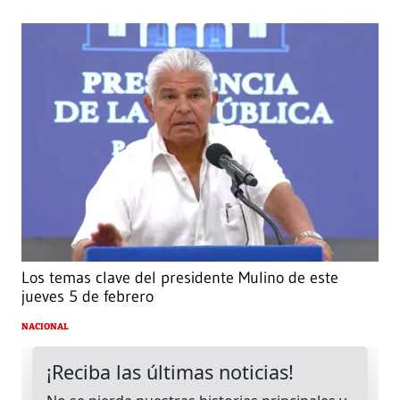
Los temas clave del presidente Mulino de este
jueves 5 de febrero
NACIONAL