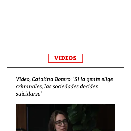
VIDEOS
Video, Catalina Botero: ‘Si la gente elige
criminales, las sociedades deciden
suicidarse’