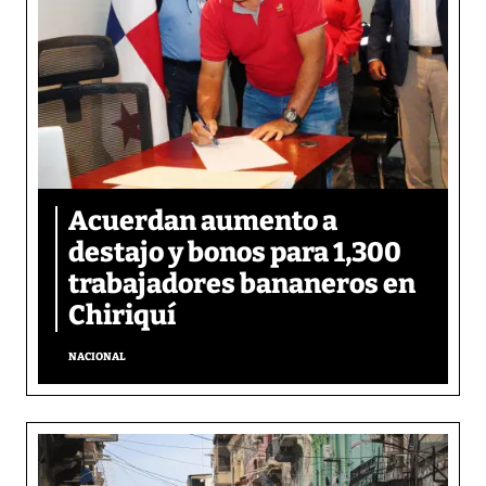
Acuerdan aumento a
destajo y bonos para 1,300
trabajadores bananeros en
Chiriquí
NACIONAL