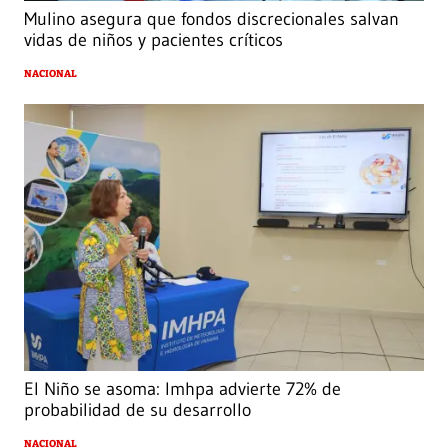
Mulino asegura que fondos discrecionales salvan
vidas de niños y pacientes críticos
NACIONAL
El Niño se asoma: Imhpa advierte 72% de
probabilidad de su desarrollo
NACIONAL