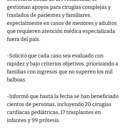
gestionan apoyos para cirugías complejas y
traslados de pacientes y familiares,
especialmente en casos de menores y adultos
que requieren atención médica especializada
fuera del país.
-Solicitó que cada caso sea evaluado con
rapidez y bajo criterios objetivos, priorizando a
familias con ingresos que no superen los mil
balboas.
-Informó que hasta la fecha se han beneficiado
cientos de personas, incluyendo 20 cirugías
cardíacas pediátricas, 17 trasplantes en
infantes y 99 prótesis.