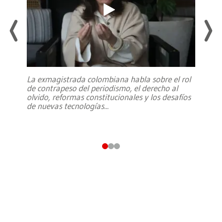
La exmagistrada colombiana habla sobre el rol
de contrapeso del periodismo, el derecho al
olvido, reformas constitucionales y los desafíos
de nuevas tecnologías
...