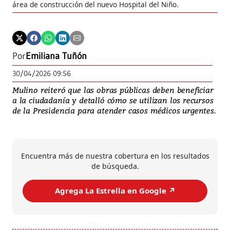
área de construcción del nuevo Hospital del Niño.
Por
Emiliana Tuñón
30/04/2026 09:56
Mulino reiteró que las obras públicas deben beneficiar
a la ciudadanía y detalló cómo se utilizan los recursos
de la Presidencia para atender casos médicos urgentes.
Encuentra más de nuestra cobertura en los resultados
de búsqueda.
Agrega La Estrella en Google ↗️