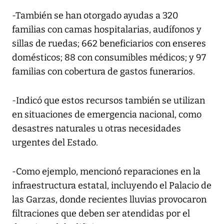
-También se han otorgado ayudas a 320
familias con camas hospitalarias, audífonos y
sillas de ruedas; 662 beneficiarios con enseres
domésticos; 88 con consumibles médicos; y 97
familias con cobertura de gastos funerarios.
-Indicó que estos recursos también se utilizan
en situaciones de emergencia nacional, como
desastres naturales u otras necesidades
urgentes del Estado.
-Como ejemplo, mencionó reparaciones en la
infraestructura estatal, incluyendo el Palacio de
las Garzas, donde recientes lluvias provocaron
filtraciones que deben ser atendidas por el