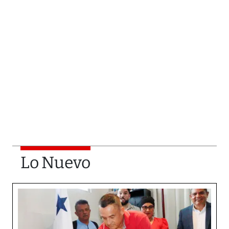
Lo Nuevo