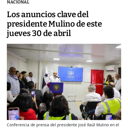
NACIONAL
Los anuncios clave del
presidente Mulino de este
jueves 30 de abril
Conferencia de prensa del presidente José Raúl Mulino en el