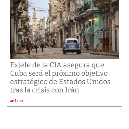
Exjefe de la CIA asegura que
Cuba será el próximo objetivo
estratégico de Estados Unidos
tras la crisis con Irán
AMÉRICA