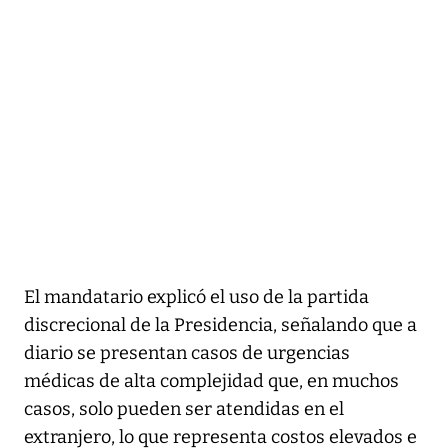
El mandatario explicó el uso de la partida
discrecional de la Presidencia, señalando que a
diario se presentan casos de urgencias
médicas de alta complejidad que, en muchos
casos, solo pueden ser atendidas en el
extranjero, lo que representa costos elevados e