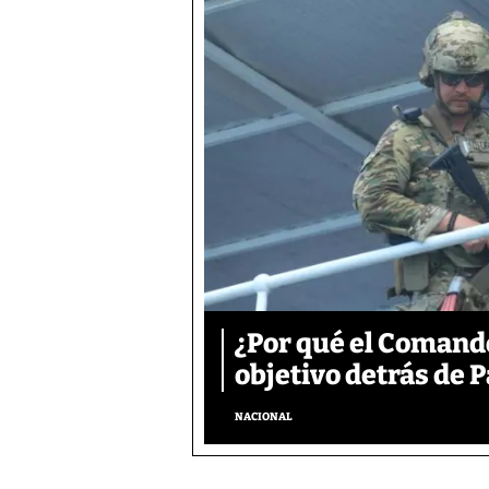
¿Por qué el Comand
objetivo detrás de
NACIONAL