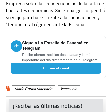
Empresa sobre las consecuencias de la falta de
libertades económicas. Sin embargo, suspendió
su viaje para hacer frente a las acusaciones y
‘denunciar al régimen’ ante la Fiscalía.
Sigue a La Estrella de Panamá en
✈
Telegram
Recibe alertas, noticias destacadas y lo más
importante del día directamente en tu Telegram.
Unirme al canal
María Corina Machado
Venezuela