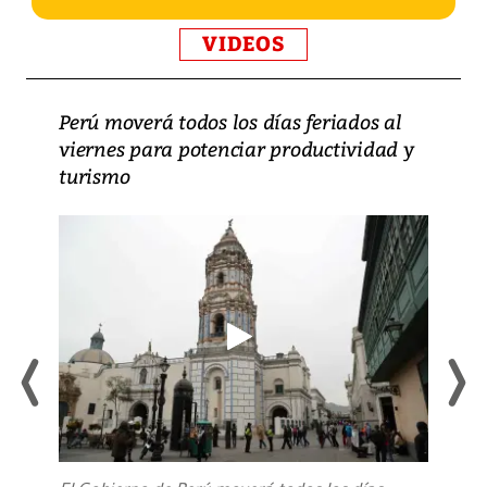
VIDEOS
Perú moverá todos los días feriados al
viernes para potenciar productividad y
turismo