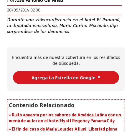
Por
José Antonio Gil Arias
30/05/2014 02:00
Durante una videoconferencia en el hotel El Panamá,
la diputada venezolana, María Corina Machado, dijo
sorprendese de las denuncias
Encuentra más de nuestra cobertura en los resultados
de búsqueda.
Agrega La Estrella en Google ↗️
Rulfo apuesta por los sabores de América Latina con un
menú de autor en el hotel Hyatt Regency Panama City
El fin del caso de María Lourdes Afiuni: Libertad plena