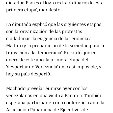
dictador. Eso es el logro extraordinario de esta
primera etapa’, manifestó.
La diputada explicó que las siguientes etapas
son la ‘organización de las protestas
ciudadanas, la exigencia de la renuncia a
Maduro y la preparación de la sociedad para la
transición a la democracia’. Recordó que en
enero de este año, la primera etapa del
‘despertar de Venezuela’ era casi imposible, y
hoy su país despertó.
Machado preveía reunirse ayer con los
venezolanos en una visita a Panamá. También
esperaba participar en una conferencia ante la
Asociación Panameña de Ejecutivos de