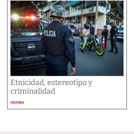
Etnicidad, estereotipo y
criminalidad
CULTURA