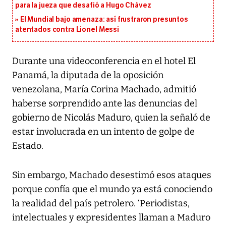
para la jueza que desafió a Hugo Chávez
El Mundial bajo amenaza: así frustraron presuntos
atentados contra Lionel Messi
Durante una videoconferencia en el hotel El
Panamá, la diputada de la oposición
venezolana, María Corina Machado, admitió
haberse sorprendido ante las denuncias del
gobierno de Nicolás Maduro, quien la señaló de
estar involucrada en un intento de golpe de
Estado.
Sin embargo, Machado desestimó esos ataques
porque confía que el mundo ya está conociendo
la realidad del país petrolero. ‘Periodistas,
intelectuales y expresidentes llaman a Maduro