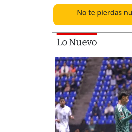
No te pierdas nu
Lo Nuevo