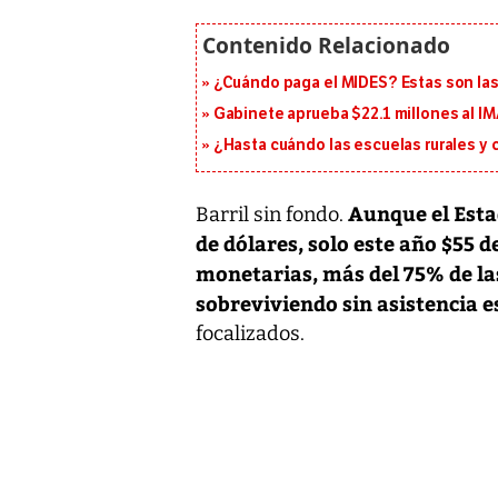
¿Cuándo paga el MIDES? Estas son la
Gabinete aprueba $22.1 millones al I
¿Hasta cuándo las escuelas rurales y
Aunque el Esta
Barril sin fondo.
de dólares, solo este año $55 
monetarias, más del 75% de l
sobreviviendo sin asistencia e
focalizados.