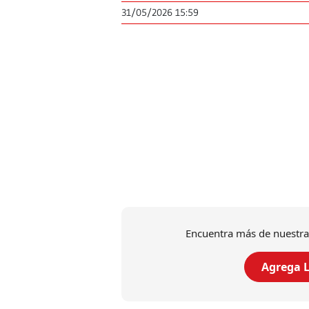
31/05/2026 15:59
Encuentra más de nuestra
Agrega L