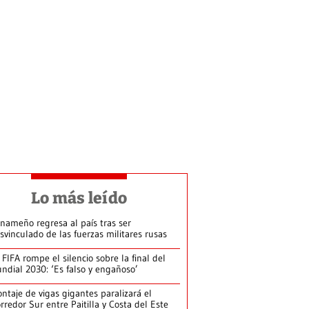
Lo más leído
nameño regresa al país tras ser
svinculado de las fuerzas militares rusas
 FIFA rompe el silencio sobre la final del
ndial 2030: ‘Es falso y engañoso’
ntaje de vigas gigantes paralizará el
rredor Sur entre Paitilla y Costa del Este