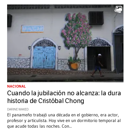
NACIONAL
Cuando la jubilación no alcanza: la dura
historia de Cristóbal Chong
DARINE WAKED
El panameño trabajó una década en el gobierno, era actor,
profesor y articulista. Hoy vive en un dormitorio temporal al
que acude todas las noches. Con
...