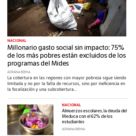
NACIONAL
Millonario gasto social sin impacto: 75%
de los más pobres están excluidos de los
programas del Mides
ADRIANA BERNA
La cobertura en las regiones con mayor pobreza sigue siendo
limitada y no por la falta de recursos, sino por ineficiencia en
la focalización y una subcobertura
...
NACIONAL
Almuerzos escolares, la deuda del
Meduca con el 62% de los
estudiantes
ADRIANA BERNA