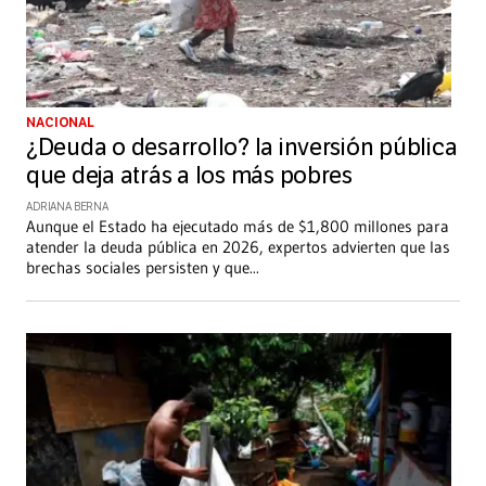
NACIONAL
¿Deuda o desarrollo? la inversión pública
que deja atrás a los más pobres
ADRIANA BERNA
Aunque el Estado ha ejecutado más de $1,800 millones para
atender la deuda pública en 2026, expertos advierten que las
brechas sociales persisten y que
...