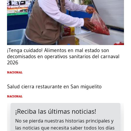
¡Tenga cuidado! Alimentos en mal estado son
decomisados en operativos sanitarios del carnaval
2026
NACIONAL
Salud cierra restaurante en San miguelito
NACIONAL