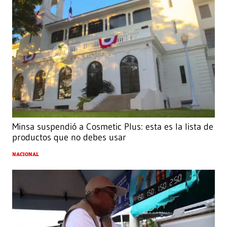
Minsa suspendió a Cosmetic Plus: esta es la lista de
productos que no debes usar
NACIONAL