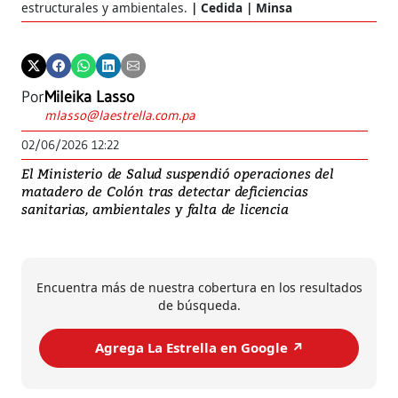
estructurales y ambientales.
Cedida | Minsa
Por
Mileika Lasso
mlasso@laestrella.com.pa
02/06/2026 12:22
El Ministerio de Salud suspendió operaciones del
matadero de Colón tras detectar deficiencias
sanitarias, ambientales y falta de licencia
Encuentra más de nuestra cobertura en los resultados
de búsqueda.
Agrega La Estrella en Google ↗️