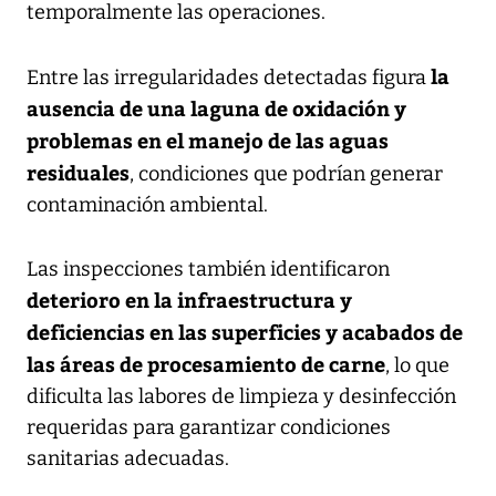
temporalmente las operaciones.
la
Entre las irregularidades detectadas figura
ausencia de una laguna de oxidación y
problemas en el manejo de las aguas
residuales
, condiciones que podrían generar
contaminación ambiental.
Las inspecciones también identificaron
deterioro en la infraestructura y
deficiencias en las superficies y acabados de
las áreas de procesamiento de carne
, lo que
dificulta las labores de limpieza y desinfección
requeridas para garantizar condiciones
sanitarias adecuadas.