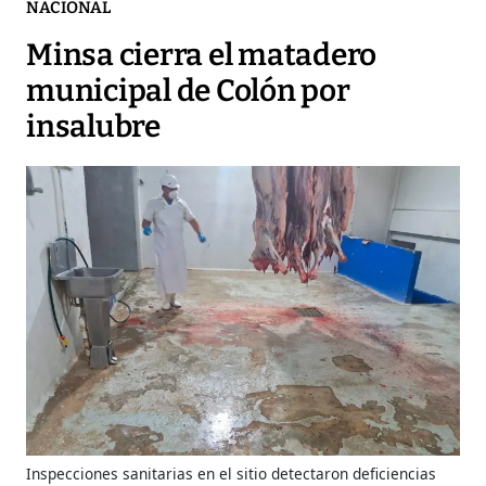
NACIONAL
Minsa cierra el matadero
municipal de Colón por
insalubre
Inspecciones sanitarias en el sitio detectaron deficiencias