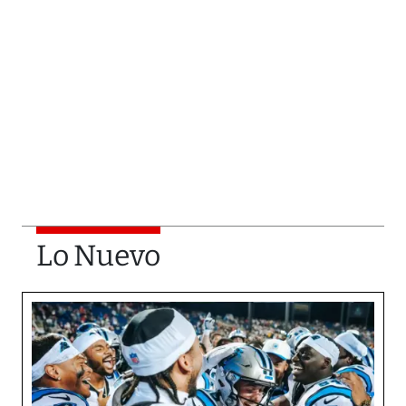
Lo Nuevo