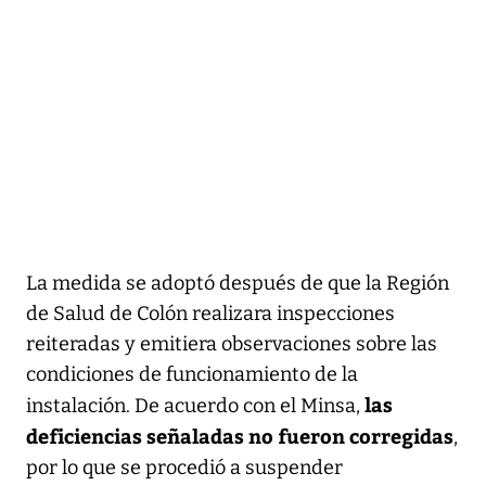
La medida se adoptó después de que la Región
de Salud de Colón realizara inspecciones
reiteradas y emitiera observaciones sobre las
condiciones de funcionamiento de la
las
instalación. De acuerdo con el Minsa,
deficiencias señaladas no fueron corregidas
,
por lo que se procedió a suspender