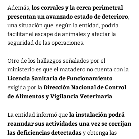
los corrales y la cerca perimetral
Además,
presentan un avanzado estado de deterioro
,
una situación que, según la entidad, podría
facilitar el escape de animales y afectar la
seguridad de las operaciones.
Otro de los hallazgos señalados por el
ministerio es que el matadero no cuenta con la
Licencia Sanitaria de Funcionamiento
Dirección Nacional de Control
exigida por la
de Alimentos y Vigilancia Veterinaria
.
la instalación podrá
La entidad informó que
reanudar sus actividades una vez se corrijan
las deficiencias detectadas
y obtenga las