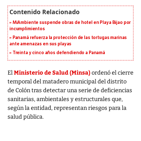
MiAmbiente suspende obras de hotel en Playa Bijao por
incumplimientos
Panamá refuerza la protección de las tortugas marinas
ante amenazas en sus playas
Treinta y cinco años defendiendo a Panamá
Ministerio de Salud (Minsa)
El
ordenó el cierre
temporal del matadero municipal del distrito
de Colón tras detectar una serie de deficiencias
sanitarias, ambientales y estructurales que,
según la entidad, representan riesgos para la
salud pública.