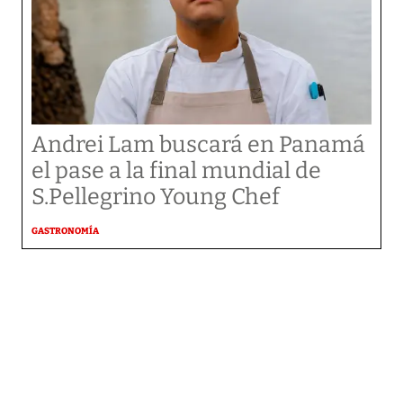
Andrei Lam buscará en Panamá
el pase a la final mundial de
S.Pellegrino Young Chef
GASTRONOMÍA