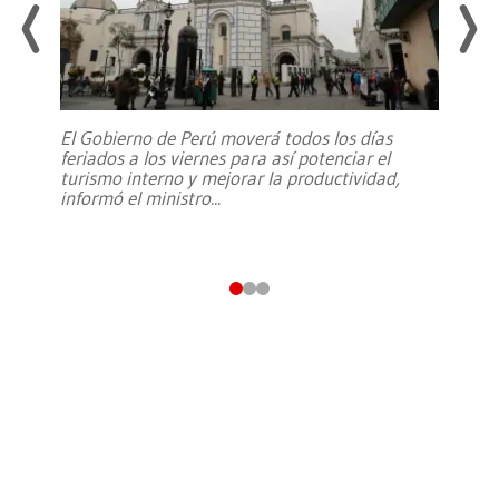
El Gobierno de Perú moverá todos los días
feriados a los viernes para así potenciar el
turismo interno y mejorar la productividad,
informó el ministro
...