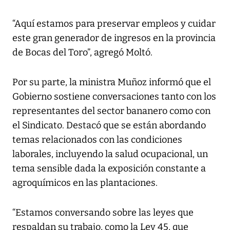
“Aquí estamos para preservar empleos y cuidar
este gran generador de ingresos en la provincia
de Bocas del Toro”, agregó Moltó.
Por su parte, la ministra Muñoz informó que el
Gobierno sostiene conversaciones tanto con los
representantes del sector bananero como con
el Sindicato. Destacó que se están abordando
temas relacionados con las condiciones
laborales, incluyendo la salud ocupacional, un
tema sensible dada la exposición constante a
agroquímicos en las plantaciones.
“Estamos conversando sobre las leyes que
respaldan su trabajo, como la Ley 45, que