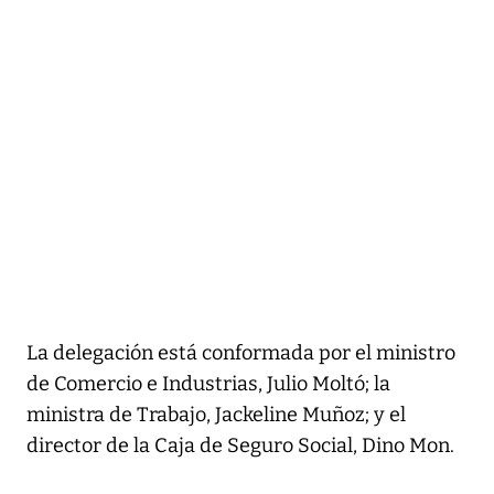
La delegación está conformada por el ministro
de Comercio e Industrias, Julio Moltó; la
ministra de Trabajo, Jackeline Muñoz; y el
director de la Caja de Seguro Social, Dino Mon.