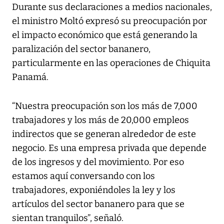
Durante sus declaraciones a medios nacionales,
el ministro Moltó expresó su preocupación por
el impacto económico que está generando la
paralización del sector bananero,
particularmente en las operaciones de Chiquita
Panamá.
“Nuestra preocupación son los más de 7,000
trabajadores y los más de 20,000 empleos
indirectos que se generan alrededor de este
negocio. Es una empresa privada que depende
de los ingresos y del movimiento. Por eso
estamos aquí conversando con los
trabajadores, exponiéndoles la ley y los
artículos del sector bananero para que se
sientan tranquilos”, señaló.