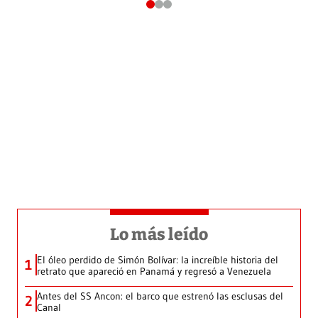
Lo más leído
El óleo perdido de Simón Bolívar: la increíble historia del
1
retrato que apareció en Panamá y regresó a Venezuela
Antes del SS Ancon: el barco que estrenó las esclusas del
2
Canal