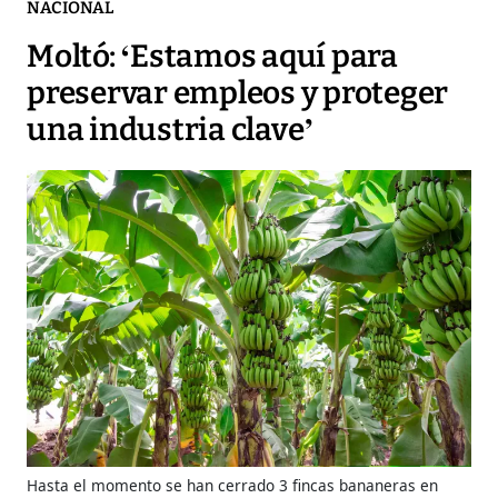
NACIONAL
Moltó: ‘Estamos aquí para
preservar empleos y proteger
una industria clave’
Hasta el momento se han cerrado 3 fincas bananeras en