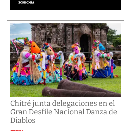
ECONOMÍA
Chitré junta delegaciones en el
Gran Desfile Nacional Danza de
Diablos