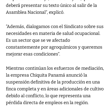
deberá presentar su texto único al salir de la
Asamblea Nacional”, explicó.
“Además, dialogamos con el Sindicato sobre sus
necesidades en materia de salud ocupacional.
Es un sector que se ve afectado
constantemente por agroquímicos y queremos
mejorar esas condiciones”.
Mientras continúan los esfuerzos de mediación,
la empresa Chiquita Panamá anunció la
suspensión definitiva de la producción en una
finca completa y en áreas adicionales de cultivo
debido al conflicto, lo que representa una
pérdida directa de empleos en la región.