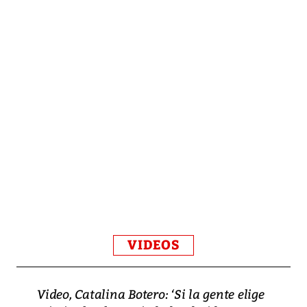
VIDEOS
Video, Catalina Botero: ‘Si la gente elige