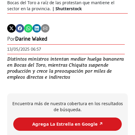
Bocas del Toro a raíz de las protestan que mantiene el
sector en la provincia.
Shutterstock
Por
Darine Waked
13/05/2025 06:57
Distintos ministros intentan mediar huelga bananera
en Bocas del Toro, mientras Chiquita suspende
producción y crece la preocupación por miles de
empleos directos e indirectos
Encuentra más de nuestra cobertura en los resultados
de búsqueda.
Agrega La Estrella en Google ↗️