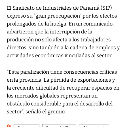
El Sindicato de Industriales de Panamá (SIP)
expresó su “gran preocupación” por los efectos
prolongados de la huelga. En un comunicado,
advirtieron que la interrupción de la
producción no solo afecta a los trabajadores
directos, sino también a la cadena de empleos y
actividades económicas vinculadas al sector.
“Esta paralización tiene consecuencias críticas
en la provincia. La pérdida de exportaciones y
la creciente dificultad de recuperar espacios en
los mercados globales representan un
obstáculo considerable para el desarrollo del
sector”, señaló el gremio.