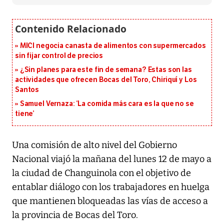
MICI negocia canasta de alimentos con supermercados
sin fijar control de precios
¿Sin planes para este fin de semana? Estas son las
actividades que ofrecen Bocas del Toro, Chiriquí y Los
Santos
Samuel Vernaza: ‘La comida más cara es la que no se
tiene’
Una comisión de alto nivel del Gobierno
Nacional viajó la mañana del lunes 12 de mayo a
la ciudad de Changuinola con el objetivo de
entablar diálogo con los trabajadores en huelga
que mantienen bloqueadas las vías de acceso a
la provincia de Bocas del Toro.