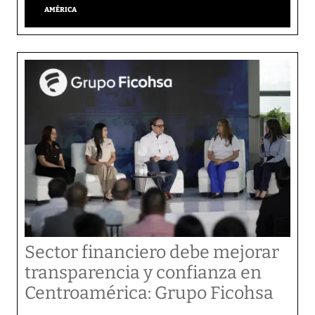
AMÉRICA
Sector financiero debe mejorar
transparencia y confianza en
Centroamérica: Grupo Ficohsa