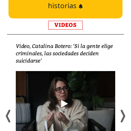
historias
VIDEOS
Video, Catalina Botero: ‘Si la gente elige
criminales, las sociedades deciden
suicidarse’