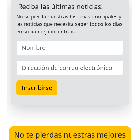
No te pierdas nuestras mejores