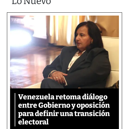
Lo Nuevo
Venezuela retoma diálogo
entre Gobierno y oposición
para definir una transición
electoral