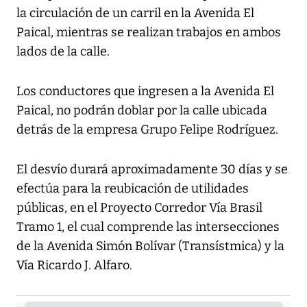
la circulación de un carril en la Avenida El
Paical, mientras se realizan trabajos en ambos
lados de la calle.
Los conductores que ingresen a la Avenida El
Paical, no podrán doblar por la calle ubicada
detrás de la empresa Grupo Felipe Rodríguez.
El desvío durará aproximadamente 30 días y se
efectúa para la reubicación de utilidades
públicas, en el Proyecto Corredor Vía Brasil
Tramo 1, el cual comprende las intersecciones
de la Avenida Simón Bolívar (Transístmica) y la
Vía Ricardo J. Alfaro.