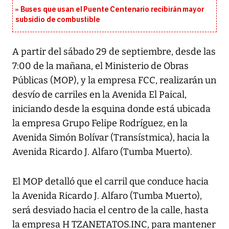
Buses que usan el Puente Centenario recibirán mayor
subsidio de combustible
A partir del sábado 29 de septiembre, desde las
7:00 de la mañana, el Ministerio de Obras
Públicas (MOP), y la empresa FCC, realizarán un
desvío de carriles en la Avenida El Paical,
iniciando desde la esquina donde está ubicada
la empresa Grupo Felipe Rodríguez, en la
Avenida Simón Bolívar (Transístmica), hacia la
Avenida Ricardo J. Alfaro (Tumba Muerto).
El MOP detalló que el carril que conduce hacia
la Avenida Ricardo J. Alfaro (Tumba Muerto),
será desviado hacia el centro de la calle, hasta
la empresa H TZANETATOS.INC, para mantener