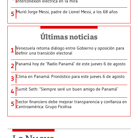
interconexión eléctrica en la mira
Murió Jorge Messi, padre de Lionel Messi, a los 68 años
5
Últimas noticias
Venezuela retoma diálogo entre Gobierno y oposición para
1
definir una transición electoral
Panamá hoy de ‘Radio Panamá’ de este jueves 6 de agosto
2
Clima en Panamá: Pronóstico para este jueves 6 de agosto
3
Sumit Seth: ‘Siempre seré un buen amigo de Panamá’
4
Sector financiero debe mejorar transparencia y confianza en
5
Centroamérica: Grupo Ficohsa