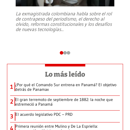
La exmagistrada colombiana habla sobre el rol
de contrapeso del periodismo, el derecho al
olvido, reformas constitucionales y los desafíos
de nuevas tecnologías
...
Lo más leído
¿Por qué el Comando Sur entrena en Panamá? El objetivo
1
detrás de Panamax
El gran terremoto de septiembre de 1882: la noche que
2
estremeció a Panamá
El acuerdo legislativo PDC – PRD
3
Primera reunión entre Mulino y De La Espriella:
4