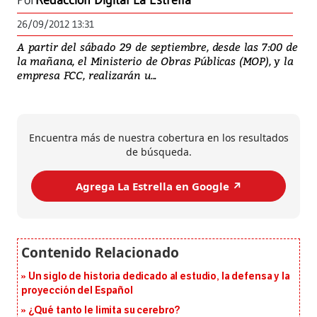
Por
Redacción Digital La Estrella
26/09/2012 13:31
A partir del sábado 29 de septiembre, desde las 7:00 de
la mañana, el Ministerio de Obras Públicas (MOP), y la
empresa FCC, realizarán u...
Encuentra más de nuestra cobertura en los resultados
de búsqueda.
Agrega La Estrella en Google ↗️
Un siglo de historia dedicado al estudio, la defensa y la
proyección del Español
¿Qué tanto le limita su cerebro?