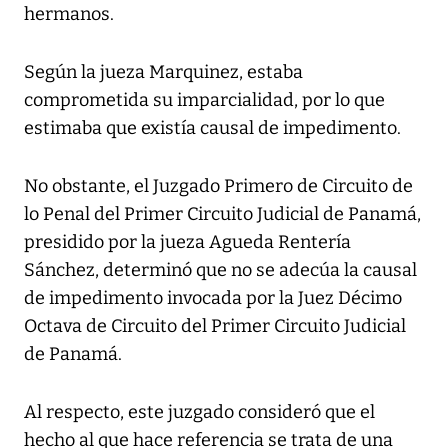
hermanos.
Según la jueza Marquinez, estaba
comprometida su imparcialidad, por lo que
estimaba que existía causal de impedimento.
No obstante, el Juzgado Primero de Circuito de
lo Penal del Primer Circuito Judicial de Panamá,
presidido por la jueza Agueda Rentería
Sánchez, determinó que no se adecúa la causal
de impedimento invocada por la Juez Décimo
Octava de Circuito del Primer Circuito Judicial
de Panamá.
Al respecto, este juzgado consideró que el
hecho al que hace referencia se trata de una