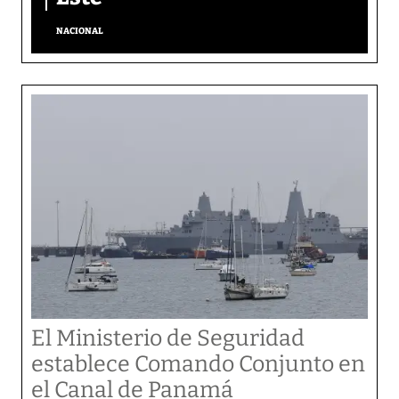
NACIONAL
El Ministerio de Seguridad
establece Comando Conjunto en
el Canal de Panamá