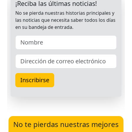
No te pierdas nuestras mejores