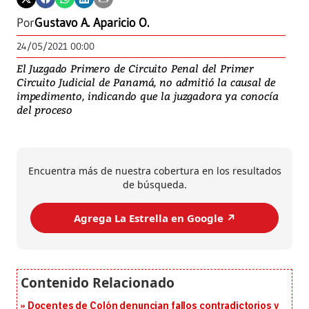
Por
Gustavo A. Aparicio O.
24/05/2021 00:00
El Juzgado Primero de Circuito Penal del Primer
Circuito Judicial de Panamá, no admitió la causal de
impedimento, indicando que la juzgadora ya conocía
del proceso
Encuentra más de nuestra cobertura en los resultados
de búsqueda.
Agrega La Estrella en Google ↗️
Docentes de Colón denuncian fallos contradictorios y