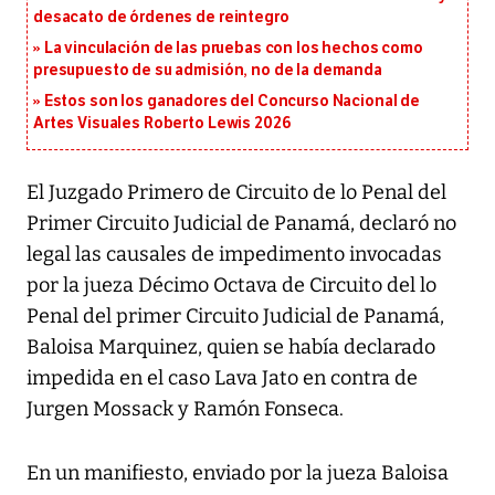
desacato de órdenes de reintegro
La vinculación de las pruebas con los hechos como
presupuesto de su admisión, no de la demanda
Estos son los ganadores del Concurso Nacional de
Artes Visuales Roberto Lewis 2026
El Juzgado Primero de Circuito de lo Penal del
Primer Circuito Judicial de Panamá, declaró no
legal las causales de impedimento invocadas
por la jueza Décimo Octava de Circuito del lo
Penal del primer Circuito Judicial de Panamá,
Baloisa Marquinez, quien se había declarado
impedida en el caso Lava Jato en contra de
Jurgen Mossack y Ramón Fonseca.
En un manifiesto, enviado por la jueza Baloisa