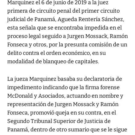
Marquinez el 6 de junio de 2019 a la juez
primera de circuito penal del primer circuito
judicial de Panamá, Agueda Rentería Sánchez,
esta señala que se encontraba impedida en el
proceso legal seguido a Jurgen Mossack, Ramón
Fonseca y otros, por la presunta comisión de un
delito contra el orden económico, en su
modalidad de blanqueo de capitales.
La jueza Marquinez basaba su declaratoria de
impedimento indicando que la firma forense
McDonald y Asociados, actuando en nombre y
representación de Jurgen Mossack y Ramón
Fonseca, promovió queja en su contra, en el
Segundo Tribunal Superior de Justicia de
Panamá, dentro de otro sumario que se le sigue