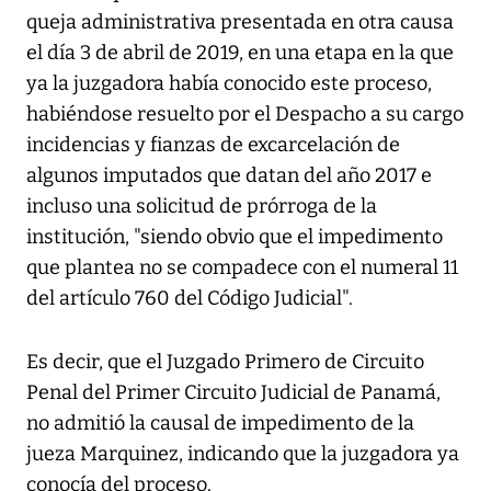
queja administrativa presentada en otra causa
el día 3 de abril de 2019, en una etapa en la que
ya la juzgadora había conocido este proceso,
habiéndose resuelto por el Despacho a su cargo
incidencias y fianzas de excarcelación de
algunos imputados que datan del año 2017 e
incluso una solicitud de prórroga de la
institución, "siendo obvio que el impedimento
que plantea no se compadece con el numeral 11
del artículo 760 del Código Judicial".
Es decir, que el Juzgado Primero de Circuito
Penal del Primer Circuito Judicial de Panamá,
no admitió la causal de impedimento de la
jueza Marquinez, indicando que la juzgadora ya
conocía del proceso.