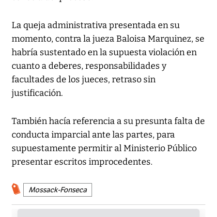
La queja administrativa presentada en su
momento, contra la jueza Baloisa Marquinez, se
habría sustentado en la supuesta violación en
cuanto a deberes, responsabilidades y
facultades de los jueces, retraso sin
justificación.
También hacía referencia a su presunta falta de
conducta imparcial ante las partes, para
supuestamente permitir al Ministerio Público
presentar escritos improcedentes.
Mossack-Fonseca