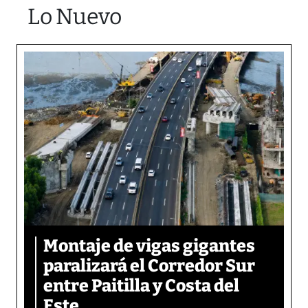
Lo Nuevo
Montaje de vigas gigantes
paralizará el Corredor Sur
entre Paitilla y Costa del
Este