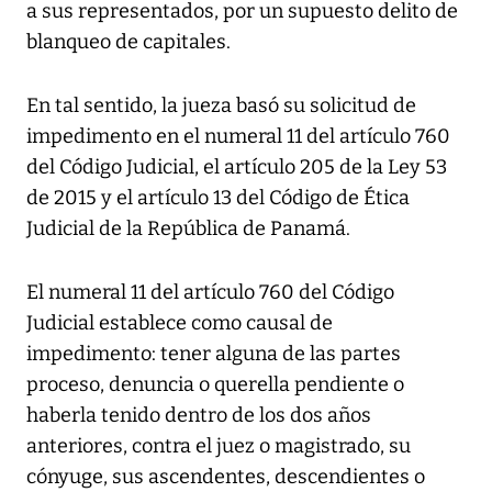
a sus representados, por un supuesto delito de
blanqueo de capitales.
En tal sentido, la jueza basó su solicitud de
impedimento en el numeral 11 del artículo 760
del Código Judicial, el artículo 205 de la Ley 53
de 2015 y el artículo 13 del Código de Ética
Judicial de la República de Panamá.
El numeral 11 del artículo 760 del Código
Judicial establece como causal de
impedimento: tener alguna de las partes
proceso, denuncia o querella pendiente o
haberla tenido dentro de los dos años
anteriores, contra el juez o magistrado, su
cónyuge, sus ascendentes, descendientes o