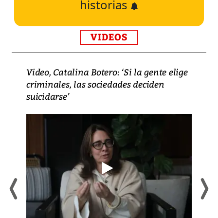
historias
VIDEOS
Video, Catalina Botero: ‘Si la gente elige
criminales, las sociedades deciden
suicidarse’