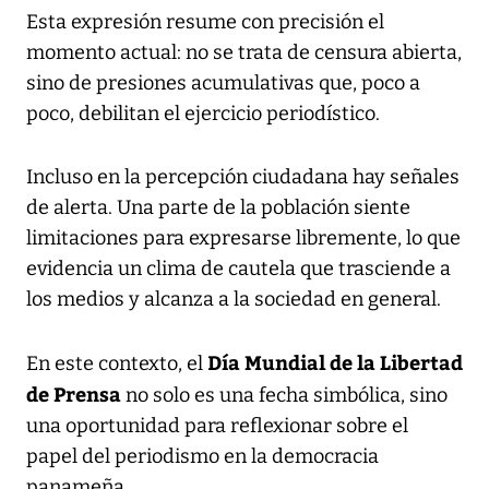
Esta expresión resume con precisión el
momento actual: no se trata de censura abierta,
sino de presiones acumulativas que, poco a
poco, debilitan el ejercicio periodístico.
Incluso en la percepción ciudadana hay señales
de alerta. Una parte de la población siente
limitaciones para expresarse libremente, lo que
evidencia un clima de cautela que trasciende a
los medios y alcanza a la sociedad en general.
Día Mundial de la Libertad
En este contexto, el
de Prensa
no solo es una fecha simbólica, sino
una oportunidad para reflexionar sobre el
papel del periodismo en la democracia
panameña.