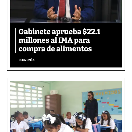
Gabinete aprueba $22.1
millones al IMA para
compra de alimentos
ECONOMÍA