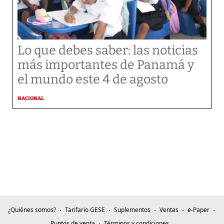
Lo que debes saber: las noticias
más importantes de Panamá y
el mundo este 4 de agosto
NACIONAL
¿Quiénes somos?
Tarifario GESE
Suplementos
Ventas
e-Paper
Puntos de venta
Términos y condiciones