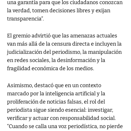
una garantía para que los ciudadanos conozcan
la verdad, tomen decisiones libres y exijan
transparencia”.
El gremio advirtió que las amenazas actuales
van más allá de la censura directa e incluyen la
judicialización del periodismo, la manipulación
en redes sociales, la desinformación y la
fragilidad económica de los medios.
Asimismo, destacó que en un contexto
marcado por la inteligencia artificial y la
proliferación de noticias falsas, el rol del
periodista sigue siendo esencial: investigar,
verificar y actuar con responsabilidad social.
“Cuando se calla una voz periodística, no pierde