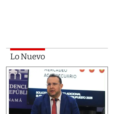
Lo Nuevo