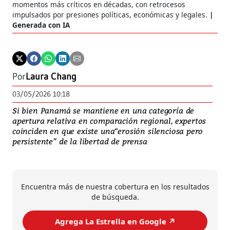
momentos más críticos en décadas, con retrocesos
impulsados por presiones políticas, económicas y legales.
Generada con IA
Por
Laura Chang
03/05/2026 10:18
Si bien Panamá se mantiene en una categoría de
apertura relativa en comparación regional, expertos
coinciden en que existe una“erosión silenciosa pero
persistente” de la libertad de prensa
Encuentra más de nuestra cobertura en los resultados
de búsqueda.
Agrega La Estrella en Google ↗️