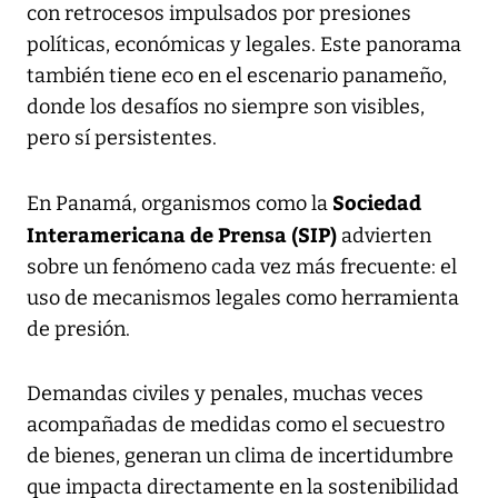
con retrocesos impulsados por presiones
políticas, económicas y legales. Este panorama
también tiene eco en el escenario panameño,
donde los desafíos no siempre son visibles,
pero sí persistentes.
Sociedad
En Panamá, organismos como la
Interamericana de Prensa (SIP)
advierten
sobre un fenómeno cada vez más frecuente: el
uso de mecanismos legales como herramienta
de presión.
Demandas civiles y penales, muchas veces
acompañadas de medidas como el secuestro
de bienes, generan un clima de incertidumbre
que impacta directamente en la sostenibilidad