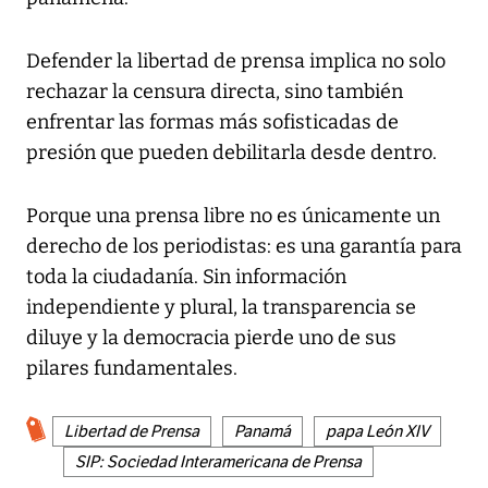
Defender la libertad de prensa implica no solo
rechazar la censura directa, sino también
enfrentar las formas más sofisticadas de
presión que pueden debilitarla desde dentro.
Porque una prensa libre no es únicamente un
derecho de los periodistas: es una garantía para
toda la ciudadanía. Sin información
independiente y plural, la transparencia se
diluye y la democracia pierde uno de sus
pilares fundamentales.
Libertad de Prensa
Panamá
papa León XIV
SIP: Sociedad Interamericana de Prensa