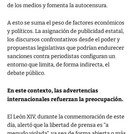
de los medios y fomenta la autocensura.
A esto se suma el peso de factores económicos
y políticos. La asignación de publicidad estatal,
los discursos confrontativos desde el poder y
propuestas legislativas que podrían endurecer
sanciones contra periodistas configuran un
entorno que limita, de forma indirecta, el
debate público.
En este contexto, las advertencias
internacionales refuerzan la preocupación.
El León XIV, durante la conmemoración de este
día, alertó que la libertad de prensa es “a
menudo violada”, ya sea de forma abierta o más