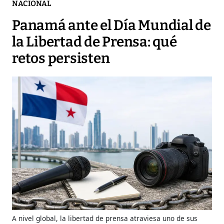
NACIONAL
Panamá ante el Día Mundial de
la Libertad de Prensa: qué
retos persisten
A nivel global, la libertad de prensa atraviesa uno de sus