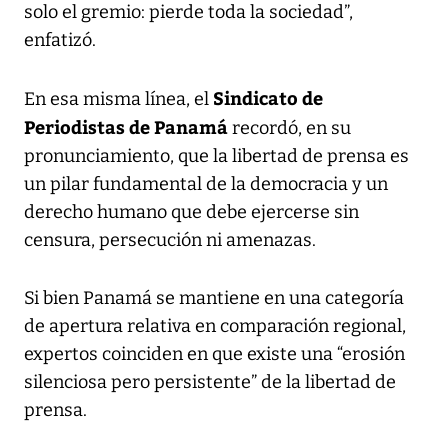
solo el gremio: pierde toda la sociedad”,
enfatizó.
Sindicato de
En esa misma línea, el
Periodistas de Panamá
recordó, en su
pronunciamiento, que la libertad de prensa es
un pilar fundamental de la democracia y un
derecho humano que debe ejercerse sin
censura, persecución ni amenazas.
Si bien Panamá se mantiene en una categoría
de apertura relativa en comparación regional,
expertos coinciden en que existe una “erosión
silenciosa pero persistente” de la libertad de
prensa.