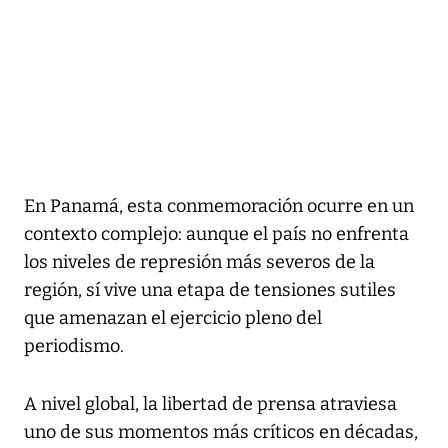
En Panamá, esta conmemoración ocurre en un
contexto complejo: aunque el país no enfrenta
los niveles de represión más severos de la
región, sí vive una etapa de tensiones sutiles
que amenazan el ejercicio pleno del
periodismo.
A nivel global, la libertad de prensa atraviesa
uno de sus momentos más críticos en décadas,