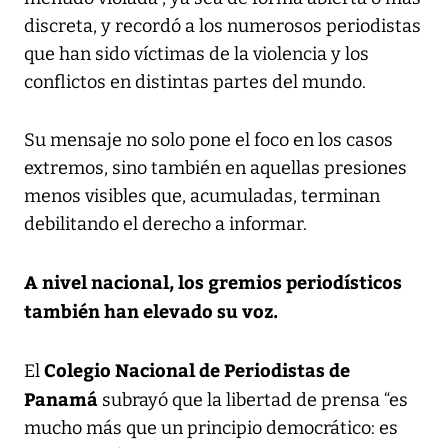
discreta, y recordó a los numerosos periodistas
que han sido víctimas de la violencia y los
conflictos en distintas partes del mundo.
Su mensaje no solo pone el foco en los casos
extremos, sino también en aquellas presiones
menos visibles que, acumuladas, terminan
debilitando el derecho a informar.
A nivel nacional, los gremios periodísticos
también han elevado su voz.
Colegio Nacional de Periodistas de
El
Panamá
subrayó que la libertad de prensa “es
mucho más que un principio democrático: es