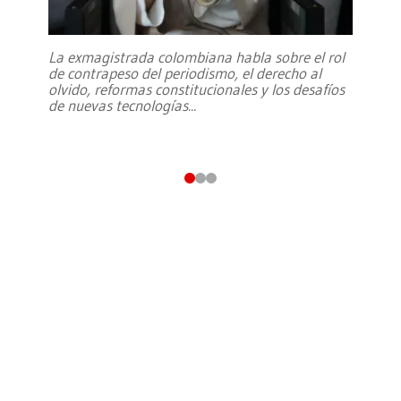
La exmagistrada colombiana habla sobre el rol
de contrapeso del periodismo, el derecho al
olvido, reformas constitucionales y los desafíos
de nuevas tecnologías
...