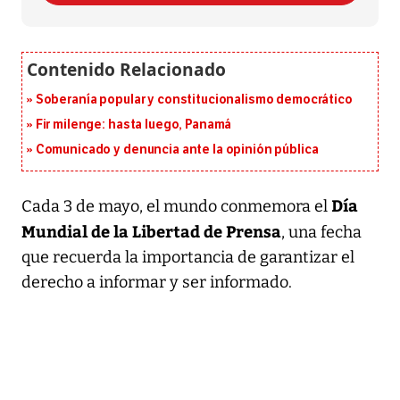
Soberanía popular y constitucionalismo democrático
Fir milenge: hasta luego, Panamá
Comunicado y denuncia ante la opinión pública
Día
Cada 3 de mayo, el mundo conmemora el
Mundial de la Libertad de Prensa
, una fecha
que recuerda la importancia de garantizar el
derecho a informar y ser informado.