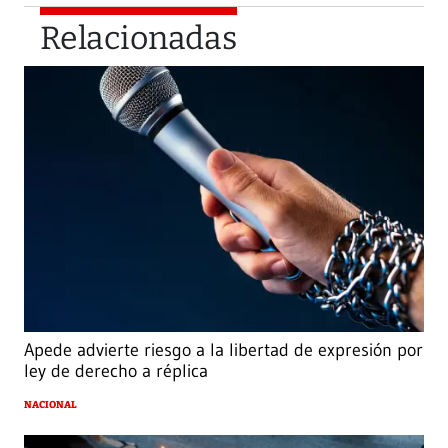
Relacionadas
Apede advierte riesgo a la libertad de expresión por
ley de derecho a réplica
NACIONAL