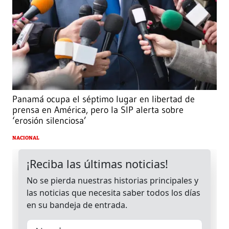
Panamá ocupa el séptimo lugar en libertad de
prensa en América, pero la SIP alerta sobre
‘erosión silenciosa’
NACIONAL