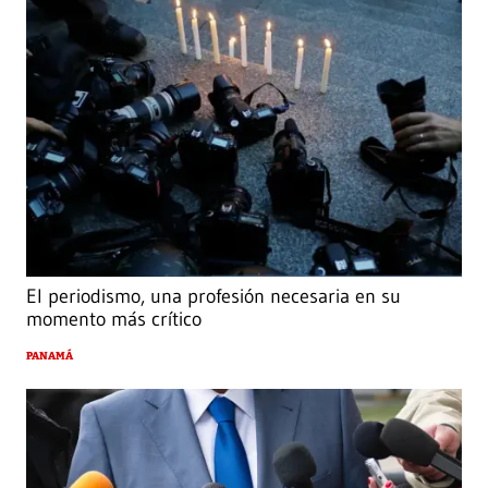
El periodismo, una profesión necesaria en su
momento más crítico
PANAMÁ