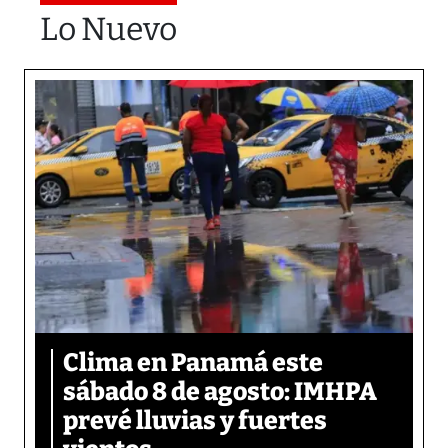
Lo Nuevo
Clima en Panamá este
sábado 8 de agosto: IMHPA
prevé lluvias y fuertes