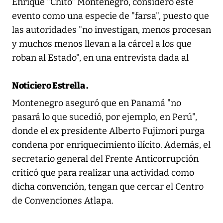
Enrique "Chito" Montenegro, consideró este
evento como una especie de "farsa", puesto que
las autoridades "no investigan, menos procesan
y muchos menos llevan a la cárcel a los que
roban al Estado", en una entrevista dada al
Noticiero Estrella
.
Montenegro aseguró que en Panamá "no
pasará lo que sucedió, por ejemplo, en Perú",
donde el ex presidente Alberto Fujimori purga
condena por enriquecimiento ilícito. Además, el
secretario general del Frente Anticorrupción
criticó que para realizar una actividad como
dicha convención, tengan que cercar el Centro
de Convenciones Atlapa.