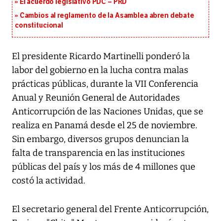
El acuerdo legislativo PDC – PRD
Cambios al reglamento de la Asamblea abren debate
constitucional
El presidente Ricardo Martinelli ponderó la
labor del gobierno en la lucha contra malas
prácticas públicas, durante la VII Conferencia
Anual y Reunión General de Autoridades
Anticorrupción de las Naciones Unidas, que se
realiza en Panamá desde el 25 de noviembre.
Sin embargo, diversos grupos denuncian la
falta de transparencia en las instituciones
públicas del país y los más de 4 millones que
costó la actividad.
El secretario general del Frente Anticorrupción,