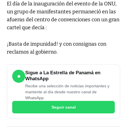
El día de la inauguración del evento de la ONU,
un grupo de manifestantes permaneció en las
afueras del centro de convenciones con un gran
cartel que decía :
¡Basta de impunidad! y con consignas con
reclamos al gobierno.
Sigue a La Estrella de Panamá en
●
WhatsApp
Recibe una selección de noticias importantes y
mantente al día desde nuestro canal de
WhatsApp.
Seguir canal