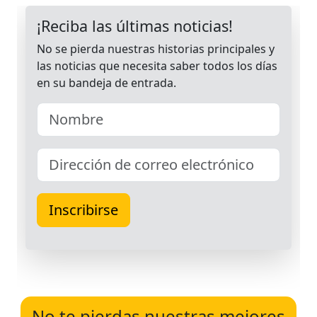
No te pierdas nuestras mejores