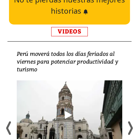
historias
VIDEOS
Perú moverá todos los días feriados al
viernes para potenciar productividad y
turismo