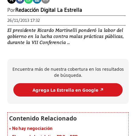
Por
Redacción Digital La Estrella
26/11/2013 17:32
El presidente Ricardo Martinelli ponderó la labor del
gobierno en la lucha contra malas prácticas públicas,
durante la VII Conferencia ...
Encuentra más de nuestra cobertura en los resultados
de búsqueda.
Agrega La Estrella en Google ↗️
No hay negociación