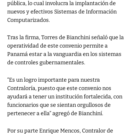
pública, lo cual involucra la implantación de
nuevos y efectivos Sistemas de Información
Computarizados.
Tras la firma, Torres de Bianchini señaló que la
operatividad de este convenio permite a
Panamá estar a la vanguardia en los sistemas
de controles gubernamentales.
“Es un logro importante para nuestra
Contraloría, puesto que este convenio nos
ayudará a tener un institución fortalecida, con
funcionarios que se sientan orgullosos de
pertenecer a ella” agregó de Bianchiní.
Por su parte Enrique Mencos, Contralor de