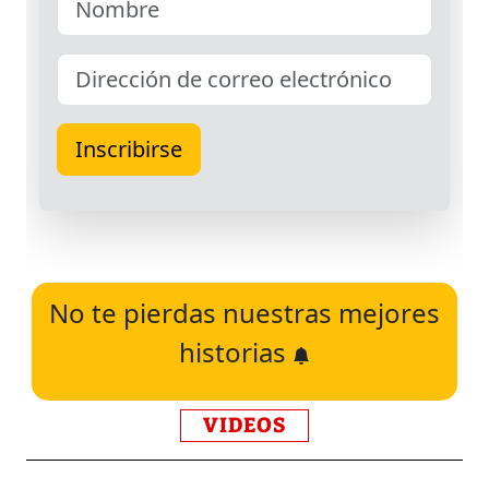
No te pierdas nuestras mejores
historias
VIDEOS