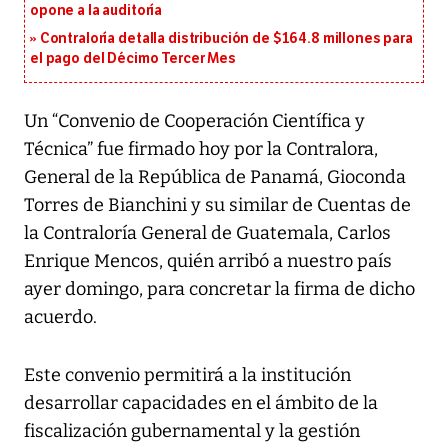
opone a la auditoría
Contraloría detalla distribución de $164.8 millones para
el pago del Décimo Tercer Mes
Un “Convenio de Cooperación Científica y
Técnica” fue firmado hoy por la Contralora,
General de la República de Panamá, Gioconda
Torres de Bianchini y su similar de Cuentas de
la Contraloría General de Guatemala, Carlos
Enrique Mencos, quién arribó a nuestro país
ayer domingo, para concretar la firma de dicho
acuerdo.
Este convenio permitirá a la institución
desarrollar capacidades en el ámbito de la
fiscalización gubernamental y la gestión