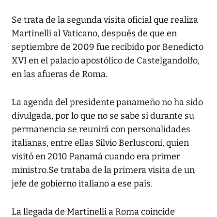
Se trata de la segunda visita oficial que realiza
Martinelli al Vaticano, después de que en
septiembre de 2009 fue recibido por Benedicto
XVI en el palacio apostólico de Castelgandolfo,
en las afueras de Roma.
La agenda del presidente panameño no ha sido
divulgada, por lo que no se sabe si durante su
permanencia se reunirá con personalidades
italianas, entre ellas Silvio Berlusconi, quien
visitó en 2010 Panamá cuando era primer
ministro.Se trataba de la primera visita de un
jefe de gobierno italiano a ese país.
La llegada de Martinelli a Roma coincide