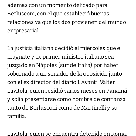
además con un momento delicado para
Berlusconi, con el que estableció buenas
relaciones ya que los dos provienen del mundo
empresarial.
La justicia italiana decidió el miércoles que el
magnate y ex primer ministro italiano sea
juzgado en Nápoles (sur de Italia) por haber
sobornado a un senador de la oposición junto
con el ex director del diario L'Avanti, Valter
Lavitola, quien residió varios meses en Panamá
y solía presentarse como hombre de confianza
tanto de Berlusconi como de Martinelli y su
familia.
Lavitola, quien se encuentra detenido en Roma,