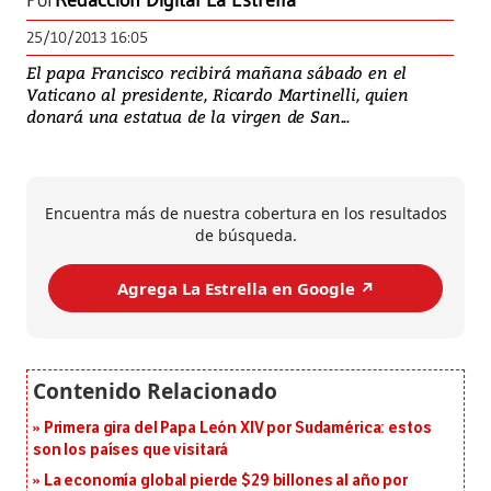
Por
Redacción Digital La Estrella
25/10/2013 16:05
El papa Francisco recibirá mañana sábado en el
Vaticano al presidente, Ricardo Martinelli, quien
donará una estatua de la virgen de San...
Encuentra más de nuestra cobertura en los resultados
de búsqueda.
Agrega La Estrella en Google ↗️
Primera gira del Papa León XIV por Sudamérica: estos
son los países que visitará
La economía global pierde $29 billones al año por