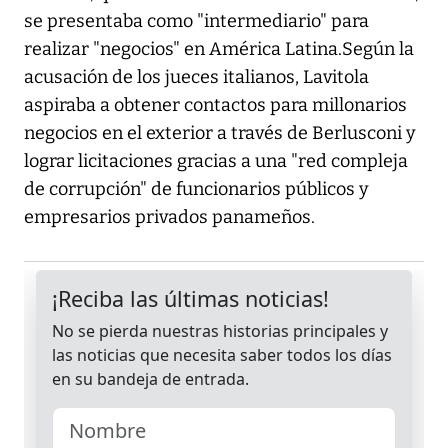
se presentaba como "intermediario" para
realizar "negocios" en América Latina.Según la
acusación de los jueces italianos, Lavitola
aspiraba a obtener contactos para millonarios
negocios en el exterior a través de Berlusconi y
lograr licitaciones gracias a una "red compleja
de corrupción" de funcionarios públicos y
empresarios privados panameños.