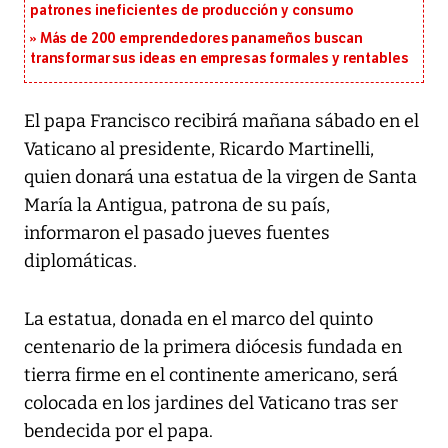
patrones ineficientes de producción y consumo
Más de 200 emprendedores panameños buscan
transformar sus ideas en empresas formales y rentables
El papa Francisco recibirá mañana sábado en el
Vaticano al presidente, Ricardo Martinelli,
quien donará una estatua de la virgen de Santa
María la Antigua, patrona de su país,
informaron el pasado jueves fuentes
diplomáticas.
La estatua, donada en el marco del quinto
centenario de la primera diócesis fundada en
tierra firme en el continente americano, será
colocada en los jardines del Vaticano tras ser
bendecida por el papa.