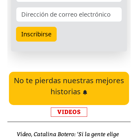
No te pierdas nuestras mejores
historias
VIDEOS
Video, Catalina Botero: ‘Si la gente elige