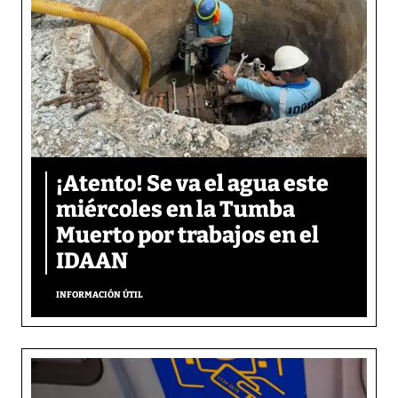
¡Atento! Se va el agua este
miércoles en la Tumba
Muerto por trabajos en el
IDAAN
INFORMACIÓN ÚTIL