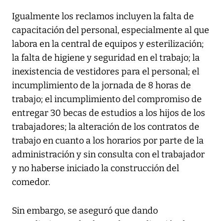
Igualmente los reclamos incluyen la falta de
capacitación del personal, especialmente al que
labora en la central de equipos y esterilización;
la falta de higiene y seguridad en el trabajo; la
inexistencia de vestidores para el personal; el
incumplimiento de la jornada de 8 horas de
trabajo; el incumplimiento del compromiso de
entregar 30 becas de estudios a los hijos de los
trabajadores; la alteración de los contratos de
trabajo en cuanto a los horarios por parte de la
administración y sin consulta con el trabajador
y no haberse iniciado la construcción del
comedor.
Sin embargo, se aseguró que dando