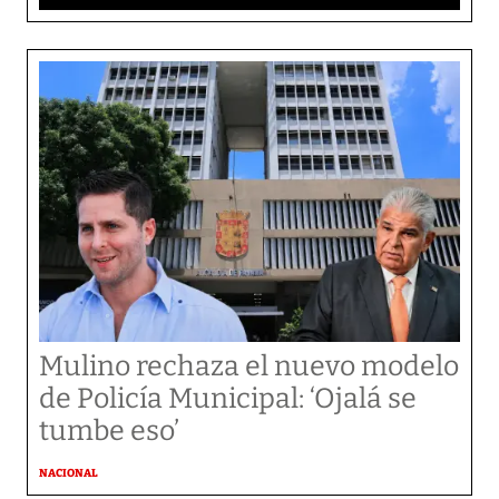
Mulino rechaza el nuevo modelo
de Policía Municipal: ‘Ojalá se
tumbe eso’
NACIONAL