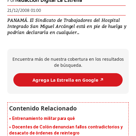
Por
Redacción Digital La Estrella
21/12/2008 01:00
PANAMÁ. El Sindicato de Trabajadores del Hospital
Integrado San Miguel Arcángel está en pie de huelga y
podrían declararla en cualquier...
Encuentra más de nuestra cobertura en los resultados
de búsqueda.
Agrega La Estrella en Google ↗️
Entrenamiento militar para qué
Docentes de Colón denuncian fallos contradictorios y
desacato de órdenes de reintegro