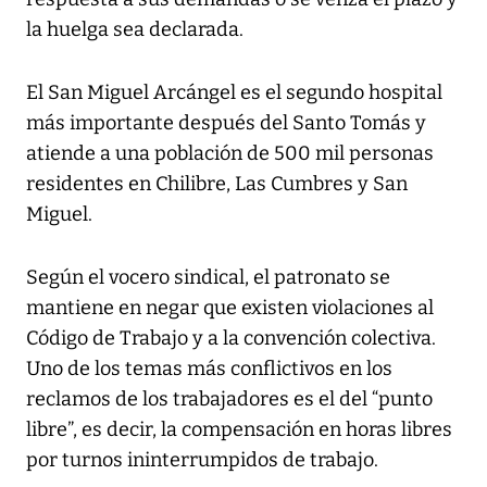
la huelga sea declarada.
El San Miguel Arcángel es el segundo hospital
más importante después del Santo Tomás y
atiende a una población de 500 mil personas
residentes en Chilibre, Las Cumbres y San
Miguel.
Según el vocero sindical, el patronato se
mantiene en negar que existen violaciones al
Código de Trabajo y a la convención colectiva.
Uno de los temas más conflictivos en los
reclamos de los trabajadores es el del “punto
libre”, es decir, la compensación en horas libres
por turnos ininterrumpidos de trabajo.