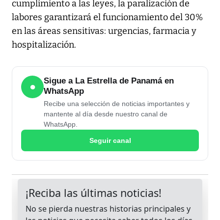
cumplimiento a las leyes, la paralización de
labores garantizará el funcionamiento del 30%
en las áreas sensitivas: urgencias, farmacia y
hospitalización.
Sigue a La Estrella de Panamá en
●
WhatsApp
Recibe una selección de noticias importantes y
mantente al día desde nuestro canal de
WhatsApp.
Seguir canal