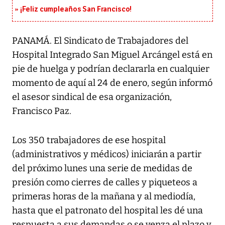
¡Feliz cumpleaños San Francisco!
PANAMÁ. El Sindicato de Trabajadores del
Hospital Integrado San Miguel Arcángel está en
pie de huelga y podrían declararla en cualquier
momento de aquí al 24 de enero, según informó
el asesor sindical de esa organización,
Francisco Paz.
Los 350 trabajadores de ese hospital
(administrativos y médicos) iniciarán a partir
del próximo lunes una serie de medidas de
presión como cierres de calles y piqueteos a
primeras horas de la mañana y al mediodía,
hasta que el patronato del hospital les dé una
respuesta a sus demandas o se venza el plazo y