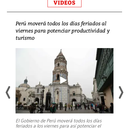
VIDEOS
Perú moverá todos los días feriados al
viernes para potenciar productividad y
turismo
El Gobierno de Perú moverá todos los días
feriados a los viernes para así potenciar el