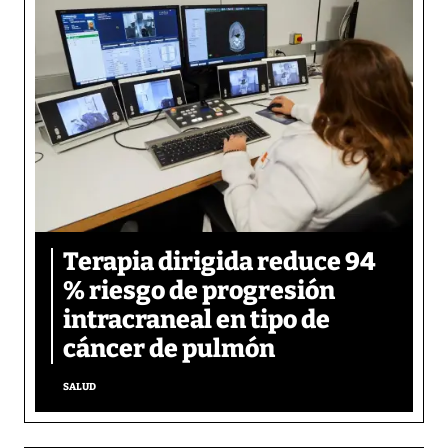
Terapia dirigida reduce 94
% riesgo de progresión
intracraneal en tipo de
cáncer de pulmón
SALUD