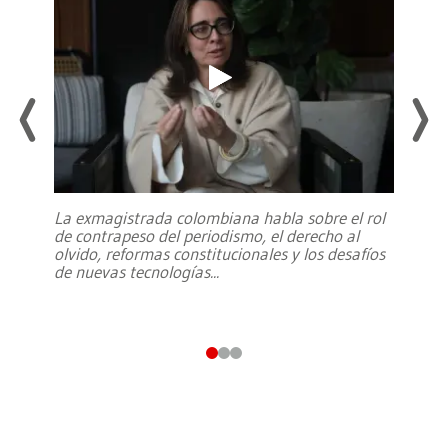
La exmagistrada colombiana habla sobre el rol
de contrapeso del periodismo, el derecho al
olvido, reformas constitucionales y los desafíos
de nuevas tecnologías
...