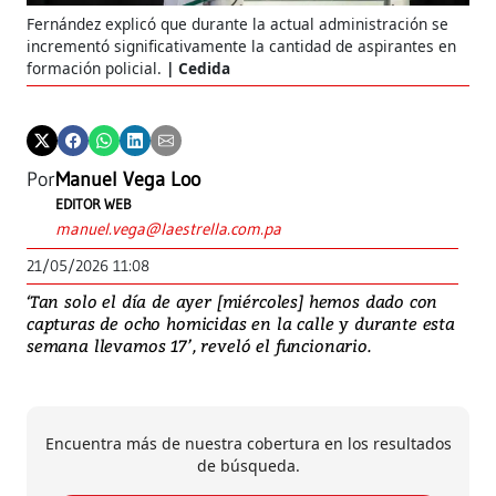
Fernández explicó que durante la actual administración se
incrementó significativamente la cantidad de aspirantes en
formación policial.
Cedida
Por
Manuel Vega Loo
EDITOR WEB
manuel.vega@laestrella.com.pa
21/05/2026 11:08
‘Tan solo el día de ayer [miércoles] hemos dado con
capturas de ocho homicidas en la calle y durante esta
semana llevamos 17’, reveló el funcionario.
Encuentra más de nuestra cobertura en los resultados
de búsqueda.