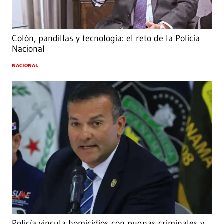
Colón, pandillas y tecnología: el reto de la Policía
Nacional
NACIONAL
Policía vincula homicidios con pugnas criminales y