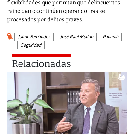
flexibilidades que permitan que delincuentes
reincidan o continúen operando tras ser
procesados por delitos graves.
Jaime Fernández
José Raúl Mulino
Panamá
Seguridad
Relacionadas