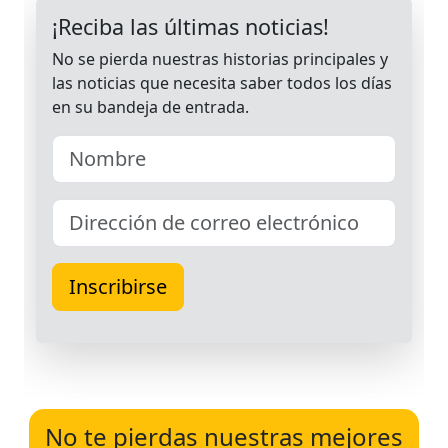
No te pierdas nuestras mejores