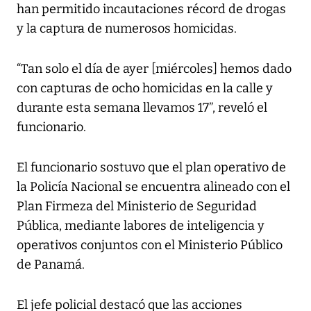
han permitido incautaciones récord de drogas
y la captura de numerosos homicidas.
“Tan solo el día de ayer [miércoles] hemos dado
con capturas de ocho homicidas en la calle y
durante esta semana llevamos 17”, reveló el
funcionario.
El funcionario sostuvo que el plan operativo de
la Policía Nacional se encuentra alineado con el
Plan Firmeza del Ministerio de Seguridad
Pública, mediante labores de inteligencia y
operativos conjuntos con el Ministerio Público
de Panamá.
El jefe policial destacó que las acciones