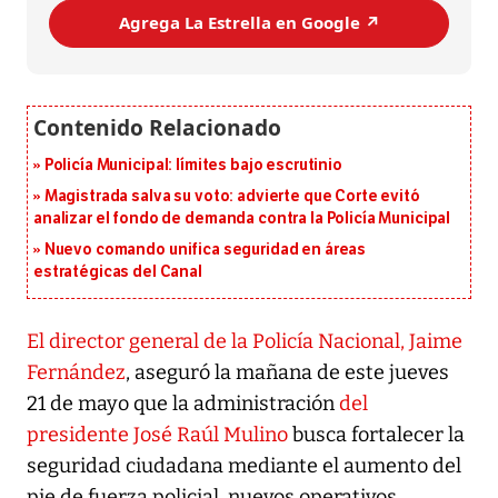
Agrega La Estrella en Google ↗️
Policía Municipal: límites bajo escrutinio
Magistrada salva su voto: advierte que Corte evitó
analizar el fondo de demanda contra la Policía Municipal
Nuevo comando unifica seguridad en áreas
estratégicas del Canal
El director general de la Policía Nacional, Jaime
Fernández
, aseguró la mañana de este jueves
21 de mayo que la administración
del
presidente José Raúl Mulino
busca fortalecer la
seguridad ciudadana mediante el aumento del
pie de fuerza policial, nuevos operativos