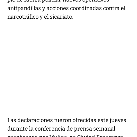
antipandillas y acciones coordinadas contra el
narcotráfico y el sicariato.
Las declaraciones fueron ofrecidas este jueves
durante la conferencia de prensa semanal