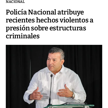
NACIONAL
Policía Nacional atribuye
recientes hechos violentos a
presión sobre estructuras
criminales