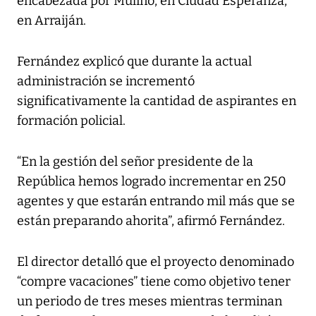
encabezada por Mulino, en Ciudad Esperanza,
en Arraiján.
Fernández explicó que durante la actual
administración se incrementó
significativamente la cantidad de aspirantes en
formación policial.
“En la gestión del señor presidente de la
República hemos logrado incrementar en 250
agentes y que estarán entrando mil más que se
están preparando ahorita”, afirmó Fernández.
El director detalló que el proyecto denominado
“compre vacaciones” tiene como objetivo tener
un periodo de tres meses mientras terminan