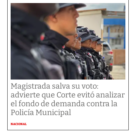
Magistrada salva su voto:
advierte que Corte evitó analizar
el fondo de demanda contra la
Policía Municipal
NACIONAL