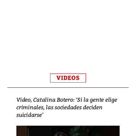
VIDEOS
Video, Catalina Botero: ‘Si la gente elige
criminales, las sociedades deciden
suicidarse’