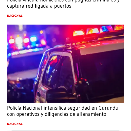
captura red ligada a puertos
NACIONAL
Policía Nacional intensifica seguridad en Curundú
con operativos y diligencias de allanamiento
NACIONAL