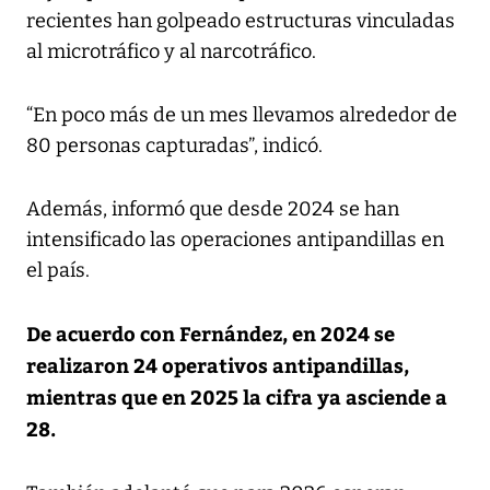
recientes han golpeado estructuras vinculadas
al microtráfico y al narcotráfico.
“En poco más de un mes llevamos alrededor de
80 personas capturadas”, indicó.
Además, informó que desde 2024 se han
intensificado las operaciones antipandillas en
el país.
De acuerdo con Fernández, en 2024 se
realizaron 24 operativos antipandillas,
mientras que en 2025 la cifra ya asciende a
28.