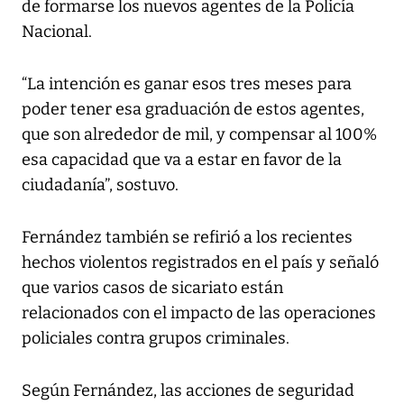
de formarse los nuevos agentes de la Policía
Nacional.
“La intención es ganar esos tres meses para
poder tener esa graduación de estos agentes,
que son alrededor de mil, y compensar al 100%
esa capacidad que va a estar en favor de la
ciudadanía”, sostuvo.
Fernández también se refirió a los recientes
hechos violentos registrados en el país y señaló
que varios casos de sicariato están
relacionados con el impacto de las operaciones
policiales contra grupos criminales.
Según Fernández, las acciones de seguridad