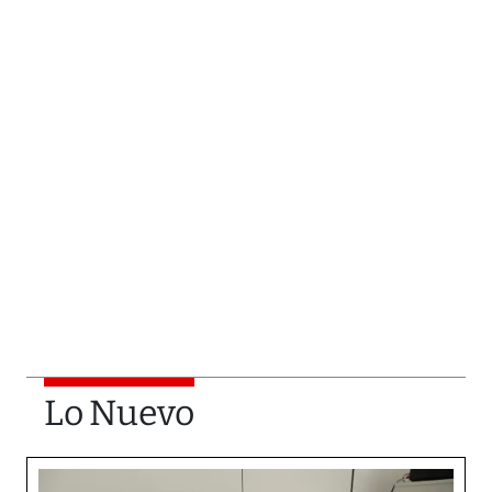
Lo Nuevo