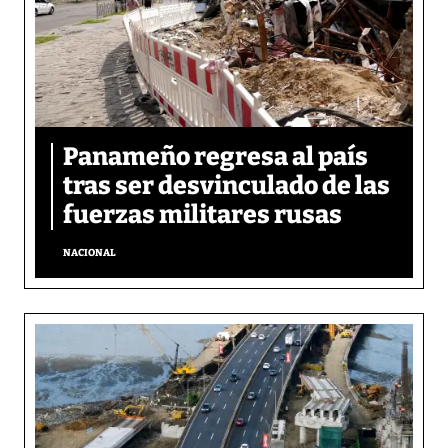
Panameño regresa al país
tras ser desvinculado de las
fuerzas militares rusas
NACIONAL