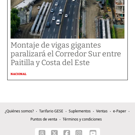
Montaje de vigas gigantes
paralizará el Corredor Sur entre
Paitilla y Costa del Este
NACIONAL
¿Quiénes somos?
Tarifario GESE
Suplementos
Ventas
e-Paper
Puntos de venta
Términos y condiciones