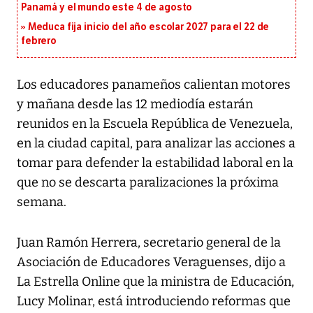
Panamá y el mundo este 4 de agosto
Meduca fija inicio del año escolar 2027 para el 22 de
febrero
Los educadores panameños calientan motores
y mañana desde las 12 mediodía estarán
reunidos en la Escuela República de Venezuela,
en la ciudad capital, para analizar las acciones a
tomar para defender la estabilidad laboral en la
que no se descarta paralizaciones la próxima
semana.
Juan Ramón Herrera, secretario general de la
Asociación de Educadores Veraguenses, dijo a
La Estrella Online que la ministra de Educación,
Lucy Molinar, está introduciendo reformas que