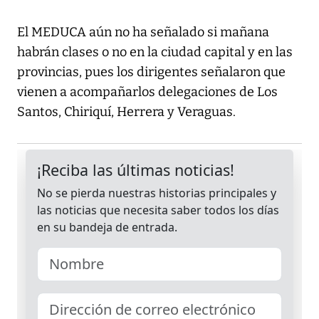
El MEDUCA aún no ha señalado si mañana
habrán clases o no en la ciudad capital y en las
provincias, pues los dirigentes señalaron que
vienen a acompañarlos delegaciones de Los
Santos, Chiriquí, Herrera y Veraguas.