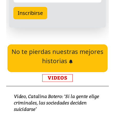
No te pierdas nuestras mejores
historias
VIDEOS
Video, Catalina Botero: ‘Si la gente elige
criminales, las sociedades deciden
suicidarse’