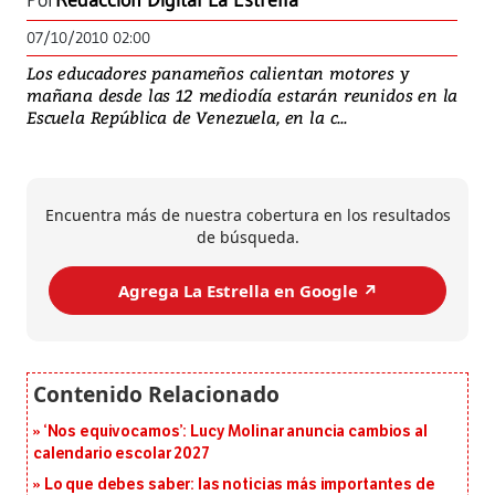
Por
Redacción Digital La Estrella
07/10/2010 02:00
Los educadores panameños calientan motores y
mañana desde las 12 mediodía estarán reunidos en la
Escuela República de Venezuela, en la c...
Encuentra más de nuestra cobertura en los resultados
de búsqueda.
Agrega La Estrella en Google ↗️
‘Nos equivocamos’: Lucy Molinar anuncia cambios al
calendario escolar 2027
Lo que debes saber: las noticias más importantes de