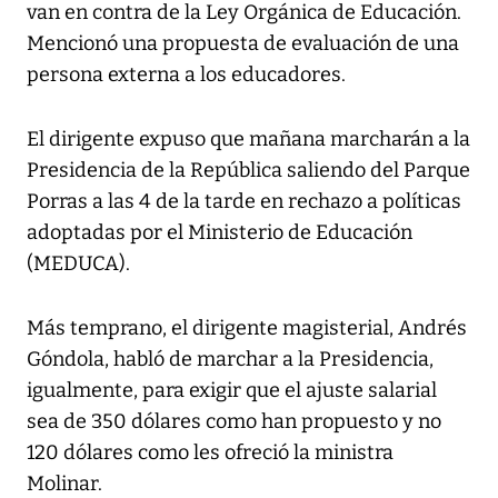
van en contra de la Ley Orgánica de Educación.
Mencionó una propuesta de evaluación de una
persona externa a los educadores.
El dirigente expuso que mañana marcharán a la
Presidencia de la República saliendo del Parque
Porras a las 4 de la tarde en rechazo a políticas
adoptadas por el Ministerio de Educación
(MEDUCA).
Más temprano, el dirigente magisterial, Andrés
Góndola, habló de marchar a la Presidencia,
igualmente, para exigir que el ajuste salarial
sea de 350 dólares como han propuesto y no
120 dólares como les ofreció la ministra
Molinar.