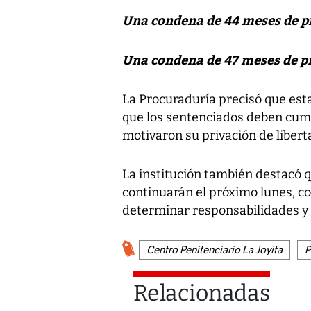
Una condena de 44 meses de pr
Una condena de 47 meses de pr
La Procuraduría precisó que est
que los sentenciados deben cump
motivaron su privación de libert
La institución también destacó q
continuarán el próximo lunes, co
determinar responsabilidades y 
Centro Penitenciario La Joyita
P
Relacionadas