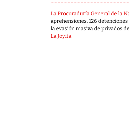
La Procuraduría General de la N
aprehensiones, 126 detenciones 
la evasión masiva de privados de
La Joyita
.