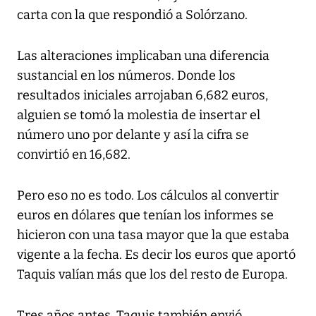
carta con la que respondió a Solórzano.
Las alteraciones implicaban una diferencia
sustancial en los números. Donde los
resultados iniciales arrojaban 6,682 euros,
alguien se tomó la molestia de insertar el
número uno por delante y así la cifra se
convirtió en 16,682.
Pero eso no es todo. Los cálculos al convertir
euros en dólares que tenían los informes se
hicieron con una tasa mayor que la que estaba
vigente a la fecha. Es decir los euros que aportó
Taquis valían más que los del resto de Europa.
Tres años antes, Taquis también envió