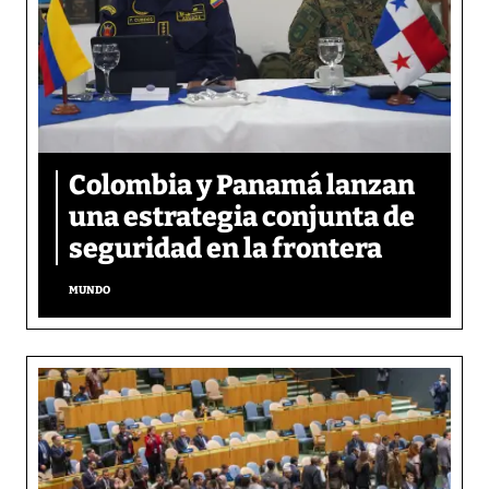
Colombia y Panamá lanzan
una estrategia conjunta de
seguridad en la frontera
MUNDO