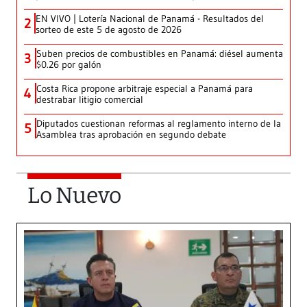
EN VIVO | Lotería Nacional de Panamá - Resultados del
2
sorteo de este 5 de agosto de 2026
Suben precios de combustibles en Panamá: diésel aumenta
3
$0.26 por galón
Costa Rica propone arbitraje especial a Panamá para
4
destrabar litigio comercial
Diputados cuestionan reformas al reglamento interno de la
5
Asamblea tras aprobación en segundo debate
Lo Nuevo