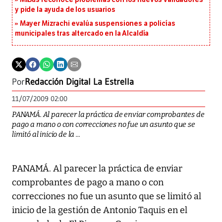
y pide la ayuda de los usuarios
Mayer Mizrachi evalúa suspensiones a policías
municipales tras altercado en la Alcaldía
Por
Redacción Digital La Estrella
11/07/2009 02:00
PANAMÁ. Al parecer la práctica de enviar comprobantes de
pago a mano o con correcciones no fue un asunto que se
limitó al inicio de la ...
PANAMÁ. Al parecer la práctica de enviar
comprobantes de pago a mano o con
correcciones no fue un asunto que se limitó al
inicio de la gestión de Antonio Taquis en el