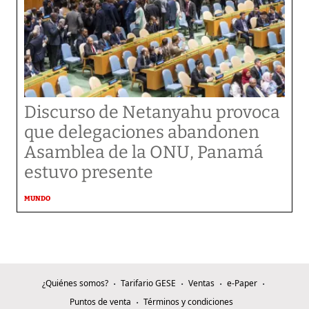
Discurso de Netanyahu provoca
que delegaciones abandonen
Asamblea de la ONU, Panamá
estuvo presente
MUNDO
¿Quiénes somos?
Tarifario GESE
Ventas
e-Paper
Puntos de venta
Términos y condiciones