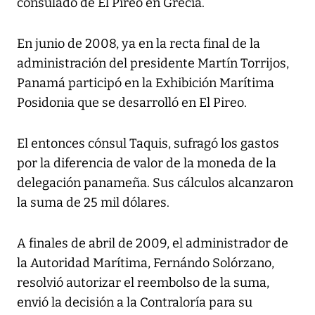
consulado de El Pireo en Grecia.
En junio de 2008, ya en la recta final de la
administración del presidente Martín Torrijos,
Panamá participó en la Exhibición Marítima
Posidonia que se desarrolló en El Pireo.
El entonces cónsul Taquis, sufragó los gastos
por la diferencia de valor de la moneda de la
delegación panameña. Sus cálculos alcanzaron
la suma de 25 mil dólares.
A finales de abril de 2009, el administrador de
la Autoridad Marítima, Fernándo Solórzano,
resolvió autorizar el reembolso de la suma,
envió la decisión a la Contraloría para su