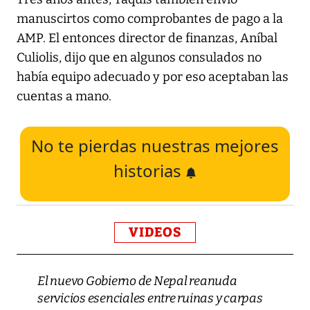
manuscirtos como comprobantes de pago a la
AMP. El entonces director de finanzas, Aníbal
Culiolis, dijo que en algunos consulados no
había equipo adecuado y por eso aceptaban las
cuentas a mano.
No te pierdas nuestras mejores
historias
VIDEOS
El nuevo Gobierno de Nepal reanuda
servicios esenciales entre ruinas y carpas