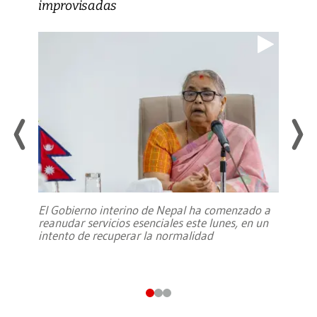
improvisadas
El Gobierno interino de Nepal ha comenzado a
reanudar servicios esenciales este lunes, en un
intento de recuperar la normalidad