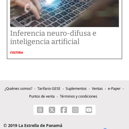
Inferencia neuro-difusa e
inteligencia artificial
CULTURA
¿Quiénes somos?
Tarifario GESE
Suplementos
Ventas
e-Paper
Puntos de venta
Términos y condiciones
© 2019 La Estrella de Panamá