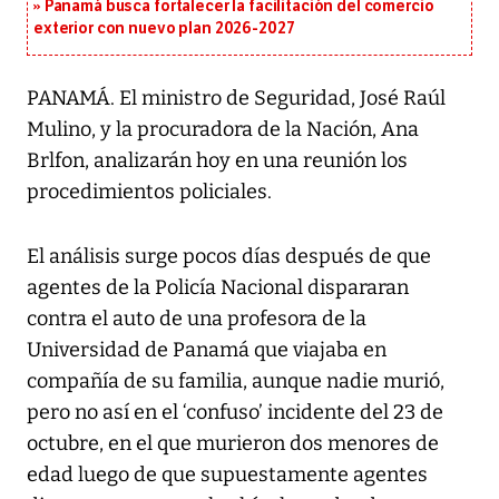
Panamá busca fortalecer la facilitación del comercio
exterior con nuevo plan 2026-2027
PANAMÁ. El ministro de Seguridad, José Raúl
Mulino, y la procuradora de la Nación, Ana
Brlfon, analizarán hoy en una reunión los
procedimientos policiales.
El análisis surge pocos días después de que
agentes de la Policía Nacional dispararan
contra el auto de una profesora de la
Universidad de Panamá que viajaba en
compañía de su familia, aunque nadie murió,
pero no así en el ‘confuso’ incidente del 23 de
octubre, en el que murieron dos menores de
edad luego de que supuestamente agentes