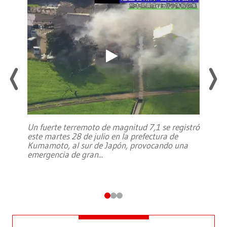
Un fuerte terremoto de magnitud 7,1 se registró
este martes 28 de julio en la prefectura de
Kumamoto, al sur de Japón, provocando una
emergencia de gran
...