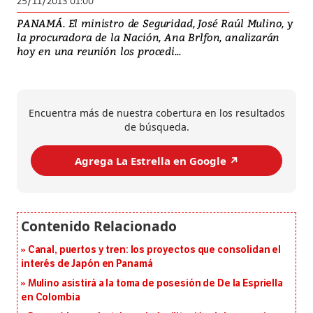
25/11/2013 01:00
PANAMÁ. El ministro de Seguridad, José Raúl Mulino, y
la procuradora de la Nación, Ana Brlfon, analizarán
hoy en una reunión los procedi...
Encuentra más de nuestra cobertura en los resultados
de búsqueda.
Agrega La Estrella en Google ↗️
Canal, puertos y tren: los proyectos que consolidan el
interés de Japón en Panamá
Mulino asistirá a la toma de posesión de De la Espriella
en Colombia