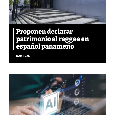
Proponen declarar
patrimonio al reggae en
español panameño
NACIONAL