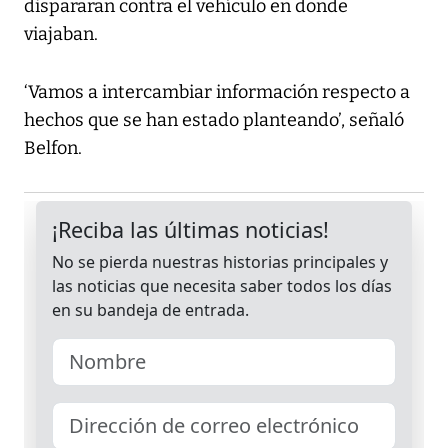
dispararan contra el vehículo en donde
viajaban.
‘Vamos a intercambiar información respecto a
hechos que se han estado planteando’, señaló
Belfon.