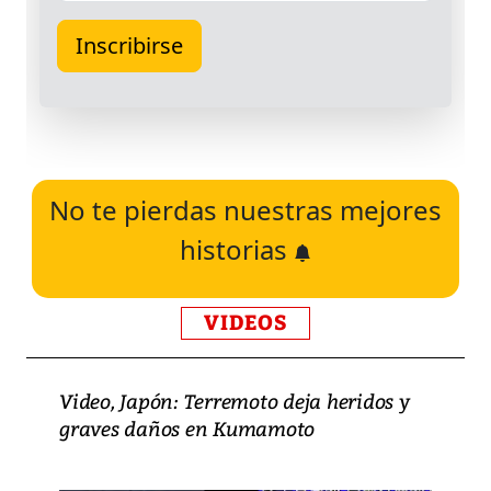
No te pierdas nuestras mejores
historias
VIDEOS
Video, Japón: Terremoto deja heridos y
graves daños en Kumamoto