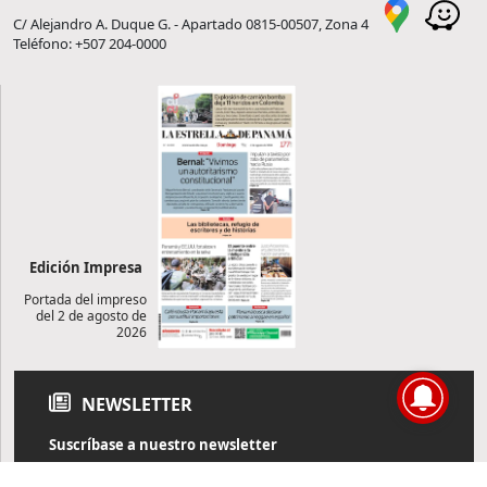
C/ Alejandro A. Duque G. - Apartado 0815-00507, Zona 4
Teléfono: +507 204-0000
Edición Impresa
Portada del impreso
del 2 de agosto de
2026
NEWSLETTER
Suscríbase a nuestro newsletter
Reciba diariamente información de actualidad directamente en
su correo electrónico